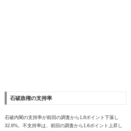
石破政権の支持率
石破内閣の支持率が前回の調査から1.8ポイント下落し
32.8%。不支持率は、前回の調査から1.6ポイント上昇し