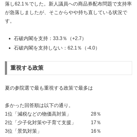
落し62.1％でした。新人議員への商品券配布問題で支持率
が急落しましたが、そこからやや持ち直している状況で
す。
石破内閣を支持：33.3％（+2.7）
石破内閣を支持しない：62.1％（-4.0）
重視する政策
夏の参院選で最も重視する政策で最多は
多かった回答順は以下の通り。
1位「減税などの物価高対策」 28％
2位「少子化対策や子育て支援」 17％
3位「景気対策」 16％