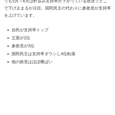
でも5月～6月は軒並み支持率が下がっている状況でどこ
で下げ止まるか注目。国民民主の代わりに参政党が支持率
を上げています。
自民が支持率トップ
立憲が2位
参政党が3位
国民民主は支持率ダウンし4位転落
他の政党はほぼ横ばい