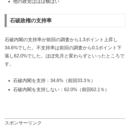
他の政党はほぼ横ばい
石破政権の支持率
石破内閣の支持率が前回の調査から1.3ポイント上昇し
34.6%でした。不支持率は前回の調査から0.1ポイント下
落し62.0%でした。ほぼ先月と変わらずといったところで
す。
石破内閣を支持：34.6%（前回33.3％）
石破内閣を支持しない：62.0%（前回62.1％）
スポンサーリンク