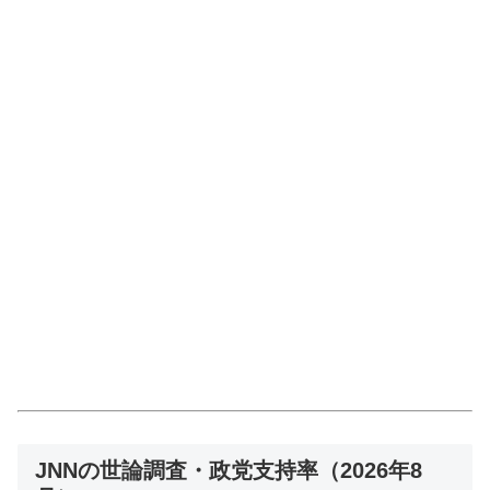
JNNの世論調査・政党支持率（2026年8