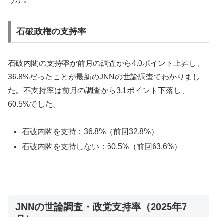
石破政権の支持率
石破内閣の支持率が前月の調査から4.0ポイント上昇し、
36.8%だったことが最新のJNNの世論調査でわかりまし
た。不支持率は前月の調査から3.1ポイント下落し、
60.5%でした。
石破内閣を支持：36.8%（前回32.8%）
石破内閣を支持しない：60.5%（前回63.6%）
JNNの世論調査・政党支持率（2025年7