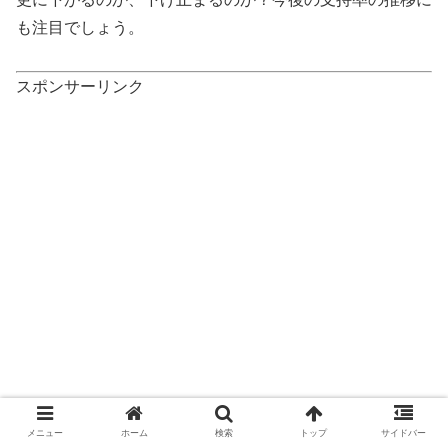
も注目でしょう。
スポンサーリンク
メニュー
ホーム
検索
トップ
サイドバー