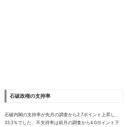
石破政権の支持率
石破内閣の支持率が先月の調査から2.7ポイント上昇し、
33.3％でした。不支持率は前月の調査から4.0ポイント下