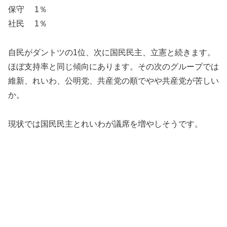
保守 1％
社民 1％
自民がダントツの1位、次に国民民主、立憲と続きます。
ほぼ支持率と同じ傾向にあります。その次のグループでは
維新、れいわ、公明党、共産党の順でやや共産党が苦しい
か。
現状では国民民主とれいわが議席を増やしそうです。