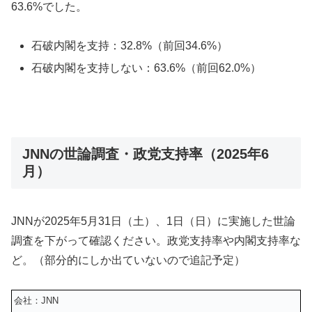
63.6%でした。
石破内閣を支持：32.8%（前回34.6%）
石破内閣を支持しない：63.6%（前回62.0%）
JNNの世論調査・政党支持率（2025年6
月）
JNNが
2025年5
月31日（土）、1日（日）
に実施した世論
調査を下がって確認ください。政党支持率や内閣支持率な
ど。（部分的にしか出ていないので追記予定）
会社：JNN