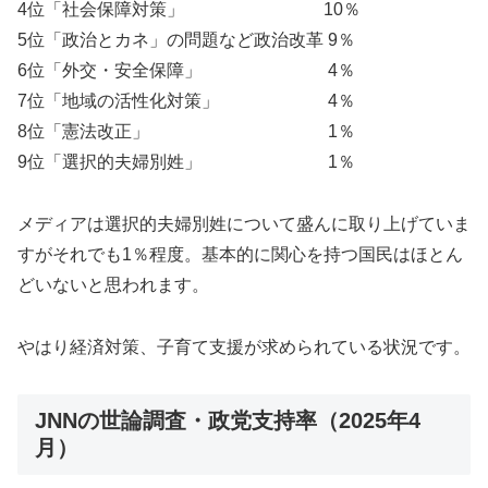
4位「社会保障対策」 10％
5位「政治とカネ」の問題など政治改革 9％
6位「外交・安全保障」 4％
7位「地域の活性化対策」 4％
8位「憲法改正」 1％
9位「選択的夫婦別姓」 1％
メディアは選択的夫婦別姓について盛んに取り上げていま
すがそれでも1％程度。基本的に関心を持つ国民はほとん
どいないと思われます。
やはり経済対策、子育て支援が求められている状況です。
JNNの世論調査・政党支持率（2025年4
月）