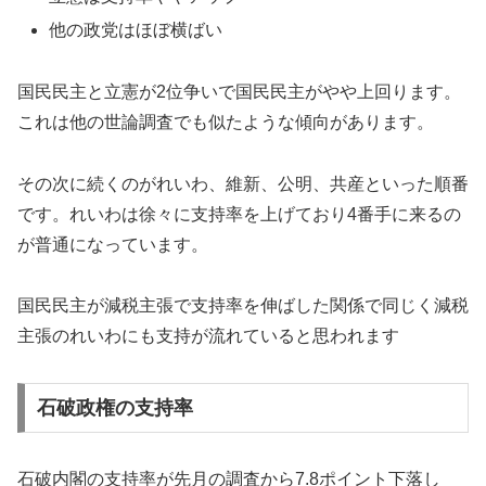
他の政党はほぼ横ばい
国民民主と立憲が2位争いで国民民主がやや上回ります。
これは他の世論調査でも似たような傾向があります。
その次に続くのがれいわ、維新、公明、共産といった順番
です。れいわは徐々に支持率を上げており4番手に来るの
が普通になっています。
国民民主が減税主張で支持率を伸ばした関係で同じく減税
主張のれいわにも支持が流れていると思われます
石破政権の支持率
石破内閣の支持率が先月の調査から7.8ポイント下落し