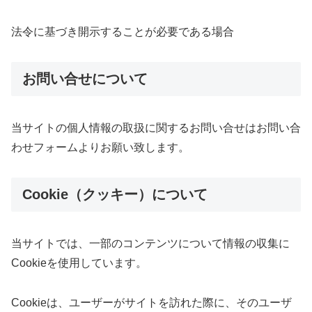
法令に基づき開示することが必要である場合
お問い合せについて
当サイトの個人情報の取扱に関するお問い合せはお問い合
わせフォームよりお願い致します。
Cookie（クッキー）について
当サイトでは、一部のコンテンツについて情報の収集に
Cookieを使用しています。
Cookieは、ユーザーがサイトを訪れた際に、そのユーザ