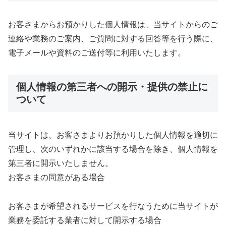
お客さまからお預かりした個人情報は、当サイトからのご
連絡や業務のご案内、ご質問に対する回答等を行う際に、
電子メールや資料のご送付等に利用いたします。
個人情報の第三者への開示・提供の禁止に
ついて
当サイトは、お客さまよりお預かりした個人情報を適切に
管理し、次のいずれかに該当する場合を除き、個人情報を
第三者に開示いたしません。
お客さまの同意がある場合
お客さまが希望されるサービスを行なうために当サイトが
業務を委託する業者に対して開示する場合