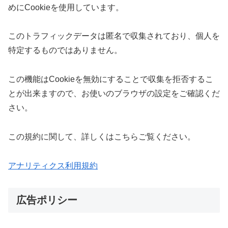
めにCookieを使用しています。
このトラフィックデータは匿名で収集されており、個人を
特定するものではありません。
この機能はCookieを無効にすることで収集を拒否するこ
とが出来ますので、お使いのブラウザの設定をご確認くだ
さい。
この規約に関して、詳しくはこちらご覧ください。
アナリティクス利用規約
広告ポリシー