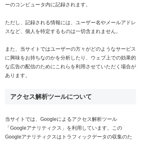
ーのコンピュータ内に記録されます。
ただし、記録される情報には、ユーザー名やメールアドレ
スなど、個人を特定するものは一切含まれません。
また、当サイトではユーザーの方々がどのようなサービス
に興味をお持ちなのかを分析したり、ウェブ上での効果的
な広告の配信のためにこれらを利用させていただく場合が
あります。
アクセス解析ツールについて
当サイトでは、Googleによるアクセス解析ツール
「Googleアナリティクス」を利用しています。この
Googleアナリティクスはトラフィックデータの収集のた