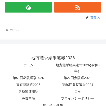
管理人
ホーム
地方選挙結果速報2026
ホーム
地方選挙結果速報2026(令和8
年）
第51回衆院選挙2026
第27回参院選2025
東京都議選2025
第50回衆院選挙2024
選挙関連用語
目次
免責事項
プライバシーポリシー
問い合わせ先