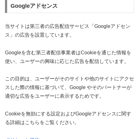
Googleアドセンス
当サイトは第三者の広告配信サービス「Googleアドセン
ス」の広告を設置しています。
Googleを含む第三者配信事業者はCookieを通じた情報を
使い、ユーザーの興味に応じた広告を配信しています。
この目的は、ユーザーがそのサイトや他のサイトにアクセ
スした際の情報に基づいて、Google やそのパートナーが
適切な広告をユーザーに表示するためです。
Cookieを無効にする設定およびGoogleアドセンスに関す
る詳細はこちらをご覧ください。