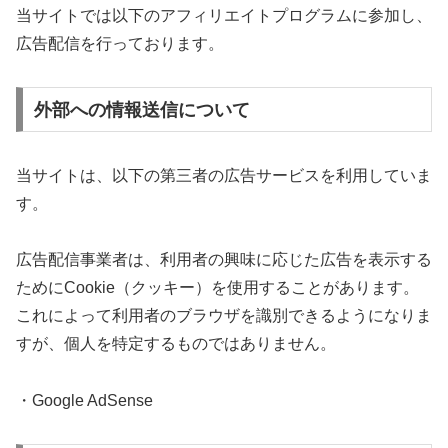
当サイトでは以下のアフィリエイトプログラムに参加し、
広告配信を行っております。
外部への情報送信について
当サイトは、以下の第三者の広告サービスを利用していま
す。
広告配信事業者は、利用者の興味に応じた広告を表示する
ためにCookie（クッキー）を使用することがあります。
これによって利用者のブラウザを識別できるようになりま
すが、個人を特定するものではありません。
・Google AdSense