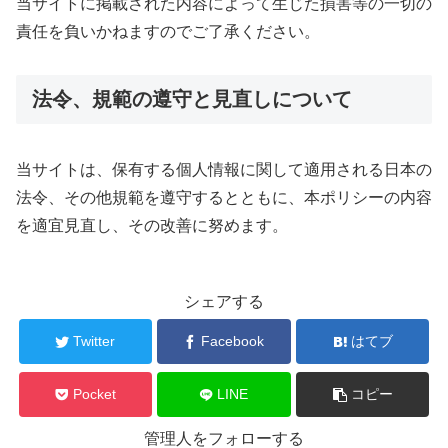
当サイトに掲載された内容によって生じた損害等の一切の
責任を負いかねますのでご了承ください。
法令、規範の遵守と見直しについて
当サイトは、保有する個人情報に関して適用される日本の
法令、その他規範を遵守するとともに、本ポリシーの内容
を適宜見直し、その改善に努めます。
シェアする
Twitter
Facebook
はてブ
Pocket
LINE
コピー
管理人をフォローする