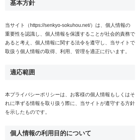
基本方針
当サイト（https://senkyo-sokuhou.net/）は、個人情報の
重要性を認識し、個人情報を保護することが社会的責務で
あると考え、個人情報に関する法令を遵守し、当サイトで
取扱う個人情報の取得、利用、管理を適正に行います。
適応範囲
本プライバシーポリシーは、お客様の個人情報もしくはそ
れに準ずる情報を取り扱う際に、当サイトが遵守する方針
を示したものです。
個人情報の利用目的について