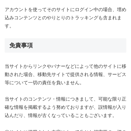
アカウントを使ってそのサイトにログイン中の場合、埋め
込みコンテンツとのやりとりのトラッキングも含まれま
す。
免責事項
当サイトからリンクやバナーなどによって他のサイトに移
動された場合、移動先サイトで提供される情報、サービス
等について一切の責任を負いません。
当サイトのコンテンツ・情報につきまして、可能な限り正
確な情報を掲載するよう努めておりますが、誤情報が入り
込んだり、情報が古くなっていることもございます。