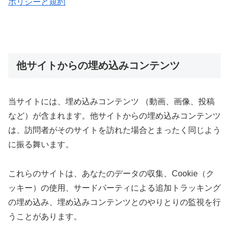
ポリシーと規約
他サイトからの埋め込みコンテンツ
当サイトには、埋め込みコンテンツ （動画、画像、投稿
など）が含まれます。他サイトからの埋め込みコンテンツ
は、訪問者がそのサイトを訪れた場合とまったく同じよう
に振る舞います。
これらのサイトは、あなたのデータの収集、Cookie（ク
ッキー）の使用、サードパーティによる追加トラッキング
の埋め込み、埋め込みコンテンツとのやりとりの監視を行
うことがあります。