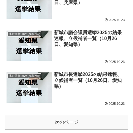
日、兵庫県）
2025.10.23
新城市議会議員選挙2025の結果
地方選挙2025(令和7年)
速報、立候補者一覧（10月26
日、愛知県）
2025.10.23
新城市長選挙2025の結果速報、
地方選挙2025(令和7年)
立候補者一覧（10月26日、愛知
県）
2025.10.23
次のページ