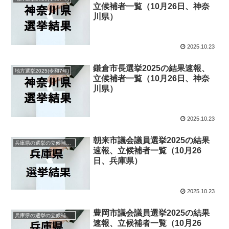
立候補者一覧（10月26日、神奈
川県）
2025.10.23
鎌倉市長選挙2025の結果速報、
地方選挙2025(令和7年)
立候補者一覧（10月26日、神奈
川県）
2025.10.23
朝来市議会議員選挙2025の結果
兵庫県の選挙の立候補者と結果速報一覧
速報、立候補者一覧（10月26
日、兵庫県）
2025.10.23
豊岡市議会議員選挙2025の結果
兵庫県の選挙の立候補者と結果速報一覧
速報、立候補者一覧（10月26