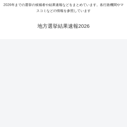
2026年までの選挙の候補者や結果速報などをまとめています。各行政機関やマ
スコミなどの情報を参照しています
地方選挙結果速報2026