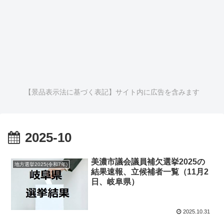
【景品表示法に基づく表記】サイト内に広告を含みます
2025-10
美濃市議会議員補欠選挙2025の
地方選挙2025(令和7年)
結果速報、立候補者一覧（11月2
日、岐阜県）
2025.10.31