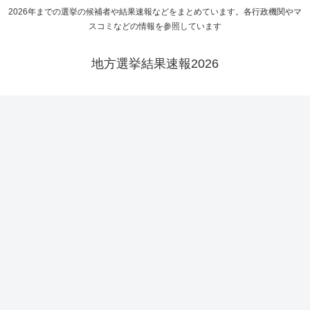
2026年までの選挙の候補者や結果速報などをまとめています。各行政機関やマ
スコミなどの情報を参照しています
地方選挙結果速報2026