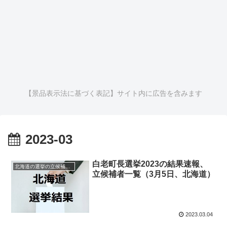
【景品表示法に基づく表記】サイト内に広告を含みます
2023-03
白老町長選挙2023の結果速報、
北海道の選挙の立候補者と結果速報一覧
立候補者一覧（3月5日、北海道）
2023.03.04