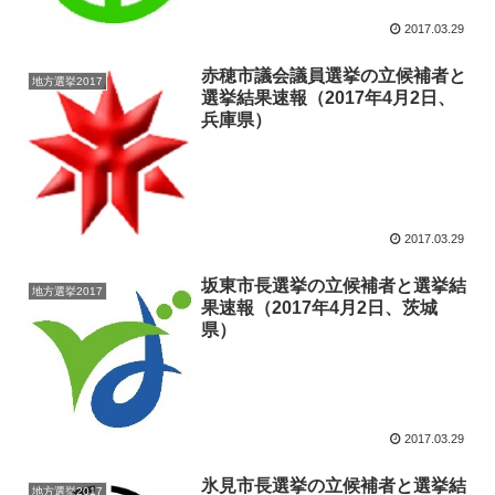
2017.03.29
赤穂市議会議員選挙の立候補者と
地方選挙2017
選挙結果速報（2017年4月2日、
兵庫県）
2017.03.29
坂東市長選挙の立候補者と選挙結
地方選挙2017
果速報（2017年4月2日、茨城
県）
2017.03.29
氷見市長選挙の立候補者と選挙結
地方選挙2017