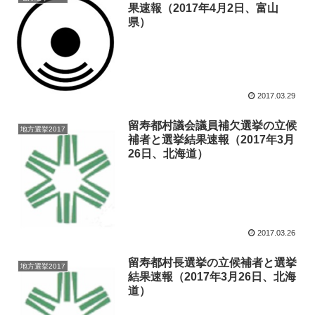
果速報（2017年4月2日、富山
県）
2017.03.29
留寿都村議会議員補欠選挙の立候
地方選挙2017
補者と選挙結果速報（2017年3月
26日、北海道）
2017.03.26
留寿都村長選挙の立候補者と選挙
地方選挙2017
結果速報（2017年3月26日、北海
道）