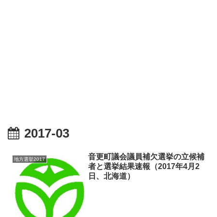
2017-03
音更町議会議員補欠選挙の立候補
地方選挙2017
者と選挙結果速報（2017年4月2
日、北海道）