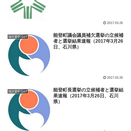
2017.03.26
能登町議会議員補欠選挙の立候補
地方選挙2017
者と選挙結果速報（2017年3月26
日、石川県）
2017.03.26
能登町長選挙の立候補者と選挙結
地方選挙2017
果速報（2017年3月26日、石川
県）