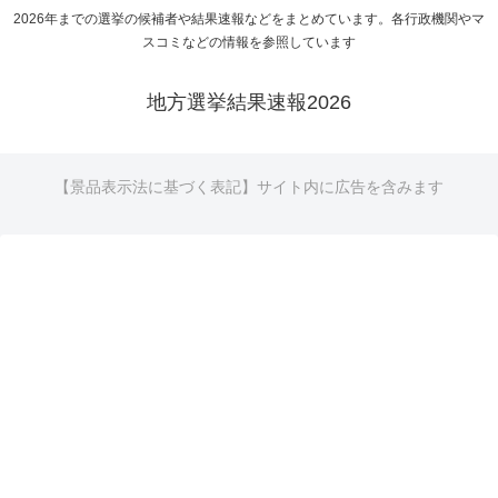
2026年までの選挙の候補者や結果速報などをまとめています。各行政機関やマ
スコミなどの情報を参照しています
地方選挙結果速報2026
【景品表示法に基づく表記】サイト内に広告を含みます