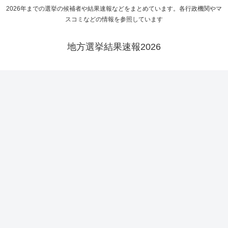
2026年までの選挙の候補者や結果速報などをまとめています。各行政機関やマ
スコミなどの情報を参照しています
地方選挙結果速報2026