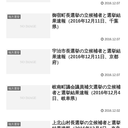
2016.12.07
御宿町長選挙の立候補者と選挙結
地方選挙
果速報（2016年12月11日、千葉
県）
2016.12.07
宇治市長選挙の立候補者と選挙結
地方選挙
果速報（2016年12月11日、京都
府）
2016.12.07
岐南町議会議員補欠選挙の立候補
地方選挙
者と選挙結果速報（2016年12月4
日、岐阜県）
2016.12.02
上北山村長選挙の立候補者と選挙
地方選挙