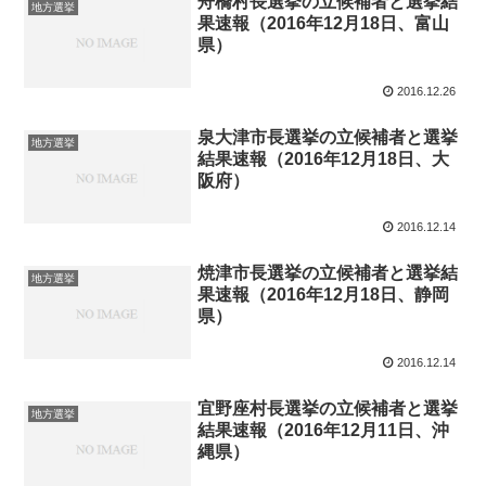
舟橋村長選挙の立候補者と選挙結
地方選挙
果速報（2016年12月18日、富山
県）
2016.12.26
泉大津市長選挙の立候補者と選挙
地方選挙
結果速報（2016年12月18日、大
阪府）
2016.12.14
焼津市長選挙の立候補者と選挙結
地方選挙
果速報（2016年12月18日、静岡
県）
2016.12.14
宜野座村長選挙の立候補者と選挙
地方選挙
結果速報（2016年12月11日、沖
縄県）