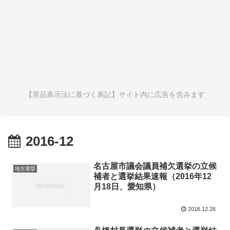
【景品表示法に基づく表記】サイト内に広告を含みます
2016-12
名古屋市議会議員補欠選挙の立候
地方選挙
補者と選挙結果速報（2016年12
月18日、愛知県）
2016.12.26