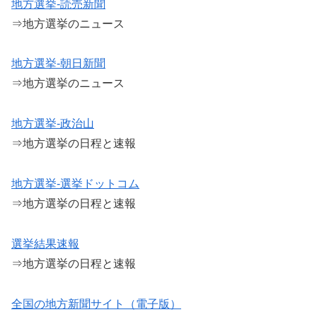
地方選挙-読売新聞
⇒地方選挙のニュース
地方選挙-朝日新聞
⇒地方選挙のニュース
地方選挙-政治山
⇒地方選挙の日程と速報
地方選挙-選挙ドットコム
⇒地方選挙の日程と速報
選挙結果速報
⇒地方選挙の日程と速報
全国の地方新聞サイト（電子版）