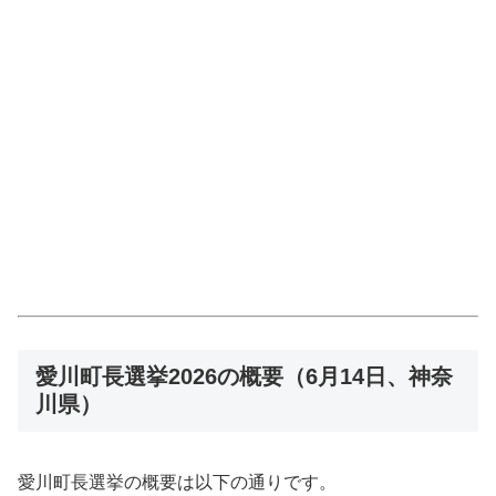
愛川町長選挙2026の概要（6月14日、神奈
川県）
愛川町長選挙の概要は以下の通りです。