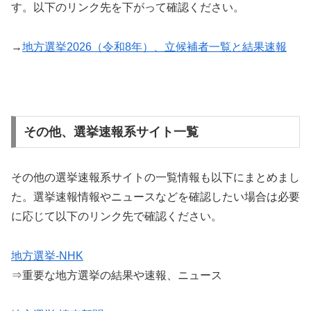
す。以下のリンク先を下がって確認ください。
→
地方選挙2026（令和8年）、立候補者一覧と結果速報
その他、選挙速報系サイト一覧
その他の選挙速報系サイトの一覧情報も以下にまとめまし
た。選挙速報情報やニュースなどを確認したい場合は必要
に応じて以下のリンク先で確認ください。
地方選挙-NHK
⇒重要な地方選挙の結果や速報、ニュース