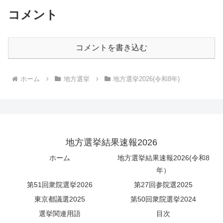
コメント
コメントを書き込む
ホーム
地方選挙
地方選挙2026(令和8年)
地方選挙結果速報2026
ホーム
地方選挙結果速報2026(令和8
年）
第51回衆院選挙2026
第27回参院選2025
東京都議選2025
第50回衆院選挙2024
選挙関連用語
目次