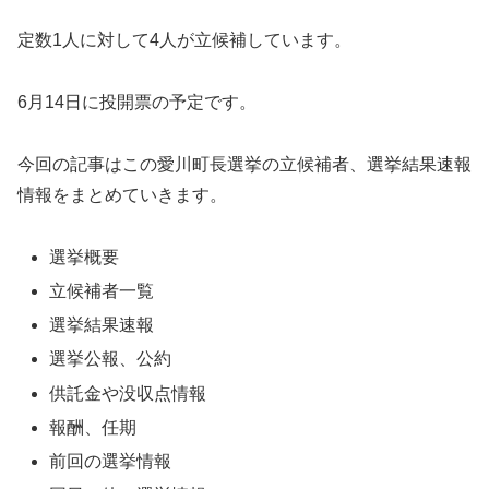
定数1人に対して4人が立候補しています。
6月14日に投開票の予定です。
今回の記事はこの愛川町長選挙の立候補者、選挙結果速報
情報をまとめていきます。
選挙概要
立候補者一覧
選挙結果速報
選挙公報、公約
供託金や没収点情報
報酬、任期
前回の選挙情報