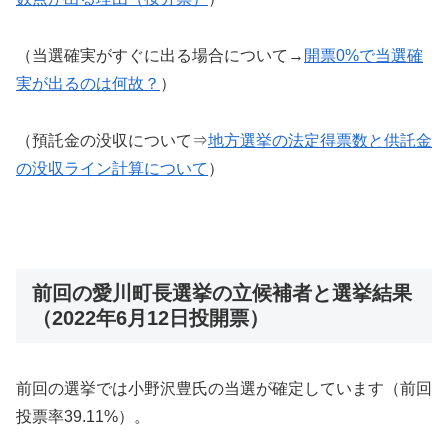
（当選確実がすぐに出る場合について→
開票0%で当選確
実が出るのは何故？
）
（預託金の没収について⇒
地方選挙の法定得票数と供託金
の没収ライン計算について
）
前回の愛川町長選挙の立候補者と選挙結果
（2022年6月12日投開票）
前回の選挙では小野沢豊氏の当選が確定しています（前回
投票率39.11%）。