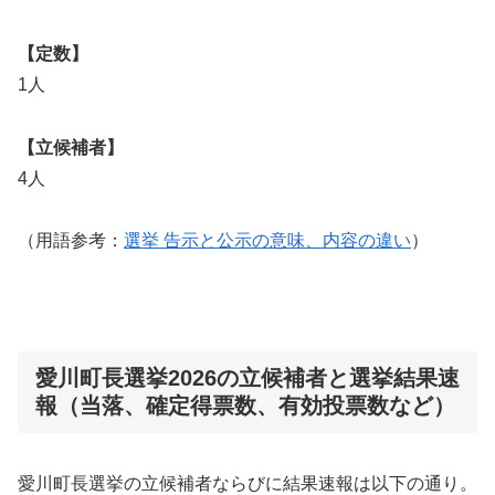
【定数】
1人
【立候補者】
4人
（用語参考：
選挙 告示と公示の意味、内容の違い
）
愛川町長選挙2026の立候補者と選挙結果速
報（当落、確定得票数、有効投票数など）
愛川町長選挙の立候補者ならびに結果速報は以下の通り。