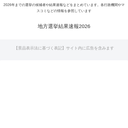
2026年までの選挙の候補者や結果速報などをまとめています。各行政機関やマ
スコミなどの情報を参照しています
地方選挙結果速報2026
【景品表示法に基づく表記】サイト内に広告を含みます