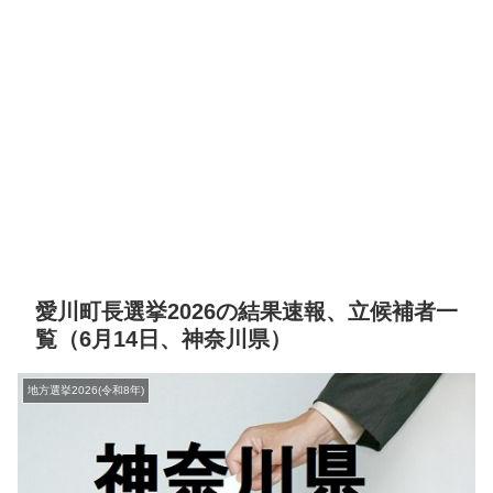
愛川町長選挙2026の結果速報、立候補者一
覧（6月14日、神奈川県）
地方選挙2026(令和8年)