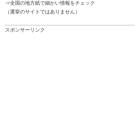
⇒全国の地方紙で細かい情報をチェック
（選挙のサイトではありません）
スポンサーリンク