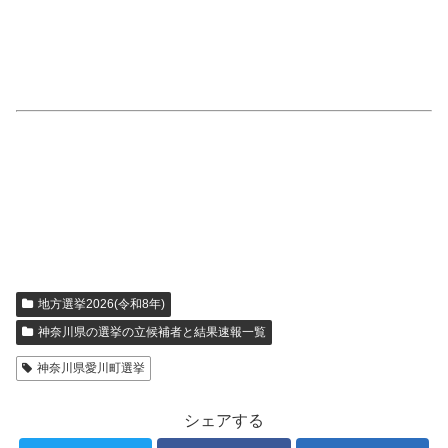
地方選挙2026(令和8年)
神奈川県の選挙の立候補者と結果速報一覧
神奈川県愛川町選挙
シェアする