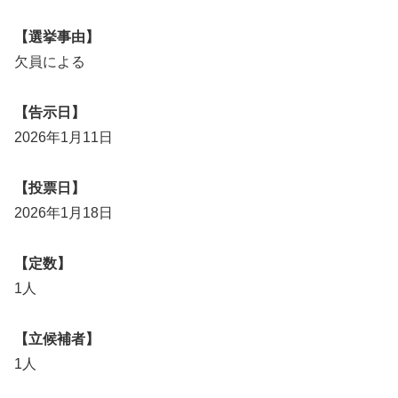
【選挙事由】
欠員による
【告示日】
2026年1月11日
【投票日】
2026年1月18日
【定数】
1人
【立候補者】
1人