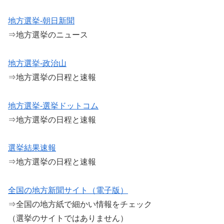
地方選挙-朝日新聞
⇒地方選挙のニュース
地方選挙-政治山
⇒地方選挙の日程と速報
地方選挙-選挙ドットコム
⇒地方選挙の日程と速報
選挙結果速報
⇒地方選挙の日程と速報
全国の地方新聞サイト（電子版）
⇒全国の地方紙で細かい情報をチェック
（選挙のサイトではありません）