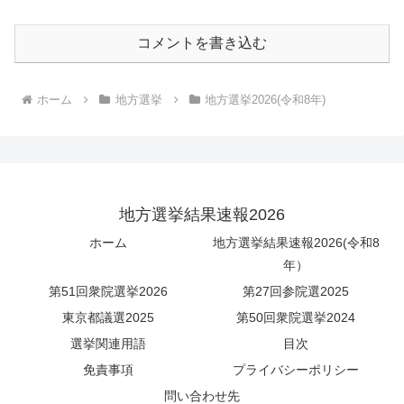
コメントを書き込む
ホーム
地方選挙
地方選挙2026(令和8年)
地方選挙結果速報2026
ホーム
地方選挙結果速報2026(令和8
年）
第51回衆院選挙2026
第27回参院選2025
東京都議選2025
第50回衆院選挙2024
選挙関連用語
目次
免責事項
プライバシーポリシー
問い合わせ先