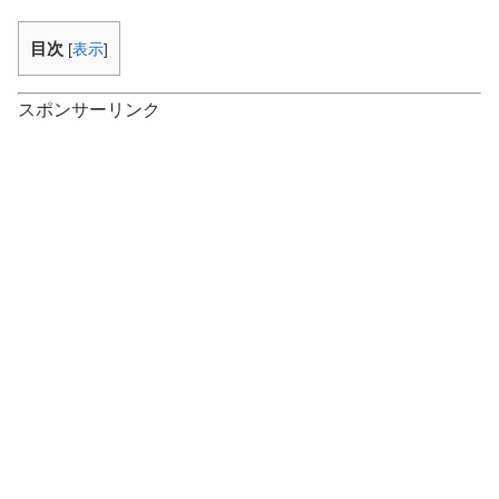
目次
[
表示
]
スポンサーリンク