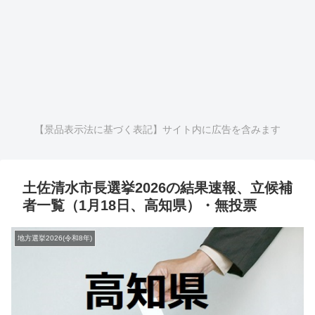
【景品表示法に基づく表記】サイト内に広告を含みます
土佐清水市長選挙2026の結果速報、立候補
者一覧（1月18日、高知県）・無投票
地方選挙2026(令和8年)