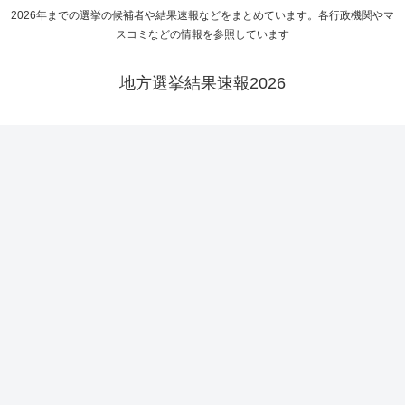
2026年までの選挙の候補者や結果速報などをまとめています。各行政機関やマ
スコミなどの情報を参照しています
地方選挙結果速報2026