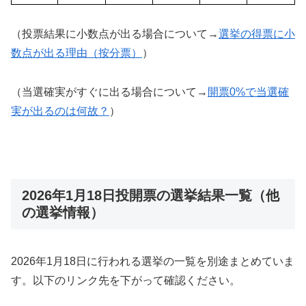
（投票結果に小数点が出る場合について→
選挙の得票に小
数点が出る理由（按分票）
）
（当選確実がすぐに出る場合について→
開票0%で当選確
実が出るのは何故？
）
2026年1月18日投開票の選挙結果一覧（他
の選挙情報）
2026年1月18日に行われる選挙の一覧を別途まとめていま
す。以下のリンク先を下がって確認ください。