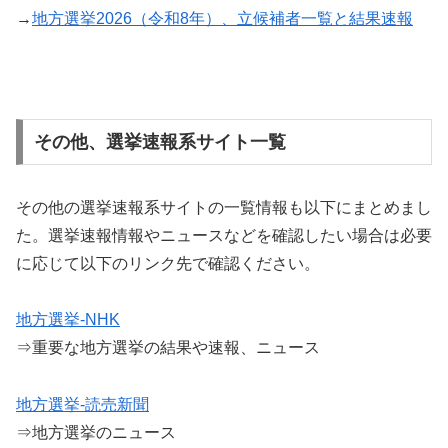
→
地方選挙2026（令和8年）、立候補者一覧と結果速報
その他、選挙速報系サイト一覧
その他の選挙速報系サイトの一覧情報も以下にまとめまし
た。選挙速報情報やニュースなどを確認したい場合は必要
に応じて以下のリンク先で確認ください。
地方選挙-NHK
⇒重要な地方選挙の結果や速報、ニュース
地方選挙-読売新聞
⇒地方選挙のニュース