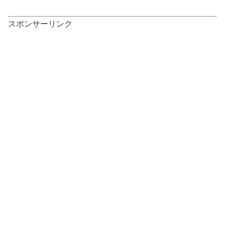
スポンサーリンク