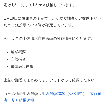
定数1人に対して1人が立候補しています。
1月18日に投開票の予定でしたが立候補者が定数以下だっ
たので無投票での当選が確定しています。
今回はこの土佐清水市長選挙の関連情報になります。
選挙概要
立候補者
選挙結果速報
上記の順番でまとめます。少し下がって確認ください。
（その他の地方選挙→
地方選挙2026（令和8年）、立候補
者一覧と結果速報
）