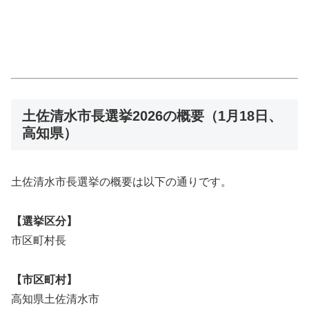
土佐清水市長選挙2026の概要（1月18日、
高知県）
土佐清水市長選挙の概要は以下の通りです。
【選挙区分】
市区町村長
【市区町村】
高知県土佐清水市