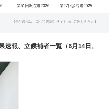
6
第51回衆院選2026
第27回参院選2025
【景品表示法に基づく表記】サイト内に広告を含みます
結果速報、立候補者一覧（6月14日、