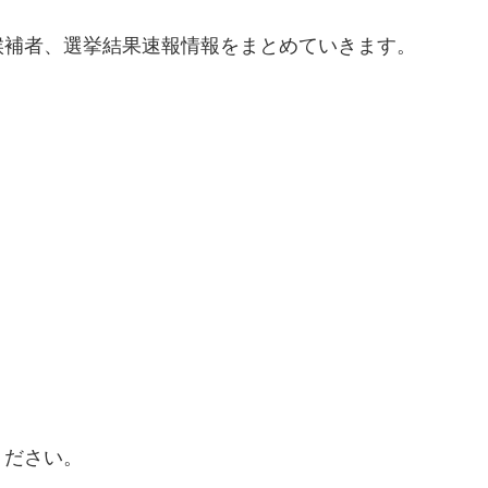
候補者、選挙結果速報情報をまとめていきます。
ください。