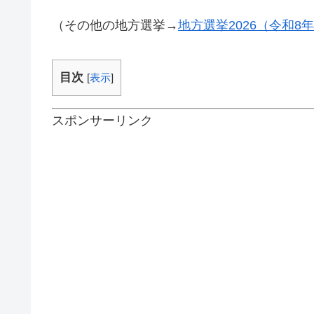
（その他の地方選挙→
地方選挙2026（令和
目次
[
表示
]
スポンサーリンク