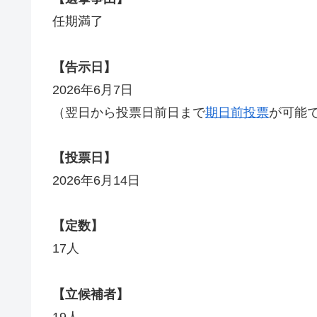
任期満了
【告示日】
2026年6月7日
（翌日から投票日前日まで
期日前投票
が可能
【投票日】
2026年6月14日
【定数】
17人
【立候補者】
19人