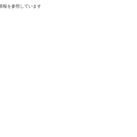
情報を参照しています