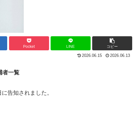
Pocket
LINE
コピー
2026.06.15
2026.06.13
補者一覧
日に告知されました。