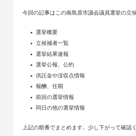
今回の記事はこの南島原市議会議員選挙の立
選挙概要
立候補者一覧
選挙結果速報
選挙公報、公約
供託金や没収点情報
報酬、任期
前回の選挙情報
同日の他の選挙情報
上記の順番でまとめます。少し下がって確認