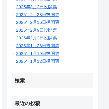
・
2025年3月2日投開票
・
2025年2月23日投開票
・
2025年2月16日投開票
・
2025年2月9日投開票
・
2025年2月2日投開票
・
2025年1月26日投開票
・
2025年1月19日投開票
・
2025年1月12日投開票
検索
最近の投稿