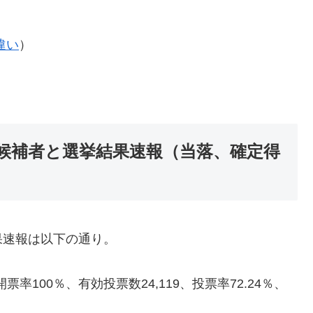
違い
）
立候補者と選挙結果速報（当落、確定得
果速報は以下の通り。
開票率100％、有効投票数
24,119
、投票率72.24％、