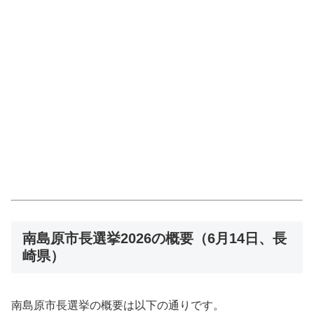
南島原市長選挙2026の概要（6月14日、長
崎県）
南島原市長選挙の概要は以下の通りです。