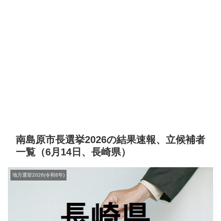
南島原市長選挙2026の結果速報、立候補者
一覧（6月14日、長崎県）
地方選挙2026(令和8年)