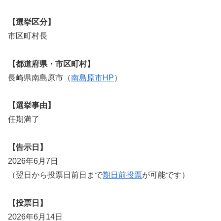
【選挙区分】
市区町村長
【都道府県・市区町村】
長崎県南島原市（
南島原市HP
）
【選挙事由】
任期満了
【告示日】
2026年6月7日
（翌日から投票日前日まで
期日前投票
が可能です）
【投票日】
2026年6月14日