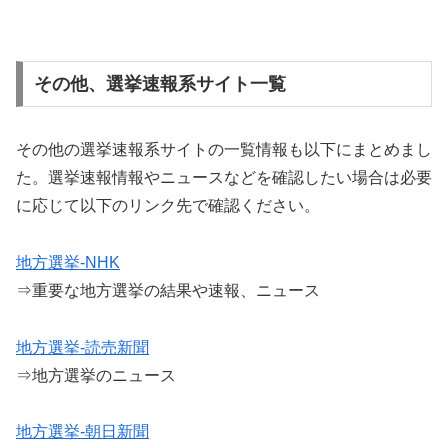
その他、選挙速報系サイト一覧
その他の選挙速報系サイトの一覧情報も以下にまとめまし
た。選挙速報情報やニュースなどを確認したい場合は必要
に応じて以下のリンク先で確認ください。
地方選挙-NHK
⇒重要な地方選挙の結果や速報、ニュース
地方選挙-読売新聞
⇒地方選挙のニュース
地方選挙-朝日新聞