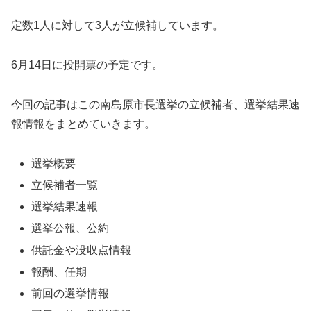
定数1人に対して3人が立候補しています。
6月14日に投開票の予定です。
今回の記事はこの南島原市長選挙の立候補者、選挙結果速
報情報をまとめていきます。
選挙概要
立候補者一覧
選挙結果速報
選挙公報、公約
供託金や没収点情報
報酬、任期
前回の選挙情報