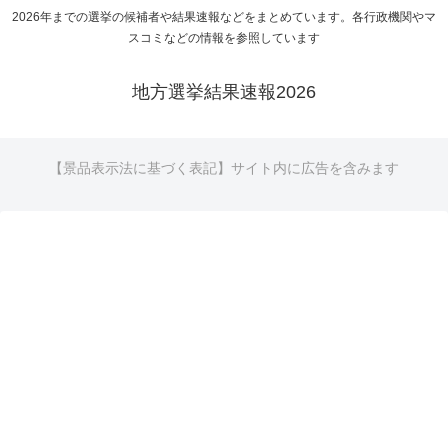
2026年までの選挙の候補者や結果速報などをまとめています。各行政機関やマ
スコミなどの情報を参照しています
地方選挙結果速報2026
【景品表示法に基づく表記】サイト内に広告を含みます