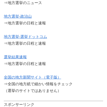
⇒地方選挙のニュース
地方選挙-政治山
⇒地方選挙の日程と速報
地方選挙-選挙ドットコム
⇒地方選挙の日程と速報
選挙結果速報
⇒地方選挙の日程と速報
全国の地方新聞サイト（電子版）
⇒全国の地方紙で細かい情報をチェック
（選挙のサイトではありません）
スポンサーリンク