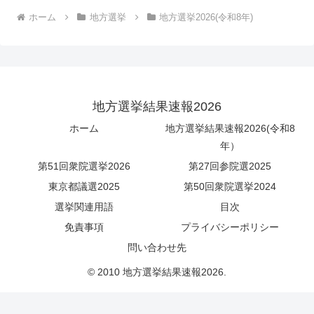
ホーム
地方選挙
地方選挙2026(令和8年)
地方選挙結果速報2026
ホーム
地方選挙結果速報2026(令和8
年）
第51回衆院選挙2026
第27回参院選2025
東京都議選2025
第50回衆院選挙2024
選挙関連用語
目次
免責事項
プライバシーポリシー
問い合わせ先
© 2010 地方選挙結果速報2026.