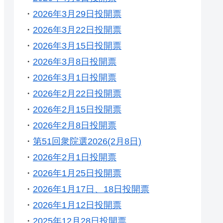
・
2026年3月29日投開票
・
2026年3月22日投開票
・
2026年3月15日投開票
・
2026年3月8日投開票
・
2026年3月1日投開票
・
2026年2月22日投開票
・
2026年2月15日投開票
・
2026年2月8日投開票
・
第51回衆院選2026(2月8日)
・
2026年2月1日投開票
・
2026年1月25日投開票
・
2026年1月17日、18日投開票
・
2026年1月12日投開票
・
2025年12月28日投開票