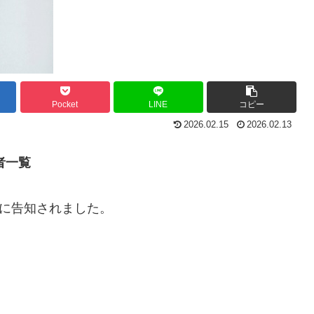
Pocket
LINE
コピー
2026.02.15
2026.02.13
者一覧
日に告知されました。