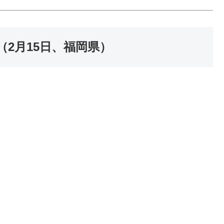
（2月15日、福岡県）
。