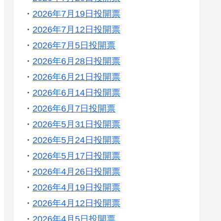
・
2026年7月19日投開票
・
2026年7月12日投開票
・
2026年7月5日投開票
・
2026年6月28日投開票
・
2026年6月21日投開票
・
2026年6月14日投開票
・
2026年6月7日投開票
・
2026年5月31日投開票
・
2026年5月24日投開票
・
2026年5月17日投開票
・
2026年4月26日投開票
・
2026年4月19日投開票
・
2026年4月12日投開票
・
2026年4月5日投開票