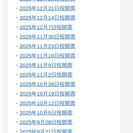
・
2025年12月21日投開票
・
2025年12月14日投開票
・
2025年12月7日投開票
・
2025年11月30日投開票
・
2025年11月23日投開票
・
2025年11月16日投開票
・
2025年11月9日投開票
・
2025年11月2日投開票
・
2025年10月26日投開票
・
2025年10月19日投開票
・
2025年10月12日投開票
・
2025年10月5日投開票
・
2025年9月28日投開票
・
2025年9月21日投開票