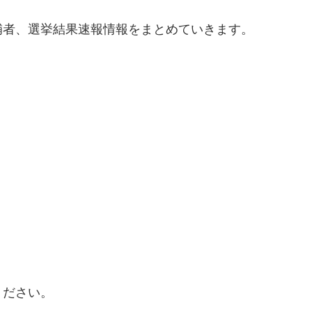
補者、選挙結果速報情報をまとめていきます。
ください。