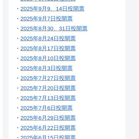
・
2025年9月9、14日投開票
・
2025年9月7日投開票
・
2025年8月30、31日投開票
・
2025年8月24日投開票
・
2025年8月17日投開票
・
2025年8月10日投開票
・
2025年8月3日投開票
・
2025年7月27日投開票
・
2025年7月20日投開票
・
2025年7月13日投開票
・
2025年7月6日投開票
・
2025年6月29日投開票
・
2025年6月22日投開票
・
2025年6月15日投開票