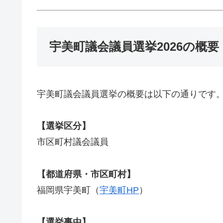
宇美町議会議員選挙2026の概要
宇美町議会議員選挙の概要は以下の通りです
【選挙区分】
市区町村議会議員
【都道府県・市区町村】
福岡県宇美町（
宇美町HP
）
【選挙事由】