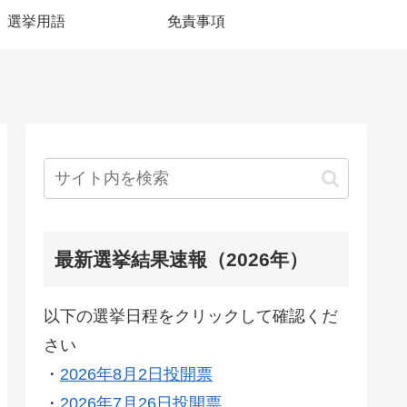
選挙用語
免責事項
最新選挙結果速報（2026年）
以下の選挙日程をクリックして確認くだ
さい
・
2026年8月2日投開票
・
2026年7月26日投開票