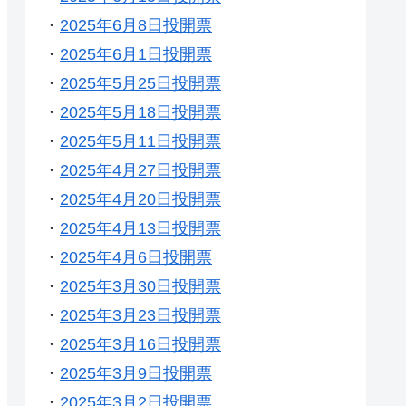
・
2025年6月8日投開票
・
2025年6月1日投開票
・
2025年5月25日投開票
・
2025年5月18日投開票
・
2025年5月11日投開票
・
2025年4月27日投開票
・
2025年4月20日投開票
・
2025年4月13日投開票
・
2025年4月6日投開票
・
2025年3月30日投開票
・
2025年3月23日投開票
・
2025年3月16日投開票
・
2025年3月9日投開票
・
2025年3月2日投開票