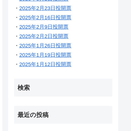
・
2025年2月23日投開票
・
2025年2月16日投開票
・
2025年2月9日投開票
・
2025年2月2日投開票
・
2025年1月26日投開票
・
2025年1月19日投開票
・
2025年1月12日投開票
検索
最近の投稿