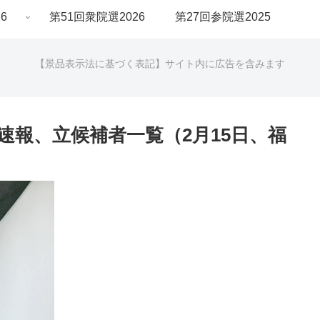
6
第51回衆院選2026
第27回参院選2025
【景品表示法に基づく表記】サイト内に広告を含みます
果速報、立候補者一覧（2月15日、福