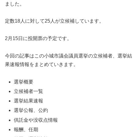
ました。
定数18人に対して25人が立候補しています。
2月15日に投開票の予定です。
今回の記事はこの小城市議会議員選挙の立候補者、選挙結
果速報情報をまとめていきます。
選挙概要
立候補者一覧
選挙結果速報
選挙公報、公約
供託金や没収点情報
報酬、任期