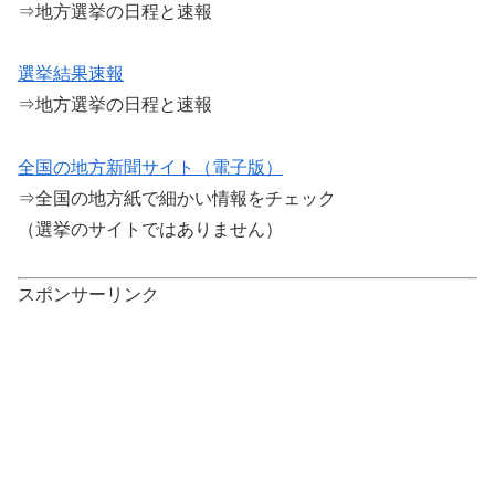
⇒地方選挙の日程と速報
選挙結果速報
⇒地方選挙の日程と速報
全国の地方新聞サイト（電子版）
⇒全国の地方紙で細かい情報をチェック
（選挙のサイトではありません）
スポンサーリンク