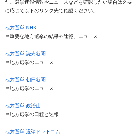
た。選挙速報情報やニュースなどを確認したい場合は必要
に応じて以下のリンク先で確認ください。
地方選挙-NHK
⇒重要な地方選挙の結果や速報、ニュース
地方選挙-読売新聞
⇒地方選挙のニュース
地方選挙-朝日新聞
⇒地方選挙のニュース
地方選挙-政治山
⇒地方選挙の日程と速報
地方選挙-選挙ドットコム