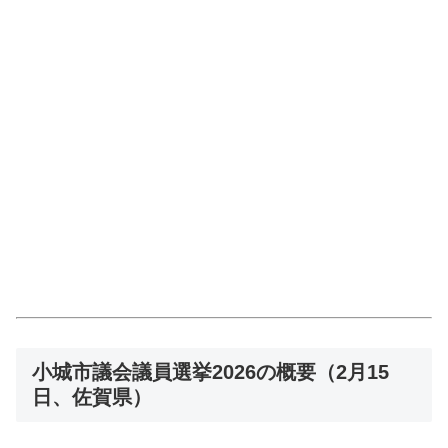
小城市議会議員選挙2026の概要（2月15
日、佐賀県）