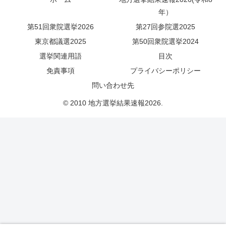
年）
第51回衆院選挙2026
第27回参院選2025
東京都議選2025
第50回衆院選挙2024
選挙関連用語
目次
免責事項
プライバシーポリシー
問い合わせ先
© 2010 地方選挙結果速報2026.