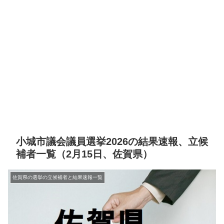
小城市議会議員選挙2026の結果速報、立候
補者一覧（2月15日、佐賀県）
佐賀県の選挙の立候補者と結果速報一覧