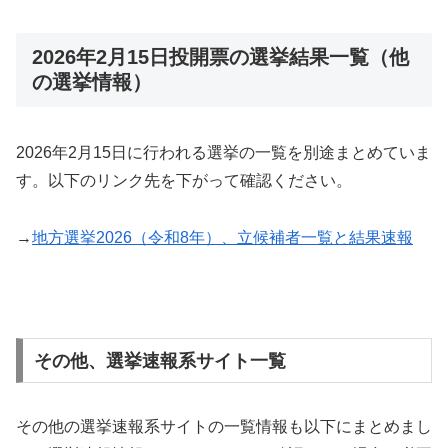
2026年2月15日投開票の選挙結果一覧（他
の選挙情報）
2026年2月15日に行われる選挙の一覧を別途まとめていま
す。以下のリンク先を下がって確認ください。
→
地方選挙2026（令和8年）、立候補者一覧と結果速報
その他、選挙速報系サイト一覧
その他の選挙速報系サイトの一覧情報も以下にまとめまし