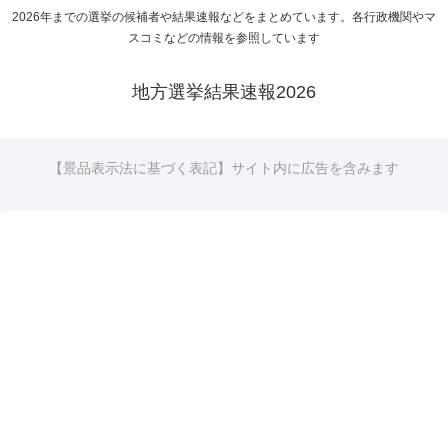
2026年までの選挙の候補者や結果速報などをまとめています。各行政機関やマ
スコミなどの情報を参照しています
地方選挙結果速報2026
【景品表示法に基づく表記】サイト内に広告を含みます