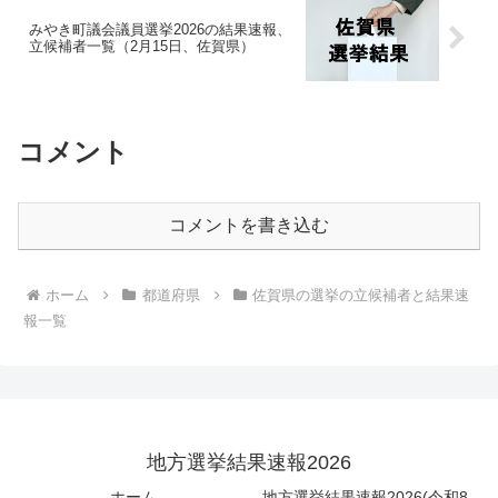
みやき町議会議員選挙2026の結果速報、
立候補者一覧（2月15日、佐賀県）
コメント
コメントを書き込む
ホーム
都道府県
佐賀県の選挙の立候補者と結果速
報一覧
地方選挙結果速報2026
ホーム
地方選挙結果速報2026(令和8