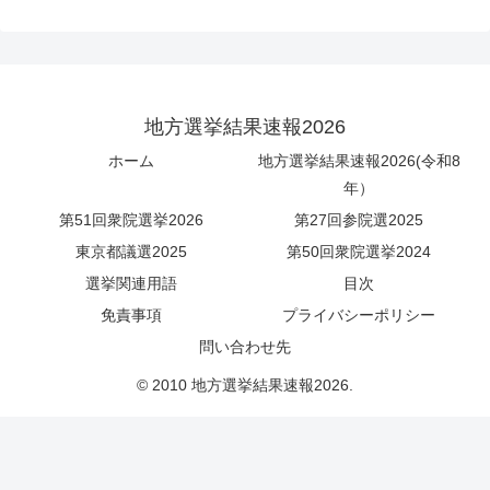
地方選挙結果速報2026
ホーム
地方選挙結果速報2026(令和8
年）
第51回衆院選挙2026
第27回参院選2025
東京都議選2025
第50回衆院選挙2024
選挙関連用語
目次
免責事項
プライバシーポリシー
問い合わせ先
© 2010 地方選挙結果速報2026.