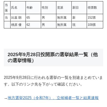
当
氏名
年齢
性別
党派
新旧
得票数
落
当
比嘉 朗
65
男
無所属
新
152票
桃原 優
62
男
無所属
現
109票
2025年9月28日投開票の選挙結果一覧（他
の選挙情報）
2025年9月28日に行われる選挙の一覧を別途まとめていま
す。以下のリンク先を下がって確認ください。
→
地方選挙2025（令和7年）、立候補者一覧と結果速報