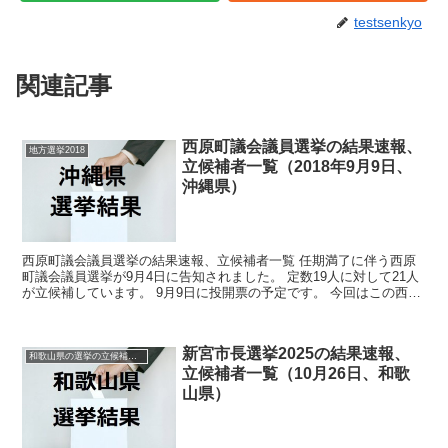
testsenkyo
関連記事
西原町議会議員選挙の結果速報、
地方選挙2018
立候補者一覧（2018年9月9日、
沖縄県）
西原町議会議員選挙の結果速報、立候補者一覧 任期満了に伴う西原
町議会議員選挙が9月4日に告知されました。 定数19人に対して21人
が立候補しています。 9月9日に投開票の予定です。 今回はこの西原
町議会議員選挙の関連情報になります。 選...
新宮市長選挙2025の結果速報、
和歌山県の選挙の立候補者と結果速報一覧
立候補者一覧（10月26日、和歌
山県）