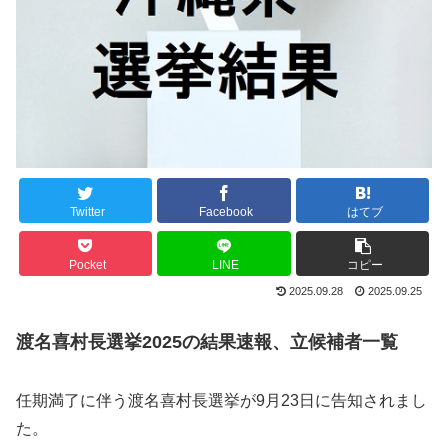
Twitter
Facebook
はてブ
Pocket
LINE
コピー
2025.09.28
2025.09.25
渡名喜村長選挙2025の結果速報、立候補者一覧
任期満了に伴う渡名喜村長選挙が9月23日に告知されまし
た。