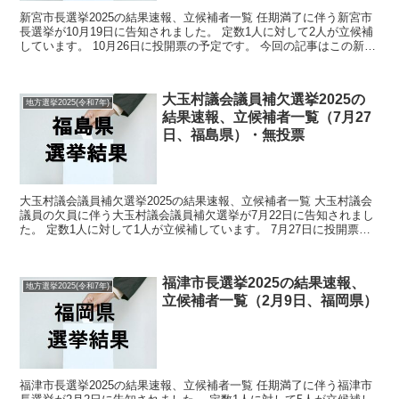
新宮市長選挙2025の結果速報、立候補者一覧 任期満了に伴う新宮市
長選挙が10月19日に告知されました。 定数1人に対して2人が立候補
しています。 10月26日に投開票の予定です。 今回の記事はこの新宮
市長選挙の立候補者、選挙結果速報情報を...
大玉村議会議員補欠選挙2025の
地方選挙2025(令和7年)
結果速報、立候補者一覧（7月27
日、福島県）・無投票
大玉村議会議員補欠選挙2025の結果速報、立候補者一覧 大玉村議会
議員の欠員に伴う大玉村議会議員補欠選挙が7月22日に告知されまし
た。 定数1人に対して1人が立候補しています。 7月27日に投開票の
予定でしたが立候補者が定数以下だったので無...
福津市長選挙2025の結果速報、
地方選挙2025(令和7年)
立候補者一覧（2月9日、福岡県）
福津市長選挙2025の結果速報、立候補者一覧 任期満了に伴う福津市