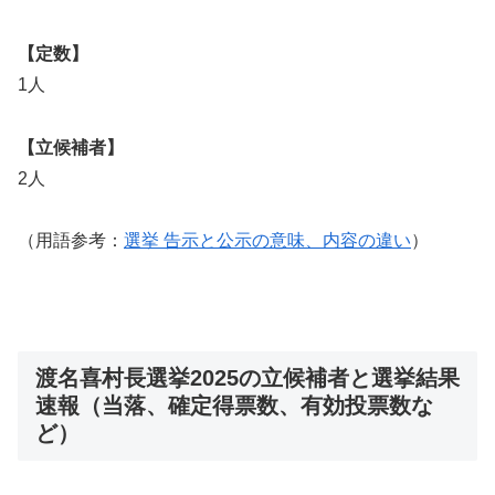
【定数】
1人
【立候補者】
2人
（用語参考：
選挙 告示と公示の意味、内容の違い
）
渡名喜村長選挙2025の立候補者と選挙結果
速報（当落、確定得票数、有効投票数な
ど）