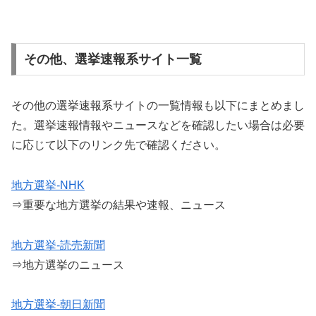
その他、選挙速報系サイト一覧
その他の選挙速報系サイトの一覧情報も以下にまとめまし
た。選挙速報情報やニュースなどを確認したい場合は必要
に応じて以下のリンク先で確認ください。
地方選挙-NHK
⇒重要な地方選挙の結果や速報、ニュース
地方選挙-読売新聞
⇒地方選挙のニュース
地方選挙-朝日新聞