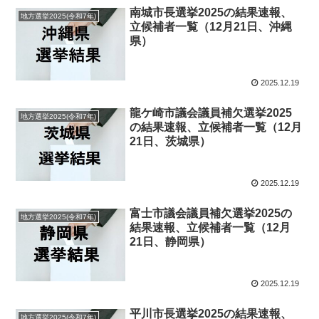
南城市長選挙2025の結果速報、
地方選挙2025(令和7年)
立候補者一覧（12月21日、沖縄
県）
2025.12.19
龍ケ崎市議会議員補欠選挙2025
地方選挙2025(令和7年)
の結果速報、立候補者一覧（12月
21日、茨城県）
2025.12.19
富士市議会議員補欠選挙2025の
地方選挙2025(令和7年)
結果速報、立候補者一覧（12月
21日、静岡県）
2025.12.19
平川市長選挙2025の結果速報、
地方選挙2025(令和7年)