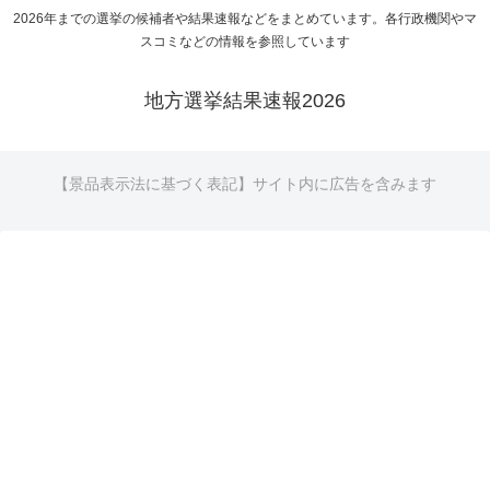
2026年までの選挙の候補者や結果速報などをまとめています。各行政機関やマ
スコミなどの情報を参照しています
地方選挙結果速報2026
【景品表示法に基づく表記】サイト内に広告を含みます