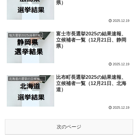
県）
2025.12.19
富士市長選挙2025の結果速報、
地方選挙2025(令和7年)
立候補者一覧（12月21日、静岡
県）
2025.12.19
比布町長選挙2025の結果速報、
北海道の選挙の立候補者と結果速報一覧
立候補者一覧（12月21日、北海
道）
2025.12.19
次のページ