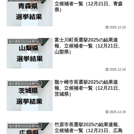
立候補者一覧（12月21日、青森
県）
2025.12.19
富士川町長選挙2025の結果速
地方選挙2025(令和7年)
報、立候補者一覧（12月21日、
山梨県）
2025.12.19
龍ケ崎市長選挙2025の結果速
地方選挙2025(令和7年)
報、立候補者一覧（12月21日、
茨城県）
2025.12.19
竹原市長選挙2025の結果速報、
地方選挙2025(令和7年)
立候補者一覧（12月21日、広島