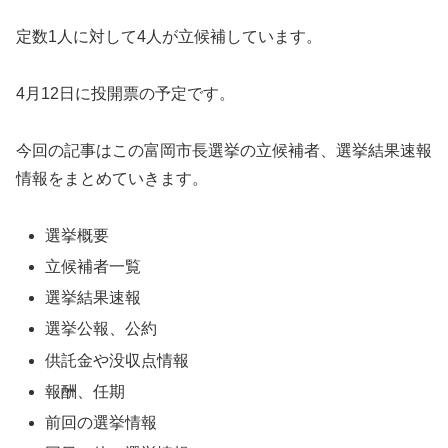
定数1人に対して4人が立候補しています。
4月12日に投開票の予定です。
今回の記事はこの富岡市長選挙の立候補者、選挙結果速報
情報をまとめていきます。
選挙概要
立候補者一覧
選挙結果速報
選挙公報、公約
供託金や没収点情報
報酬、任期
前回の選挙情報