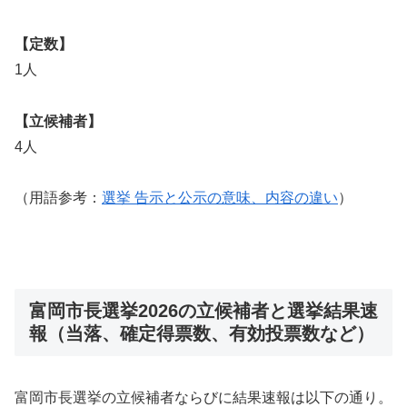
【定数】
1人
【立候補者】
4人
（用語参考：
選挙 告示と公示の意味、内容の違い
）
富岡市長選挙2026の立候補者と選挙結果速
報（当落、確定得票数、有効投票数など）
富岡市長選挙の立候補者ならびに結果速報は以下の通り。