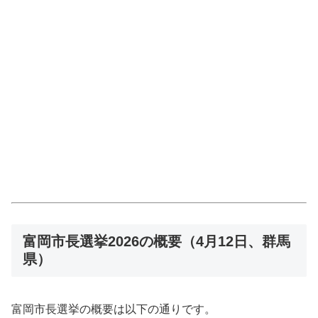
富岡市長選挙2026の概要（4月12日、群馬
県）
富岡市長選挙の概要は以下の通りです。