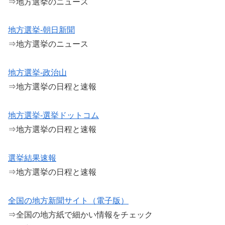
⇒地方選挙のニュース
地方選挙-朝日新聞
⇒地方選挙のニュース
地方選挙-政治山
⇒地方選挙の日程と速報
地方選挙-選挙ドットコム
⇒地方選挙の日程と速報
選挙結果速報
⇒地方選挙の日程と速報
全国の地方新聞サイト（電子版）
⇒全国の地方紙で細かい情報をチェック