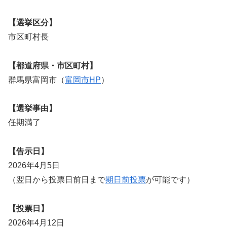
【選挙区分】
市区町村長
【都道府県・市区町村】
群馬県富岡市（
富岡市HP
）
【選挙事由】
任期満了
【告示日】
2026年4月5日
（翌日から投票日前日まで
期日前投票
が可能です）
【投票日】
2026年4月12日