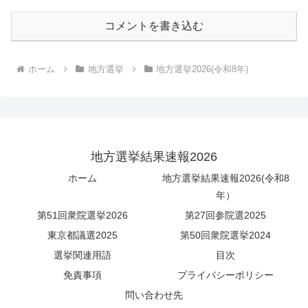
コメントを書き込む
ホーム
地方選挙
地方選挙2026(令和8年)
地方選挙結果速報2026
ホーム
地方選挙結果速報2026(令和8
年）
第51回衆院選挙2026
第27回参院選2025
東京都議選2025
第50回衆院選挙2024
選挙関連用語
目次
免責事項
プライバシーポリシー
問い合わせ先