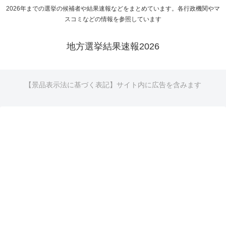
2026年までの選挙の候補者や結果速報などをまとめています。各行政機関やマ
スコミなどの情報を参照しています
地方選挙結果速報2026
【景品表示法に基づく表記】サイト内に広告を含みます