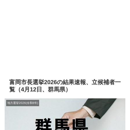
富岡市長選挙2026の結果速報、立候補者一
覧（4月12日、群馬県）
地方選挙2026(令和8年)