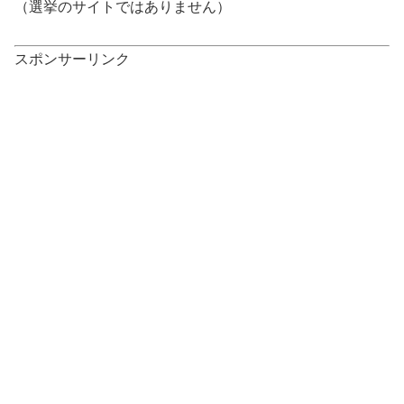
（選挙のサイトではありません）
スポンサーリンク