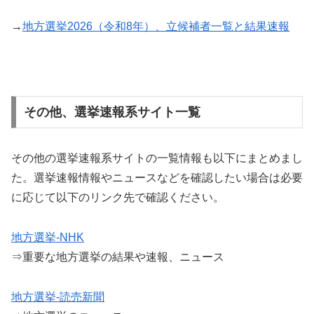
→
地方選挙2026（令和8年）、立候補者一覧と結果速報
その他、選挙速報系サイト一覧
その他の選挙速報系サイトの一覧情報も以下にまとめまし
た。選挙速報情報やニュースなどを確認したい場合は必要
に応じて以下のリンク先で確認ください。
地方選挙-NHK
⇒重要な地方選挙の結果や速報、ニュース
地方選挙-読売新聞