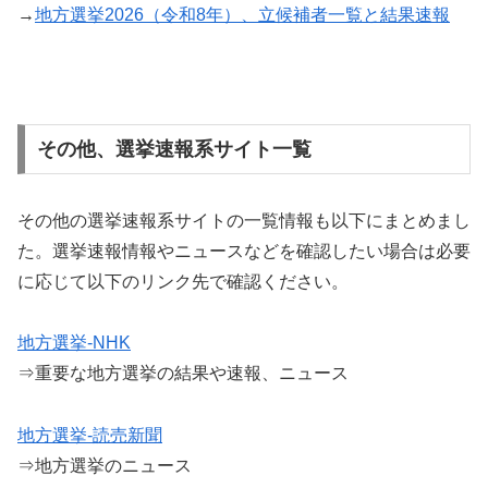
→
地方選挙2026（令和8年）、立候補者一覧と結果速報
その他、選挙速報系サイト一覧
その他の選挙速報系サイトの一覧情報も以下にまとめまし
た。選挙速報情報やニュースなどを確認したい場合は必要
に応じて以下のリンク先で確認ください。
地方選挙-NHK
⇒重要な地方選挙の結果や速報、ニュース
地方選挙-読売新聞
⇒地方選挙のニュース