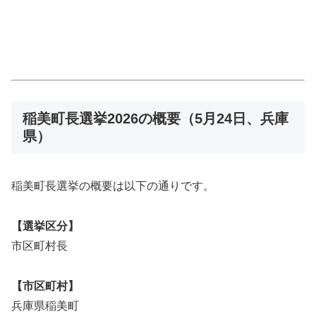
稲美町長選挙2026の概要（5月24日、兵庫
県）
稲美町長選挙の概要は以下の通りです。
【選挙区分】
市区町村長
【市区町村】
兵庫県稲美町