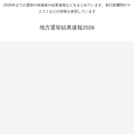
2026年までの選挙の候補者や結果速報などをまとめています。各行政機関やマ
スコミなどの情報を参照しています
地方選挙結果速報2026