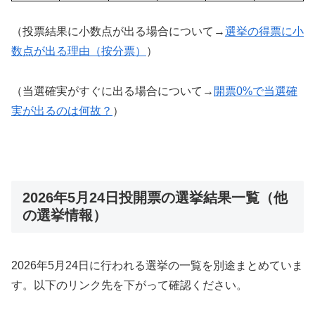
（投票結果に小数点が出る場合について→
選挙の得票に小
数点が出る理由（按分票）
）
（当選確実がすぐに出る場合について→
開票0%で当選確
実が出るのは何故？
）
2026年5月24日投開票の選挙結果一覧（他
の選挙情報）
2026年5月24日に行われる選挙の一覧を別途まとめていま
す。以下のリンク先を下がって確認ください。