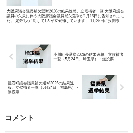
大阪府議会議員補欠選挙2026の結果速報、立候補者一覧 大阪府議会
議員の欠員に伴う大阪府議会議員補欠選挙が1月16日に告知されまし
た。 定数1人に対して1人が立候補しています。 1月25日に投開票の
予定でしたが立候補者が定数以下だったので無...
小川町長選挙2026の結果速報、立候補者
一覧（5月24日、埼玉県）・無投票
鏡石町議会議員補欠選挙2026の結果速
報、立候補者一覧（5月24日、福島県）・
無投票
コメント