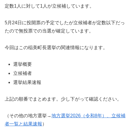
定数1人に対して1人が立候補しています。
5月24日に投開票の予定でしたが立候補者が定数以下だっ
たので無投票での当選が確定しています。
今回はこの稲美町長選挙の関連情報になります。
選挙概要
立候補者
選挙結果速報
上記の順番でまとめます。少し下がって確認ください。
（その他の地方選挙→
地方選挙2026（令和8年）、立候補
者一覧と結果速報
）