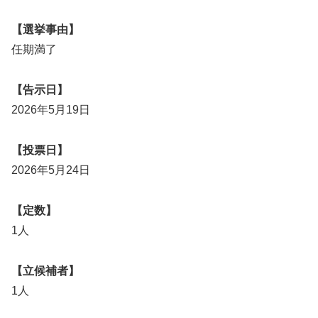
【選挙事由】
任期満了
【告示日】
2026年5月19日
【投票日】
2026年5月24日
【定数】
1人
【立候補者】
1人