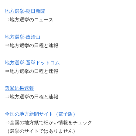
地方選挙-朝日新聞
⇒地方選挙のニュース
地方選挙-政治山
⇒地方選挙の日程と速報
地方選挙-選挙ドットコム
⇒地方選挙の日程と速報
選挙結果速報
⇒地方選挙の日程と速報
全国の地方新聞サイト（電子版）
⇒全国の地方紙で細かい情報をチェック
（選挙のサイトではありません）