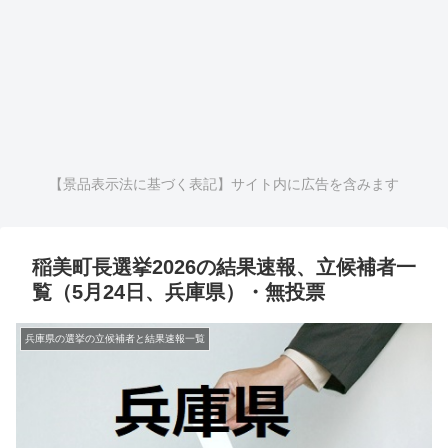
【景品表示法に基づく表記】サイト内に広告を含みます
稲美町長選挙2026の結果速報、立候補者一
覧（5月24日、兵庫県）・無投票
兵庫県の選挙の立候補者と結果速報一覧