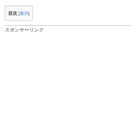
目次
[
表示
]
スポンサーリンク