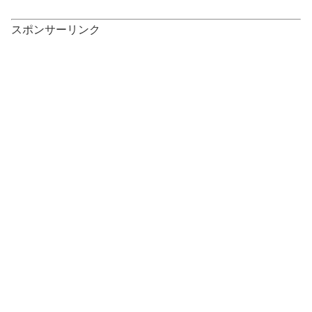
スポンサーリンク