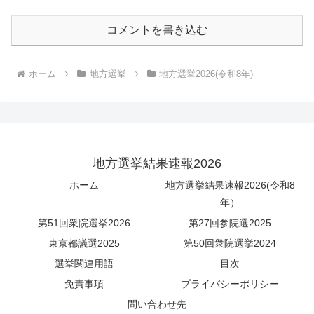
コメントを書き込む
ホーム
地方選挙
地方選挙2026(令和8年)
地方選挙結果速報2026
ホーム
地方選挙結果速報2026(令和8
年）
第51回衆院選挙2026
第27回参院選2025
東京都議選2025
第50回衆院選挙2024
選挙関連用語
目次
免責事項
プライバシーポリシー
問い合わせ先