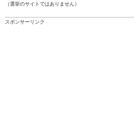
（選挙のサイトではありません）
スポンサーリンク