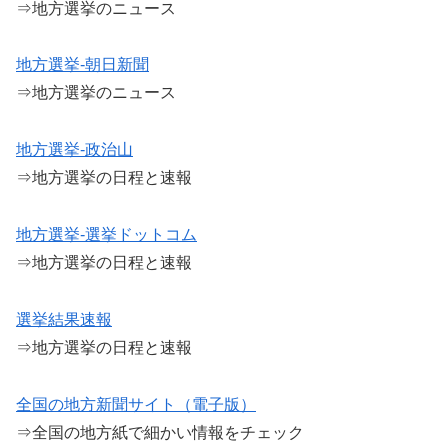
⇒地方選挙のニュース
地方選挙-朝日新聞
⇒地方選挙のニュース
地方選挙-政治山
⇒地方選挙の日程と速報
地方選挙-選挙ドットコム
⇒地方選挙の日程と速報
選挙結果速報
⇒地方選挙の日程と速報
全国の地方新聞サイト（電子版）
⇒全国の地方紙で細かい情報をチェック