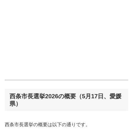
西条市長選挙2026の概要（5月17日、愛媛
県）
西条市長選挙の概要は以下の通りです。