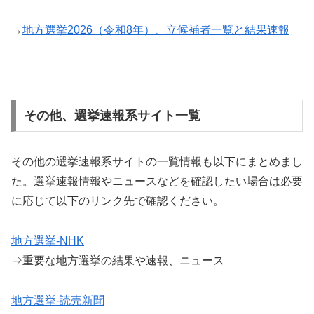
→
地方選挙2026（令和8年）、立候補者一覧と結果速報
その他、選挙速報系サイト一覧
その他の選挙速報系サイトの一覧情報も以下にまとめまし
た。選挙速報情報やニュースなどを確認したい場合は必要
に応じて以下のリンク先で確認ください。
地方選挙-NHK
⇒重要な地方選挙の結果や速報、ニュース
地方選挙-読売新聞