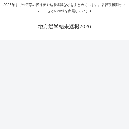
2026年までの選挙の候補者や結果速報などをまとめています。各行政機関やマ
スコミなどの情報を参照しています
地方選挙結果速報2026