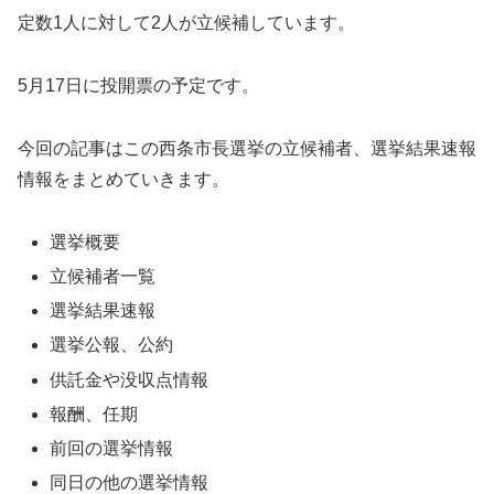
定数1人に対して2人が立候補しています。
5月17日に投開票の予定です。
今回の記事はこの西条市長選挙の立候補者、選挙結果速報
情報をまとめていきます。
選挙概要
立候補者一覧
選挙結果速報
選挙公報、公約
供託金や没収点情報
報酬、任期
前回の選挙情報
同日の他の選挙情報