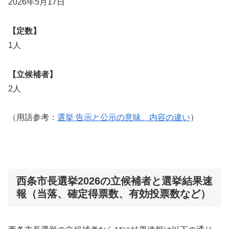
2026年5月17日
【定数】
1人
【立候補者】
2人
（用語参考：
選挙 告示と公示の意味、内容の違い
）
西条市長選挙2026の立候補者と選挙結果速
報（当落、確定得票数、有効投票数など）