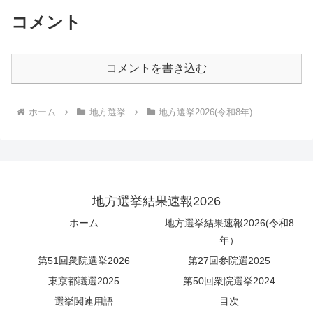
コメント
コメントを書き込む
ホーム
地方選挙
地方選挙2026(令和8年)
地方選挙結果速報2026
ホーム
地方選挙結果速報2026(令和8
年）
第51回衆院選挙2026
第27回参院選2025
東京都議選2025
第50回衆院選挙2024
選挙関連用語
目次