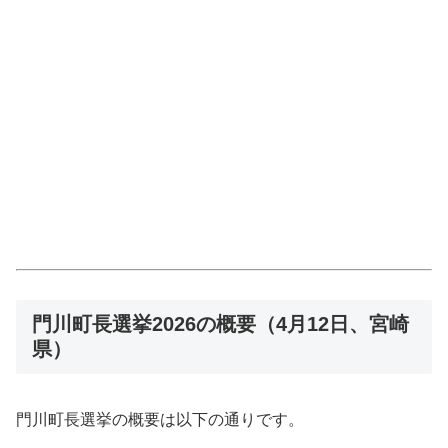
門川町長選挙2026の概要（4月12日、宮崎
県）
門川町長選挙の概要は以下の通りです。