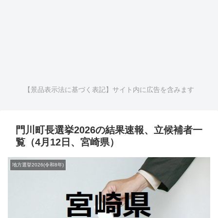
【景品表示法に基づく表記】サイト内に広告を含みます
門川町長選挙2026の結果速報、立候補者一
覧（4月12日、宮崎県）
地方選挙2026(令和8年)