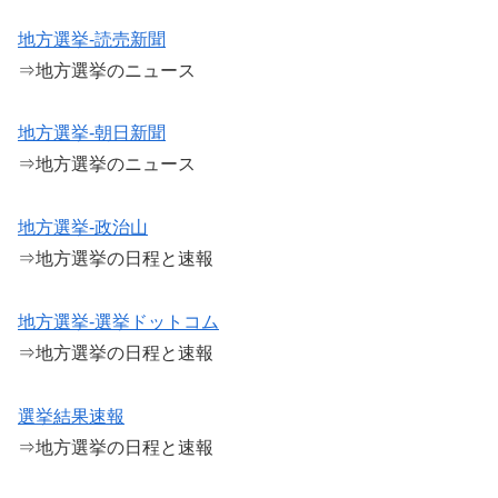
地方選挙-読売新聞
⇒地方選挙のニュース
地方選挙-朝日新聞
⇒地方選挙のニュース
地方選挙-政治山
⇒地方選挙の日程と速報
地方選挙-選挙ドットコム
⇒地方選挙の日程と速報
選挙結果速報
⇒地方選挙の日程と速報