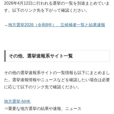
2026年4月12日に行われる選挙の一覧を別途まとめていま
す。以下のリンク先を下がって確認ください。
→
地方選挙2026（令和8年）、立候補者一覧と結果速報
その他、選挙速報系サイト一覧
その他の選挙速報系サイトの一覧情報も以下にまとめまし
た。選挙速報情報やニュースなどを確認したい場合は必要
に応じて以下のリンク先で確認ください。
地方選挙-NHK
⇒重要な地方選挙の結果や速報、ニュース