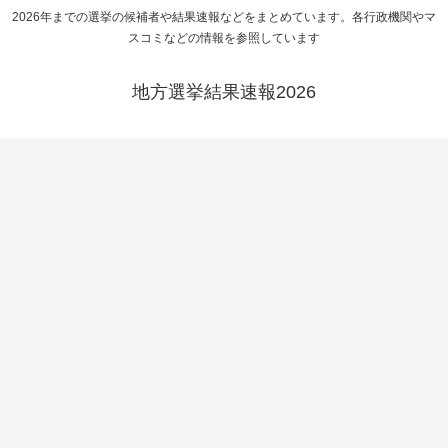
2026年までの選挙の候補者や結果速報などをまとめています。各行政機関やマ
スコミなどの情報を参照しています
地方選挙結果速報2026