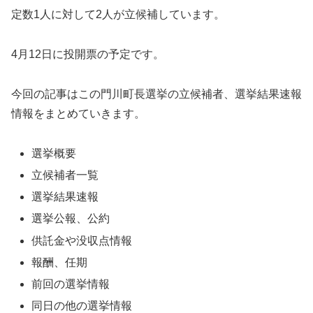
定数1人に対して2人が立候補しています。
4月12日に投開票の予定です。
今回の記事はこの門川町長選挙の立候補者、選挙結果速報
情報をまとめていきます。
選挙概要
立候補者一覧
選挙結果速報
選挙公報、公約
供託金や没収点情報
報酬、任期
前回の選挙情報
同日の他の選挙情報