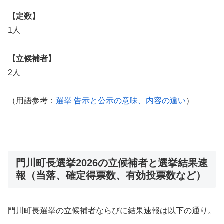
【定数】
1人
【立候補者】
2人
（用語参考：
選挙 告示と公示の意味、内容の違い
）
門川町長選挙2026の立候補者と選挙結果速
報（当落、確定得票数、有効投票数など）
門川町長選挙の立候補者ならびに結果速報は以下の通り。