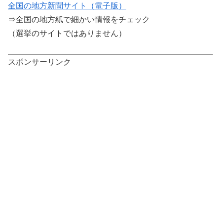
全国の地方新聞サイト（電子版）
⇒全国の地方紙で細かい情報をチェック
（選挙のサイトではありません）
スポンサーリンク