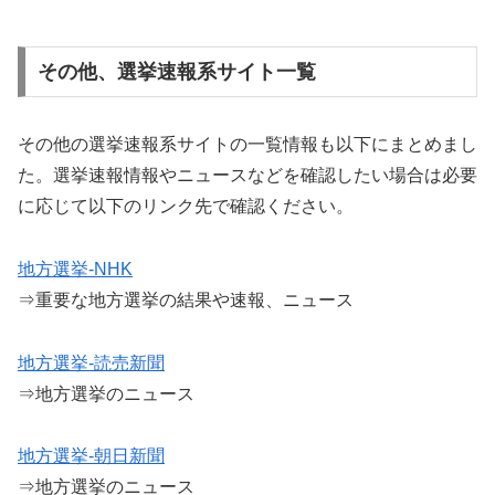
その他、選挙速報系サイト一覧
その他の選挙速報系サイトの一覧情報も以下にまとめまし
た。選挙速報情報やニュースなどを確認したい場合は必要
に応じて以下のリンク先で確認ください。
地方選挙-NHK
⇒重要な地方選挙の結果や速報、ニュース
地方選挙-読売新聞
⇒地方選挙のニュース
地方選挙-朝日新聞
⇒地方選挙のニュース