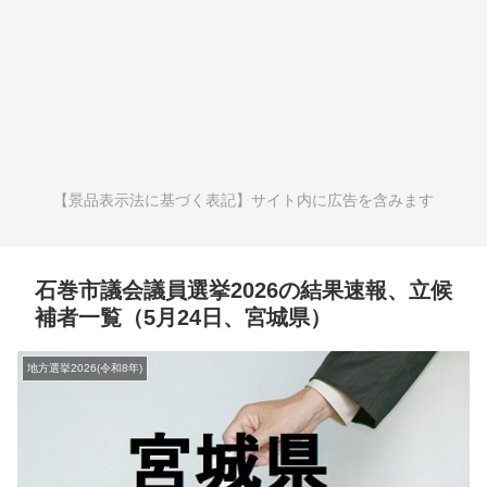
【景品表示法に基づく表記】サイト内に広告を含みます
石巻市議会議員選挙2026の結果速報、立候
補者一覧（5月24日、宮城県）
地方選挙2026(令和8年)