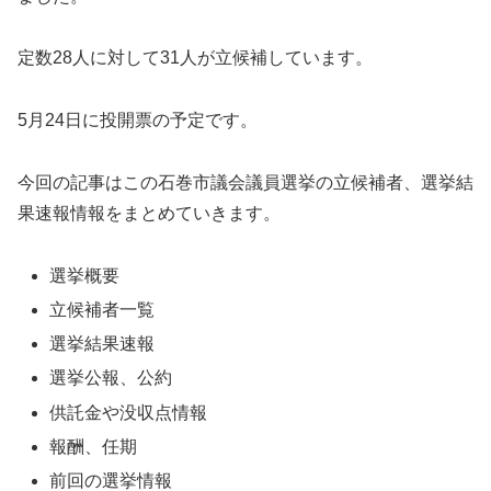
定数28人に対して31人が立候補しています。
5月24日に投開票の予定です。
今回の記事はこの石巻市議会議員選挙の立候補者、選挙結
果速報情報をまとめていきます。
選挙概要
立候補者一覧
選挙結果速報
選挙公報、公約
供託金や没収点情報
報酬、任期
前回の選挙情報