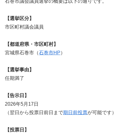
石巻市議会議員選挙の概要は以下の通りです。
【選挙区分】
市区町村議会議員
【都道府県・市区町村】
宮城県石巻市（
石巻市HP
）
【選挙事由】
任期満了
【告示日】
2026年5月17日
（翌日から投票日前日まで
期日前投票
が可能です）
【投票日】