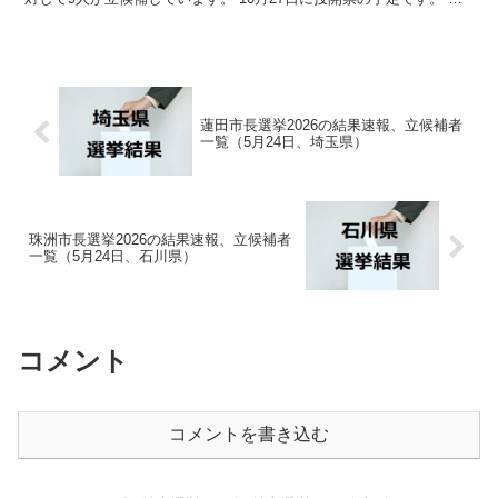
回はこの宮城県議会議員選挙 青葉の関連情...
蓮田市長選挙2026の結果速報、立候補者
一覧（5月24日、埼玉県）
珠洲市長選挙2026の結果速報、立候補者
一覧（5月24日、石川県）
コメント
コメントを書き込む