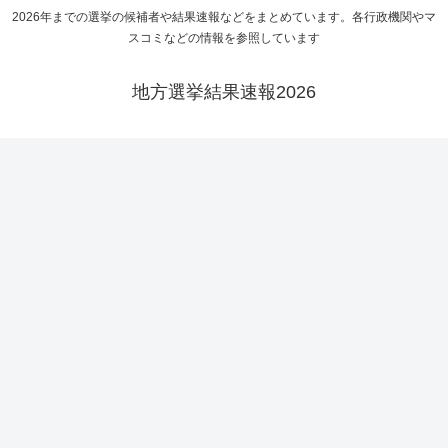
2026年までの選挙の候補者や結果速報などをまとめています。各行政機関やマ
スコミなどの情報を参照しています
地方選挙結果速報2026