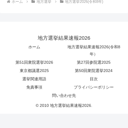
ホーム
地方選挙
地方選挙2026(令和8年)
地方選挙結果速報2026
ホーム
地方選挙結果速報2026(令和8
年）
第51回衆院選挙2026
第27回参院選2025
東京都議選2025
第50回衆院選挙2024
選挙関連用語
目次
免責事項
プライバシーポリシー
問い合わせ先
© 2010 地方選挙結果速報2026.