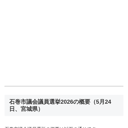
石巻市議会議員選挙2026の概要（5月24
日、宮城県）