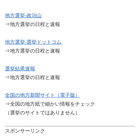
地方選挙-政治山
⇒地方選挙の日程と速報
地方選挙-選挙ドットコム
⇒地方選挙の日程と速報
選挙結果速報
⇒地方選挙の日程と速報
全国の地方新聞サイト（電子版）
⇒全国の地方紙で細かい情報をチェック
（選挙のサイトではありません）
スポンサーリンク