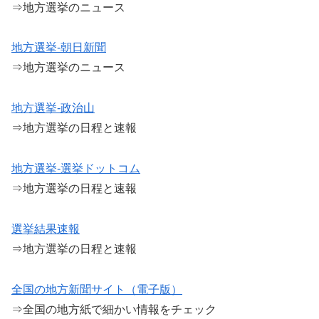
⇒地方選挙のニュース
地方選挙-朝日新聞
⇒地方選挙のニュース
地方選挙-政治山
⇒地方選挙の日程と速報
地方選挙-選挙ドットコム
⇒地方選挙の日程と速報
選挙結果速報
⇒地方選挙の日程と速報
全国の地方新聞サイト（電子版）
⇒全国の地方紙で細かい情報をチェック