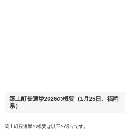
築上町長選挙2026の概要（1月25日、福岡
県）
築上町長選挙の概要は以下の通りです。