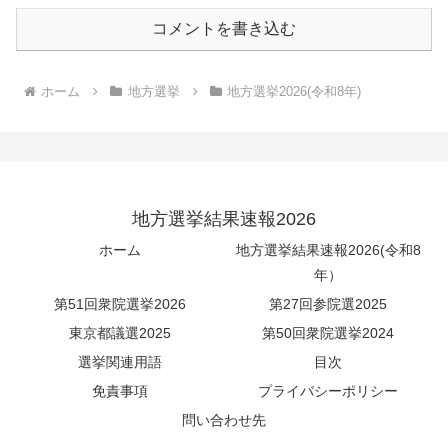
コメントを書き込む
ホーム
地方選挙
地方選挙2026(令和8年)
地方選挙結果速報2026
ホーム
地方選挙結果速報2026(令和8
年）
第51回衆院選挙2026
第27回参院選2025
東京都議選2025
第50回衆院選挙2024
選挙関連用語
目次
免責事項
プライバシーポリシー
問い合わせ先