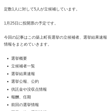
定数1人に対して5人が立候補しています。
1月25日に投開票の予定です。
今回の記事はこの築上町長選挙の立候補者、選挙結果速報
情報をまとめていきます。
選挙概要
立候補者一覧
選挙結果速報
選挙公報、公約
供託金や没収点情報
報酬、任期
前回の選挙情報