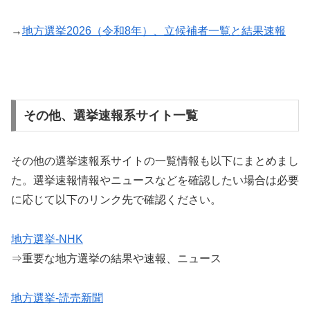
→
地方選挙2026（令和8年）、立候補者一覧と結果速報
その他、選挙速報系サイト一覧
その他の選挙速報系サイトの一覧情報も以下にまとめまし
た。選挙速報情報やニュースなどを確認したい場合は必要
に応じて以下のリンク先で確認ください。
地方選挙-NHK
⇒重要な地方選挙の結果や速報、ニュース
地方選挙-読売新聞