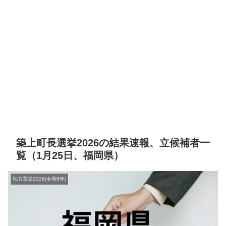
築上町長選挙2026の結果速報、立候補者一
覧（1月25日、福岡県）
地方選挙2026(令和8年)