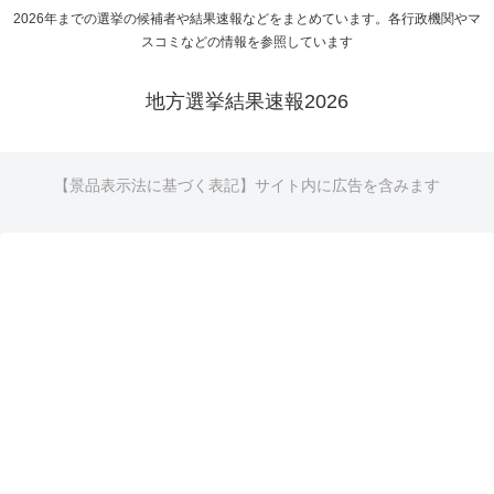
2026年までの選挙の候補者や結果速報などをまとめています。各行政機関やマ
スコミなどの情報を参照しています
地方選挙結果速報2026
【景品表示法に基づく表記】サイト内に広告を含みます