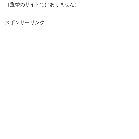
（選挙のサイトではありません）
スポンサーリンク