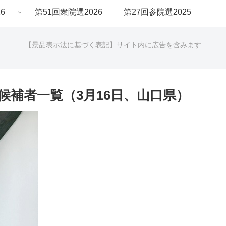
6
第51回衆院選2026
第27回参院選2025
【景品表示法に基づく表記】サイト内に広告を含みます
立候補者一覧（3月16日、山口県）