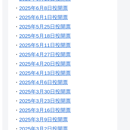
・
2025年6月8日投開票
・
2025年6月1日投開票
・
2025年5月25日投開票
・
2025年5月18日投開票
・
2025年5月11日投開票
・
2025年4月27日投開票
・
2025年4月20日投開票
・
2025年4月13日投開票
・
2025年4月6日投開票
・
2025年3月30日投開票
・
2025年3月23日投開票
・
2025年3月16日投開票
・
2025年3月9日投開票
・
2025年3月2日投開票