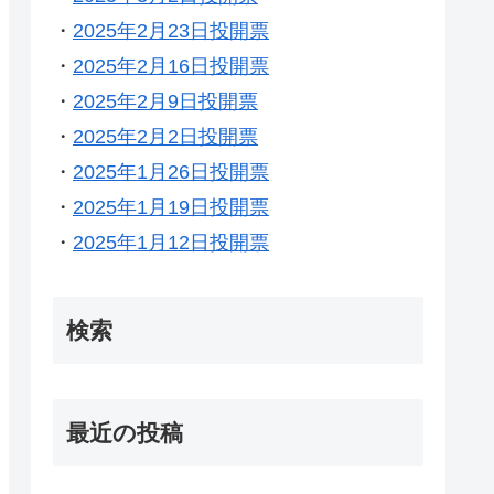
・
2025年2月23日投開票
・
2025年2月16日投開票
・
2025年2月9日投開票
・
2025年2月2日投開票
・
2025年1月26日投開票
・
2025年1月19日投開票
・
2025年1月12日投開票
検索
最近の投稿