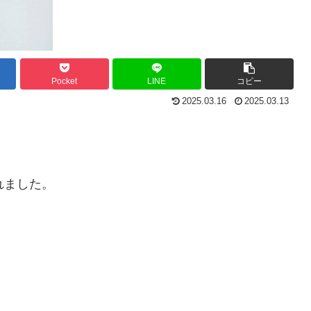
Pocket
LINE
コピー
2025.03.16
2025.03.13
れました。