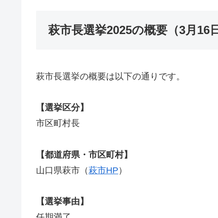
萩市長選挙2025の概要（3月1
萩市長選挙の概要は以下の通りです。
【選挙区分】
市区町村長
【都道府県・市区町村】
山口県萩市（
萩市HP
）
【選挙事由】
任期満了