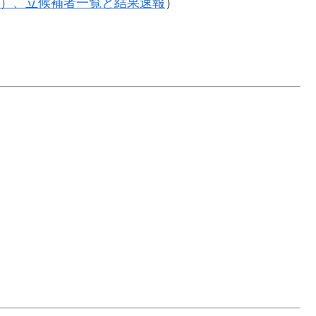
7年）、立候補者一覧と結果速報
）