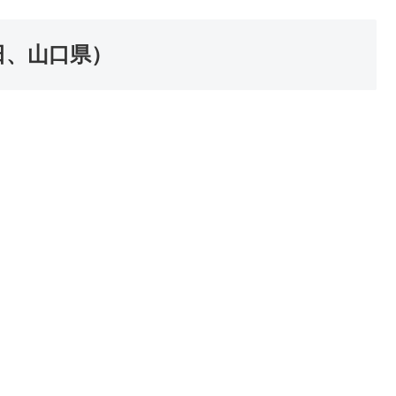
6日、山口県）