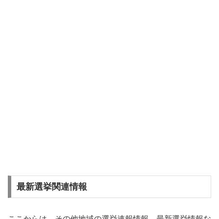
最新選挙関連情報
ここからは、その他地域の選挙速報情報、最新選挙情報な