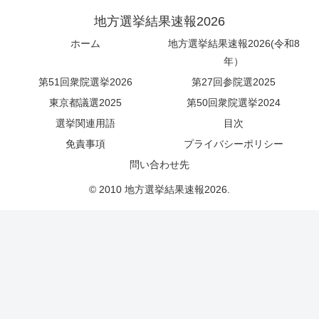
地方選挙結果速報2026
ホーム
地方選挙結果速報2026(令和8
年）
第51回衆院選挙2026
第27回参院選2025
東京都議選2025
第50回衆院選挙2024
選挙関連用語
目次
免責事項
プライバシーポリシー
問い合わせ先
© 2010 地方選挙結果速報2026.