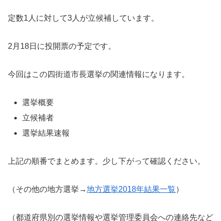
定数1人に対して3人が立候補しています。
2月18日に投開票の予定です。
今回はこの四街道市長選挙の関連情報になります。
選挙概要
立候補者
選挙結果速報
上記の順番でまとめます。少し下がって確認ください。
（その他の地方選挙→
地方選挙2018年結果一覧
）
（都道府県別の選挙情報や選挙管理委員会への連絡先など