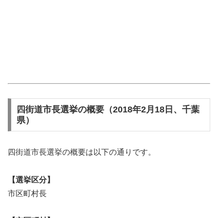
四街道市長選挙の概要（2018年2月18日、千葉
県）
四街道市長選挙の概要は以下の通りです。
【選挙区分】
市区町村長