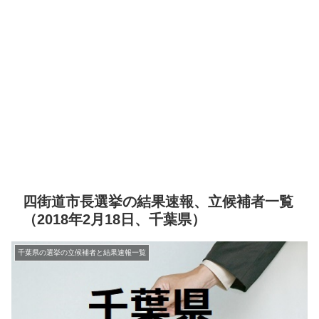
四街道市長選挙の結果速報、立候補者一覧
（2018年2月18日、千葉県）
千葉県の選挙の立候補者と結果速報一覧