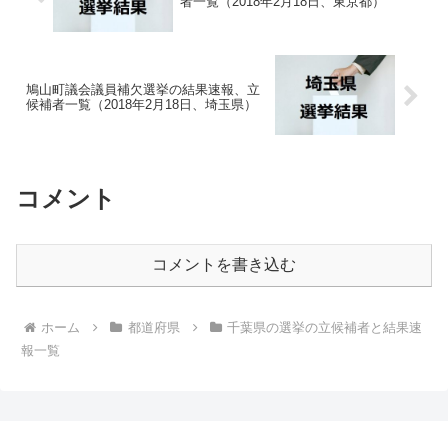
者一覧（2018年2月18日、東京都）
鳩山町議会議員補欠選挙の結果速報、立
候補者一覧（2018年2月18日、埼玉県）
コメント
コメントを書き込む
ホーム
都道府県
千葉県の選挙の立候補者と結果速
報一覧