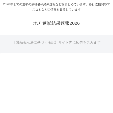
2026年までの選挙の候補者や結果速報などをまとめています。各行政機関やマ
スコミなどの情報を参照しています
地方選挙結果速報2026
【景品表示法に基づく表記】サイト内に広告を含みます