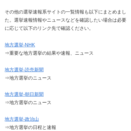
その他の選挙速報系サイトの一覧情報も以下にまとめまし
た。選挙速報情報やニュースなどを確認したい場合は必要
に応じて以下のリンク先で確認ください。
地方選挙-NHK
⇒重要な地方選挙の結果や速報、ニュース
地方選挙-読売新聞
⇒地方選挙のニュース
地方選挙-朝日新聞
⇒地方選挙のニュース
地方選挙-政治山
⇒地方選挙の日程と速報