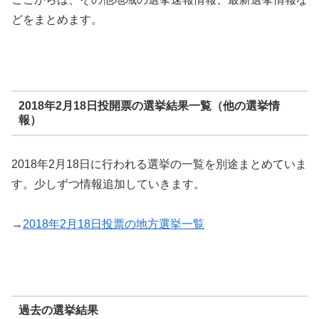
どをまとめます。
2018年2月18日投開票の選挙結果一覧（他の選挙情
報）
2018年2月18日に行われる選挙の一覧を別途まとめていま
す。少しずつ情報追加していきます。
→
2018年2月18日投票の地方選挙一覧
過去の選挙結果