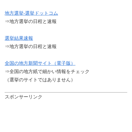
地方選挙-選挙ドットコム
⇒地方選挙の日程と速報
選挙結果速報
⇒地方選挙の日程と速報
全国の地方新聞サイト（電子版）
⇒全国の地方紙で細かい情報をチェック
（選挙のサイトではありません）
スポンサーリンク