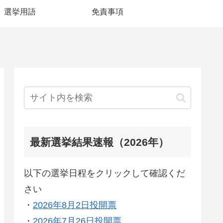
選挙用語
免責事項
最新選挙結果速報（2026年）
以下の選挙日程をクリックして確認くだ
さい
・
2026年8月2日投開票
・
2026年7月26日投開票