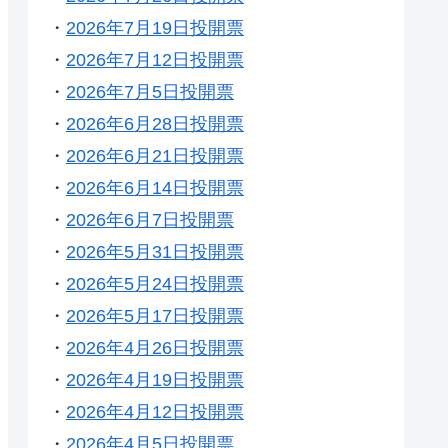
・
2026年7月19日投開票
・
2026年7月12日投開票
・
2026年7月5日投開票
・
2026年6月28日投開票
・
2026年6月21日投開票
・
2026年6月14日投開票
・
2026年6月7日投開票
・
2026年5月31日投開票
・
2026年5月24日投開票
・
2026年5月17日投開票
・
2026年4月26日投開票
・
2026年4月19日投開票
・
2026年4月12日投開票
・
2026年4月5日投開票