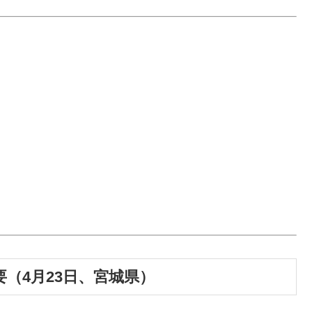
要（4月23日、宮城県）