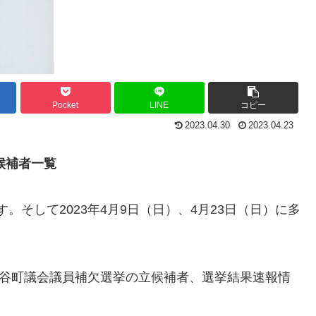
Pocket
LINE
コピー
2023.04.30
2023.04.23
候補者一覧
す。そして2023年4月9日（日）、4月23日（日）に多
涌谷町議会議員補欠選挙の立候補者、選挙結果速報情