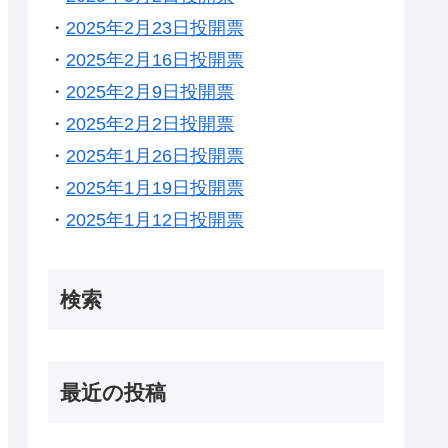
・
2025年2月23日投開票
・
2025年2月16日投開票
・
2025年2月9日投開票
・
2025年2月2日投開票
・
2025年1月26日投開票
・
2025年1月19日投開票
・
2025年1月12日投開票
検索
最近の投稿