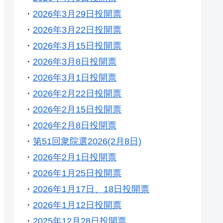
・
2026年3月29日投開票
・
2026年3月22日投開票
・
2026年3月15日投開票
・
2026年3月8日投開票
・
2026年3月1日投開票
・
2026年2月22日投開票
・
2026年2月15日投開票
・
2026年2月8日投開票
・
第51回衆院選2026(2月8日)
・
2026年2月1日投開票
・
2026年1月25日投開票
・
2026年1月17日、18日投開票
・
2026年1月12日投開票
・
2025年12月28日投開票