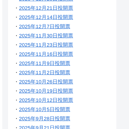
・
2025年12月21日投開票
・
2025年12月14日投開票
・
2025年12月7日投開票
・
2025年11月30日投開票
・
2025年11月23日投開票
・
2025年11月16日投開票
・
2025年11月9日投開票
・
2025年11月2日投開票
・
2025年10月26日投開票
・
2025年10月19日投開票
・
2025年10月12日投開票
・
2025年10月5日投開票
・
2025年9月28日投開票
・
2025年9月21日投開票