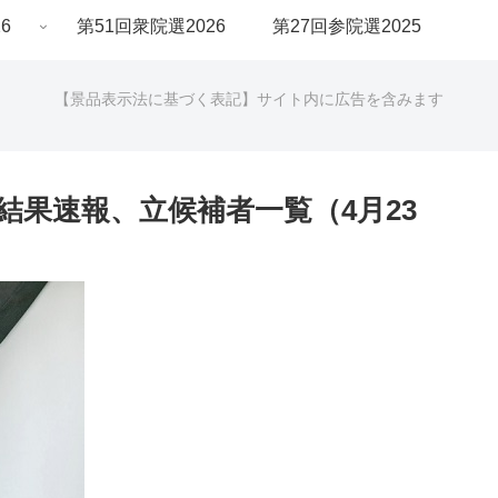
6
第51回衆院選2026
第27回参院選2025
【景品表示法に基づく表記】サイト内に広告を含みます
の結果速報、立候補者一覧（4月23