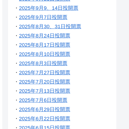
・
2025年9月9、14日投開票
・
2025年9月7日投開票
・
2025年8月30、31日投開票
・
2025年8月24日投開票
・
2025年8月17日投開票
・
2025年8月10日投開票
・
2025年8月3日投開票
・
2025年7月27日投開票
・
2025年7月20日投開票
・
2025年7月13日投開票
・
2025年7月6日投開票
・
2025年6月29日投開票
・
2025年6月22日投開票
・
2025年6月15日投開票