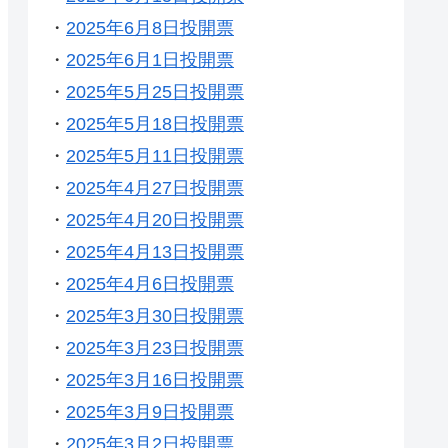
・
2025年6月8日投開票
・
2025年6月1日投開票
・
2025年5月25日投開票
・
2025年5月18日投開票
・
2025年5月11日投開票
・
2025年4月27日投開票
・
2025年4月20日投開票
・
2025年4月13日投開票
・
2025年4月6日投開票
・
2025年3月30日投開票
・
2025年3月23日投開票
・
2025年3月16日投開票
・
2025年3月9日投開票
・
2025年3月2日投開票