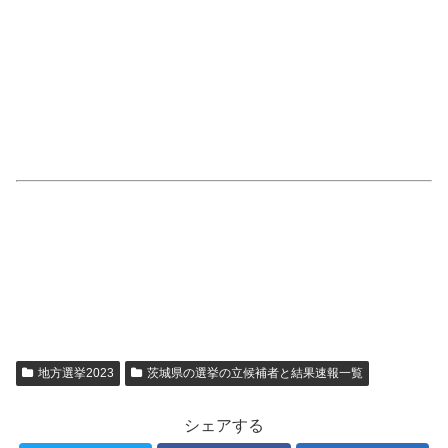
地方選挙2023
茨城県の選挙の立候補者と結果速報一覧
シェアする