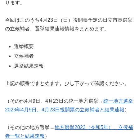
ります。
今回はこのうち4月23日（日）投開票予定の日立市長選挙
の立候補者、選挙結果速報情報をまとめます。
選挙概要
立候補者
選挙結果速報
上記の順番でまとめます。少し下がって確認ください。
（その他4月9日、4月23日の統一地方選挙→
統一地方選挙
2023年4月9日、4月23日投開票の立候補者と結果速報
）
（その他の地方選挙→
地方選挙2023（令和5年）、立候補
者一覧と結果速報
）