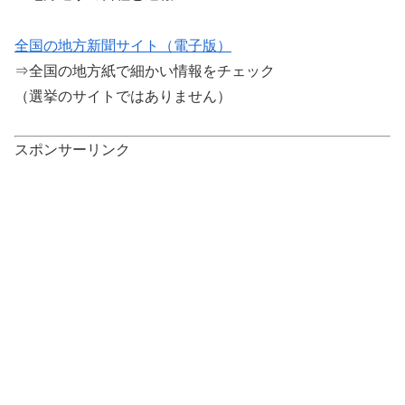
全国の地方新聞サイト（電子版）
⇒全国の地方紙で細かい情報をチェック
（選挙のサイトではありません）
スポンサーリンク