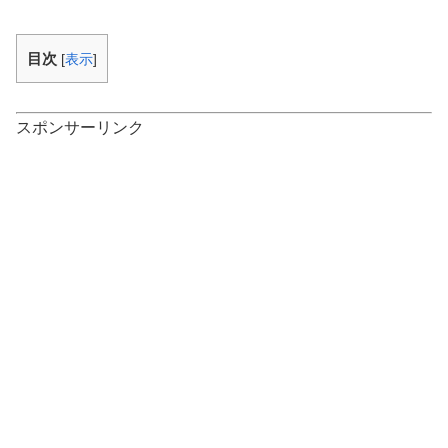
目次
[
表示
]
スポンサーリンク