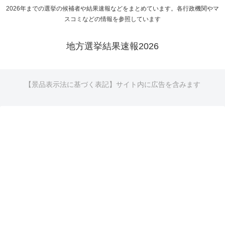
2026年までの選挙の候補者や結果速報などをまとめています。各行政機関やマ
スコミなどの情報を参照しています
地方選挙結果速報2026
【景品表示法に基づく表記】サイト内に広告を含みます