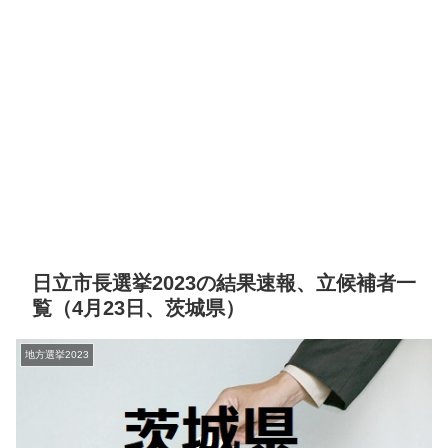
日立市長選挙2023の結果速報、立候補者一
覧（4月23日、茨城県）
地方選挙2023