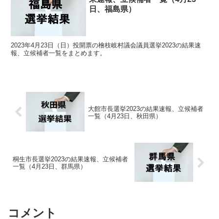
日、福島県）
2023年4月23日（日）投開票の檜枝岐村議会議員選挙2023の結果速
報、立候補者一覧をまとめます。
大館市長選挙2023の結果速報、立候補者
一覧（4月23日、秋田県）
桐生市長選挙2023の結果速報、立候補者
一覧（4月23日、群馬県）
コメント