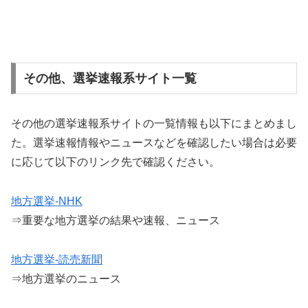
その他、選挙速報系サイト一覧
その他の選挙速報系サイトの一覧情報も以下にまとめまし
た。選挙速報情報やニュースなどを確認したい場合は必要
に応じて以下のリンク先で確認ください。
地方選挙-NHK
⇒重要な地方選挙の結果や速報、ニュース
地方選挙-読売新聞
⇒地方選挙のニュース