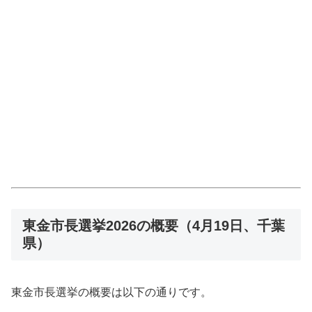
東金市長選挙2026の概要（4月19日、千葉
県）
東金市長選挙の概要は以下の通りです。