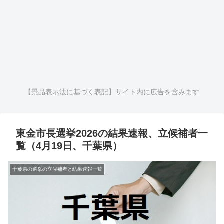
【景品表示法に基づく表記】サイト内に広告を含みます
東金市長選挙2026の結果速報、立候補者一
覧（4月19日、千葉県）
千葉県の選挙の立候補者と結果速報一覧