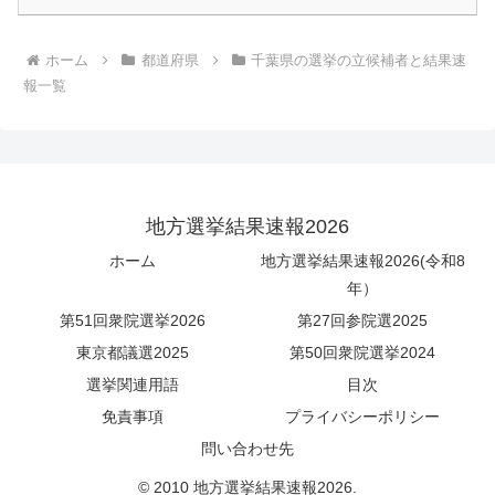
ホーム
都道府県
千葉県の選挙の立候補者と結果速
報一覧
地方選挙結果速報2026
ホーム
地方選挙結果速報2026(令和8
年）
第51回衆院選挙2026
第27回参院選2025
東京都議選2025
第50回衆院選挙2024
選挙関連用語
目次
免責事項
プライバシーポリシー
問い合わせ先
© 2010 地方選挙結果速報2026.