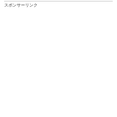
スポンサーリンク