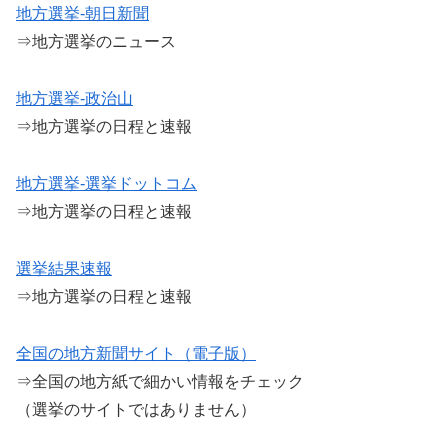
地方選挙-朝日新聞
⇒地方選挙のニュース
地方選挙-政治山
⇒地方選挙の日程と速報
地方選挙-選挙ドットコム
⇒地方選挙の日程と速報
選挙結果速報
⇒地方選挙の日程と速報
全国の地方新聞サイト（電子版）
⇒全国の地方紙で細かい情報をチェック
（選挙のサイトではありません）