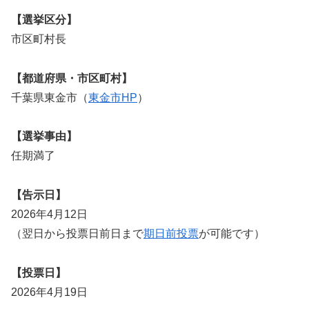
【選挙区分】
市区町村長
【都道府県・市区町村】
千葉県東金市（
東金市HP
）
【選挙事由】
任期満了
【告示日】
2026年4月12日
（翌日から投票日前日まで
期日前投票
が可能です）
【投票日】
2026年4月19日