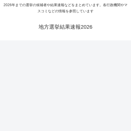
2026年までの選挙の候補者や結果速報などをまとめています。各行政機関やマ
スコミなどの情報を参照しています
地方選挙結果速報2026