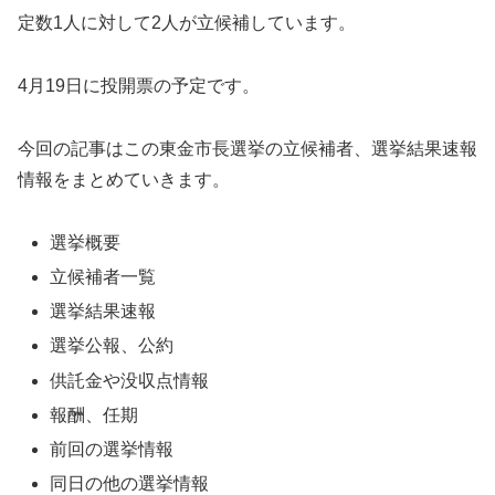
定数1人に対して2人が立候補しています。
4月19日に投開票の予定です。
今回の記事はこの東金市長選挙の立候補者、選挙結果速報
情報をまとめていきます。
選挙概要
立候補者一覧
選挙結果速報
選挙公報、公約
供託金や没収点情報
報酬、任期
前回の選挙情報
同日の他の選挙情報