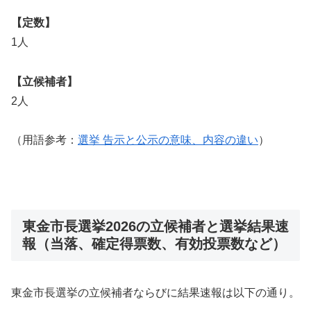
【定数】
1人
【立候補者】
2人
（用語参考：
選挙 告示と公示の意味、内容の違い
）
東金市長選挙2026の立候補者と選挙結果速
報（当落、確定得票数、有効投票数など）
東金市長選挙の立候補者ならびに結果速報は以下の通り。