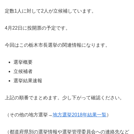
定数1人に対して2人が立候補しています。
4月22日に投開票の予定です。
今回はこの栃木市長選挙の関連情報になります。
選挙概要
立候補者
選挙結果速報
上記の順番でまとめます。少し下がって確認ください。
（その他の地方選挙→
地方選挙2018年結果一覧
）
（都道府県別の選挙情報や選挙管理委員会への連絡先など