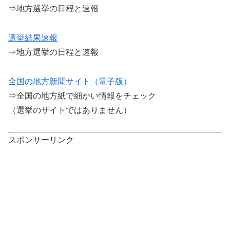
⇒地方選挙の日程と速報
選挙結果速報
⇒地方選挙の日程と速報
全国の地方新聞サイト（電子版）
⇒全国の地方紙で細かい情報をチェック
（選挙のサイトではありません）
スポンサーリンク