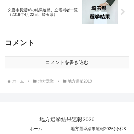
久喜市長選挙の結果速報、立候補者一覧
（2018年4月22日、埼玉県）
コメント
コメントを書き込む
ホーム
地方選挙
地方選挙2018
地方選挙結果速報2026
ホーム
地方選挙結果速報2026(令和8