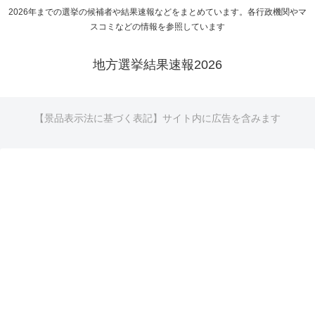
2026年までの選挙の候補者や結果速報などをまとめています。各行政機関やマ
スコミなどの情報を参照しています
地方選挙結果速報2026
【景品表示法に基づく表記】サイト内に広告を含みます