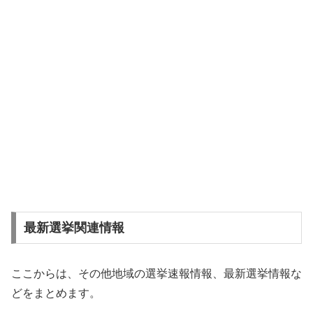
最新選挙関連情報
ここからは、その他地域の選挙速報情報、最新選挙情報な
どをまとめます。