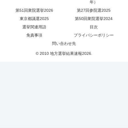
年）
第51回衆院選挙2026
第27回参院選2025
東京都議選2025
第50回衆院選挙2024
選挙関連用語
目次
免責事項
プライバシーポリシー
問い合わせ先
© 2010 地方選挙結果速報2026.