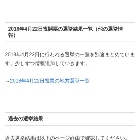
2018年4月22日投開票の選挙結果一覧（他の選挙情
報）
2018年4月22日に行われる選挙の一覧を別途まとめていま
す。少しずつ情報追加していきます。
→
2018年4月22日投票の地方選挙一覧
過去の選挙結果
過去選挙結果は以下のページ経由で確認してください。