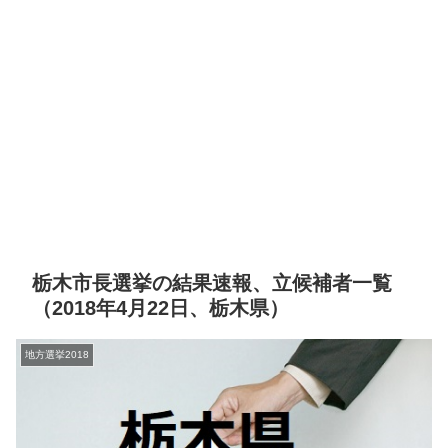
栃木市長選挙の結果速報、立候補者一覧
（2018年4月22日、栃木県）
地方選挙2018