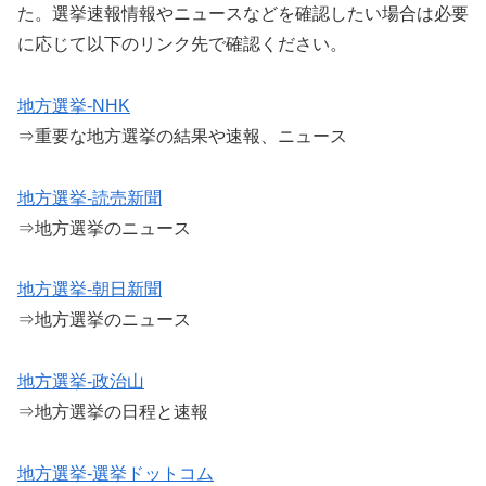
た。選挙速報情報やニュースなどを確認したい場合は必要
に応じて以下のリンク先で確認ください。
地方選挙-NHK
⇒重要な地方選挙の結果や速報、ニュース
地方選挙-読売新聞
⇒地方選挙のニュース
地方選挙-朝日新聞
⇒地方選挙のニュース
地方選挙-政治山
⇒地方選挙の日程と速報
地方選挙-選挙ドットコム