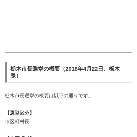
栃木市長選挙の概要（2018年4月22日、栃木
県）
栃木市長選挙の概要は以下の通りです。
【選挙区分】
市区町村長