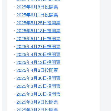
・
2025年6月8日投開票
・
2025年6月1日投開票
・
2025年5月25日投開票
・
2025年5月18日投開票
・
2025年5月11日投開票
・
2025年4月27日投開票
・
2025年4月20日投開票
・
2025年4月13日投開票
・
2025年4月6日投開票
・
2025年3月30日投開票
・
2025年3月23日投開票
・
2025年3月16日投開票
・
2025年3月9日投開票
・
2025年3月2日投開票