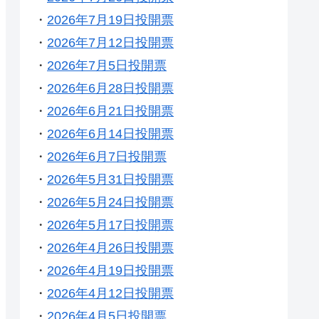
・
2026年7月19日投開票
・
2026年7月12日投開票
・
2026年7月5日投開票
・
2026年6月28日投開票
・
2026年6月21日投開票
・
2026年6月14日投開票
・
2026年6月7日投開票
・
2026年5月31日投開票
・
2026年5月24日投開票
・
2026年5月17日投開票
・
2026年4月26日投開票
・
2026年4月19日投開票
・
2026年4月12日投開票
・
2026年4月5日投開票