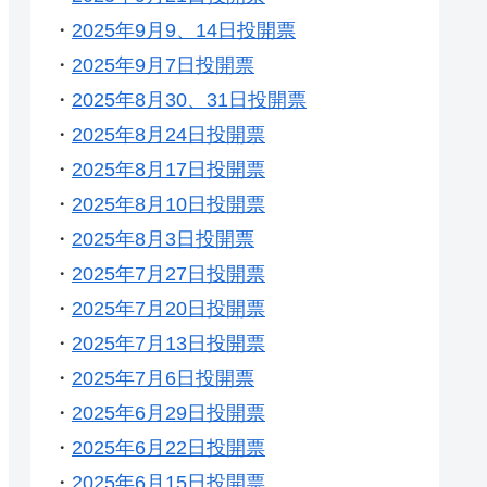
・
2025年9月9、14日投開票
・
2025年9月7日投開票
・
2025年8月30、31日投開票
・
2025年8月24日投開票
・
2025年8月17日投開票
・
2025年8月10日投開票
・
2025年8月3日投開票
・
2025年7月27日投開票
・
2025年7月20日投開票
・
2025年7月13日投開票
・
2025年7月6日投開票
・
2025年6月29日投開票
・
2025年6月22日投開票
・
2025年6月15日投開票