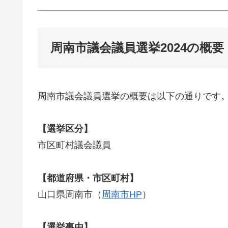
周南市議会議員選挙2024の概要
周南市議会議員選挙の概要は以下の通りです
【選挙区分】
市区町村議会議員
【都道府県・市区町村】
山口県周南市（
周南市HP
）
【選挙事由】