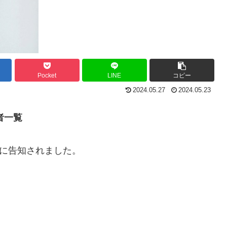
Pocket
LINE
コピー
2024.05.27
2024.05.23
者一覧
日に告知されました。