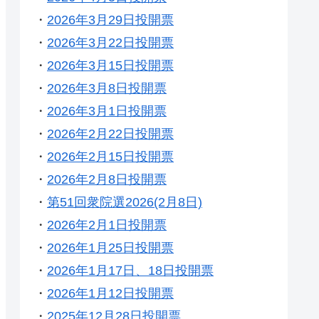
・
2026年3月29日投開票
・
2026年3月22日投開票
・
2026年3月15日投開票
・
2026年3月8日投開票
・
2026年3月1日投開票
・
2026年2月22日投開票
・
2026年2月15日投開票
・
2026年2月8日投開票
・
第51回衆院選2026(2月8日)
・
2026年2月1日投開票
・
2026年1月25日投開票
・
2026年1月17日、18日投開票
・
2026年1月12日投開票
・
2025年12月28日投開票