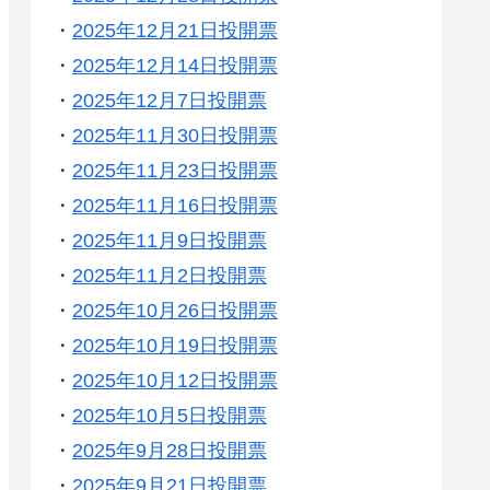
・
2025年12月21日投開票
・
2025年12月14日投開票
・
2025年12月7日投開票
・
2025年11月30日投開票
・
2025年11月23日投開票
・
2025年11月16日投開票
・
2025年11月9日投開票
・
2025年11月2日投開票
・
2025年10月26日投開票
・
2025年10月19日投開票
・
2025年10月12日投開票
・
2025年10月5日投開票
・
2025年9月28日投開票
・
2025年9月21日投開票