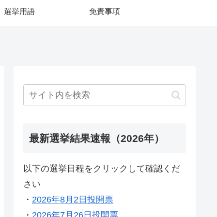
選挙用語
免責事項
最新選挙結果速報（2026年）
以下の選挙日程をクリックして確認くだ
さい
・
2026年8月2日投開票
・
2026年7月26日投開票