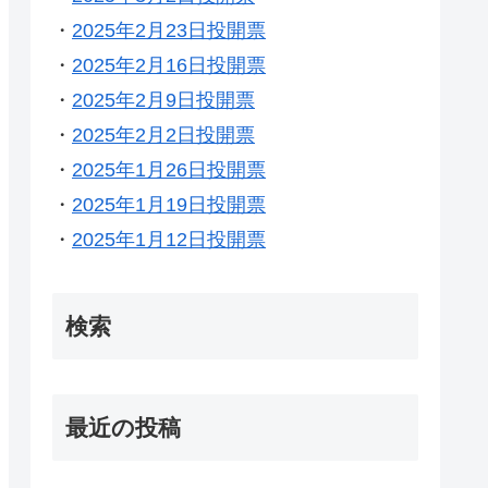
・
2025年2月23日投開票
・
2025年2月16日投開票
・
2025年2月9日投開票
・
2025年2月2日投開票
・
2025年1月26日投開票
・
2025年1月19日投開票
・
2025年1月12日投開票
検索
最近の投稿