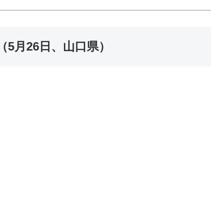
（5月26日、山口県）
。