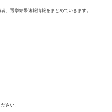
補者、選挙結果速報情報をまとめていきます。
ください。