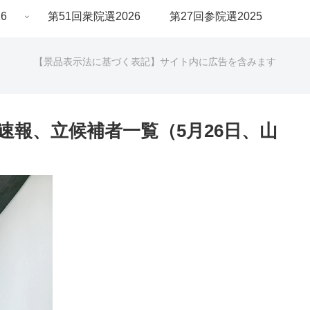
6
第51回衆院選2026
第27回参院選2025
【景品表示法に基づく表記】サイト内に広告を含みます
果速報、立候補者一覧（5月26日、山