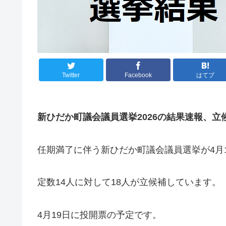
Twitter
Facebook
はてブ
新ひだか町議会議員選挙2026の結果速報、立
任期満了に伴う新ひだか町議会議員選挙が4月
定数14人に対して18人が立候補しています。
4月19日に投開票の予定です。