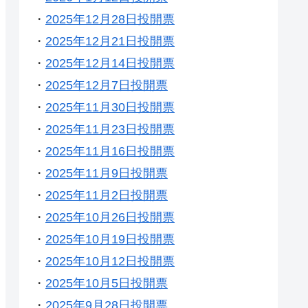
・
2025年12月28日投開票
・
2025年12月21日投開票
・
2025年12月14日投開票
・
2025年12月7日投開票
・
2025年11月30日投開票
・
2025年11月23日投開票
・
2025年11月16日投開票
・
2025年11月9日投開票
・
2025年11月2日投開票
・
2025年10月26日投開票
・
2025年10月19日投開票
・
2025年10月12日投開票
・
2025年10月5日投開票
・
2025年9月28日投開票