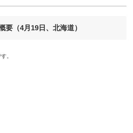
概要（4月19日、北海道）
です。