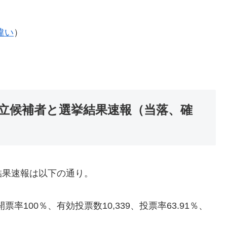
違い
）
の立候補者と選挙結果速報（当落、確
結果速報は以下の通り。
開票率100％、有効投票数
10,339
、投票率63.91％、