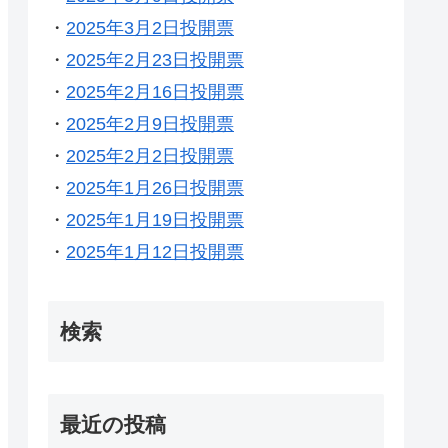
・
2025年3月2日投開票
・
2025年2月23日投開票
・
2025年2月16日投開票
・
2025年2月9日投開票
・
2025年2月2日投開票
・
2025年1月26日投開票
・
2025年1月19日投開票
・
2025年1月12日投開票
検索
最近の投稿