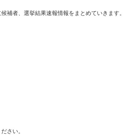
立候補者、選挙結果速報情報をまとめていきます。
ください。