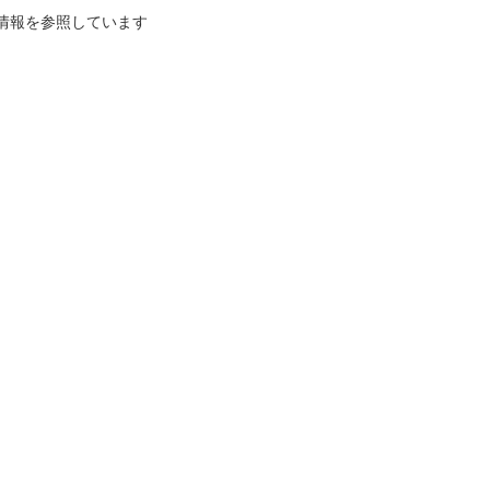
情報を参照しています