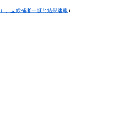
8年）、立候補者一覧と結果速報
）