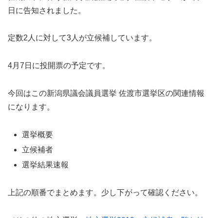
日に告知されました。
定数2人に対して3人が立候補しています。
4月7日に投開票の予定です。
今回はこの新潟県議会議員選挙 佐渡市選挙区の関連情報
になります。
選挙概要
立候補者
選挙結果速報
上記の順番でまとめます。少し下がって確認ください。