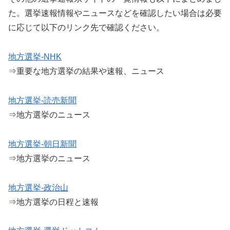
た。選挙速報情報やニュースなどを確認したい場合は必要
に応じて以下のリンク先で確認ください。
地方選挙-NHK
⇒重要な地方選挙の結果や速報、ニュース
地方選挙-読売新聞
⇒地方選挙のニュース
地方選挙-朝日新聞
⇒地方選挙のニュース
地方選挙-政治山
⇒地方選挙の日程と速報