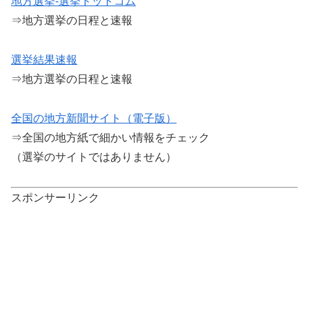
地方選挙-選挙ドットコム
⇒地方選挙の日程と速報
選挙結果速報
⇒地方選挙の日程と速報
全国の地方新聞サイト（電子版）
⇒全国の地方紙で細かい情報をチェック
（選挙のサイトではありません）
スポンサーリンク