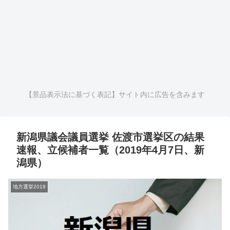
【景品表示法に基づく表記】サイト内に広告を含みます
新潟県議会議員選挙 佐渡市選挙区の結果
速報、立候補者一覧（2019年4月7日、新
潟県）
地方選挙2019