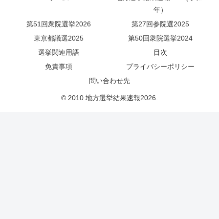
年）
第51回衆院選挙2026
第27回参院選2025
東京都議選2025
第50回衆院選挙2024
選挙関連用語
目次
免責事項
プライバシーポリシー
問い合わせ先
© 2010 地方選挙結果速報2026.