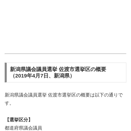
新潟県議会議員選挙 佐渡市選挙区の概要
（2019年4月7日、新潟県）
新潟県議会議員選挙 佐渡市選挙区の概要は以下の通りで
す。
【選挙区分】
都道府県議会議員