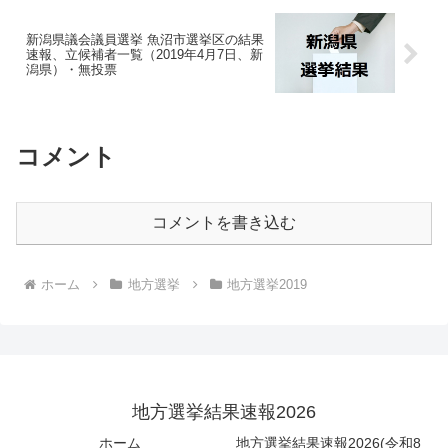
新潟県議会議員選挙 魚沼市選挙区の結果
速報、立候補者一覧（2019年4月7日、新
潟県）・無投票
コメント
コメントを書き込む
ホーム
地方選挙
地方選挙2019
地方選挙結果速報2026
ホーム
地方選挙結果速報2026(令和8