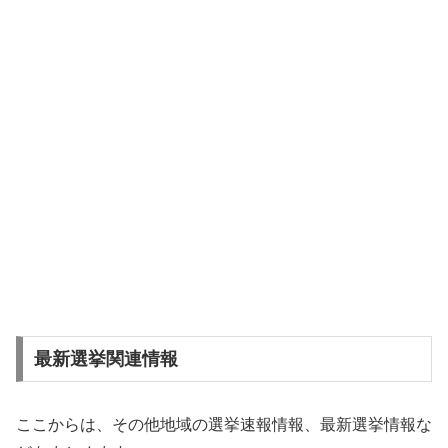
最新選挙関連情報
ここからは、その他地域の選挙速報情報、最新選挙情報な