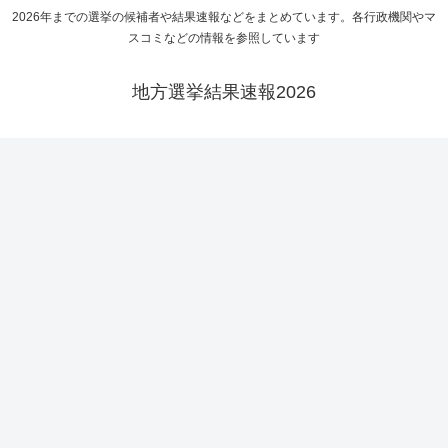
2026年までの選挙の候補者や結果速報などをまとめています。各行政機関やマ
スコミなどの情報を参照しています
地方選挙結果速報2026