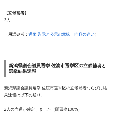
【立候補者】
3人
（用語参考：
選挙 告示と公示の意味、内容の違い
）
新潟県議会議員選挙 佐渡市選挙区の立候補者と
選挙結果速報
新潟県議会議員選挙 佐渡市選挙区の立候補者ならびに結
果速報は以下の通り。
2人の当選が確定しました（開票率100%）