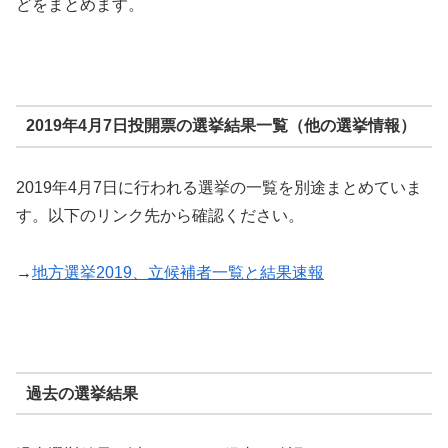
どをまとめます。
2019年4月7日投開票の選挙結果一覧（他の選挙情報）
2019年4月7日に行われる選挙の一覧を別途まとめていま
す。以下のリンク先から確認ください。
→
地方選挙2019、立候補者一覧と結果速報
過去の選挙結果