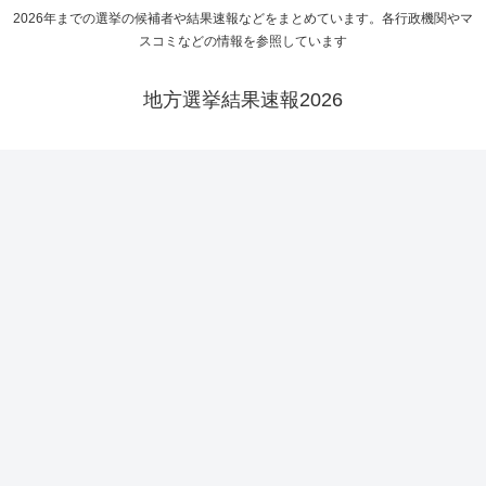
2026年までの選挙の候補者や結果速報などをまとめています。各行政機関やマ
スコミなどの情報を参照しています
地方選挙結果速報2026