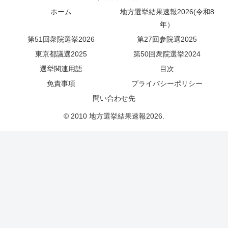
ホーム
地方選挙結果速報2026(令和8
年）
第51回衆院選挙2026
第27回参院選2025
東京都議選2025
第50回衆院選挙2024
選挙関連用語
目次
免責事項
プライバシーポリシー
問い合わせ先
© 2010 地方選挙結果速報2026.