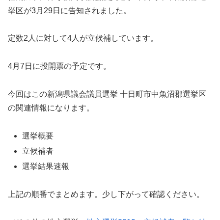
挙区が3月29日に告知されました。
定数2人に対して4人が立候補しています。
4月7日に投開票の予定です。
今回はこの新潟県議会議員選挙 十日町市中魚沼郡選挙区
の関連情報になります。
選挙概要
立候補者
選挙結果速報
上記の順番でまとめます。少し下がって確認ください。