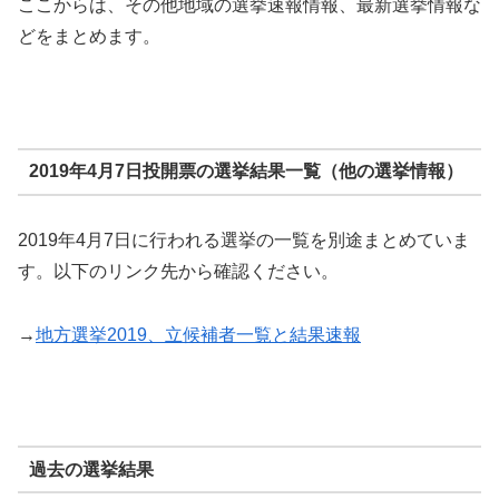
ここからは、その他地域の選挙速報情報、最新選挙情報な
どをまとめます。
2019年4月7日投開票の選挙結果一覧（他の選挙情報）
2019年4月7日に行われる選挙の一覧を別途まとめていま
す。以下のリンク先から確認ください。
→
地方選挙2019、立候補者一覧と結果速報
過去の選挙結果