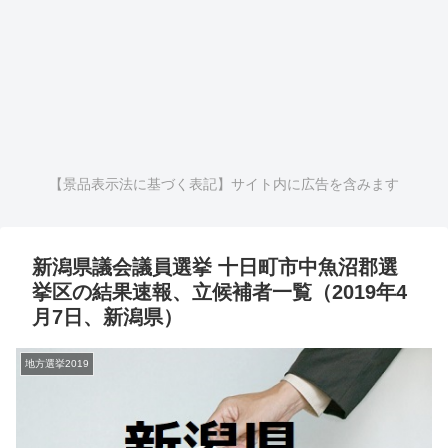
【景品表示法に基づく表記】サイト内に広告を含みます
新潟県議会議員選挙 十日町市中魚沼郡選
挙区の結果速報、立候補者一覧（2019年4
月7日、新潟県）
地方選挙2019