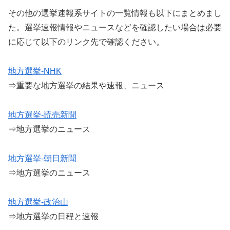
その他の選挙速報系サイトの一覧情報も以下にまとめまし
た。選挙速報情報やニュースなどを確認したい場合は必要
に応じて以下のリンク先で確認ください。
地方選挙-NHK
⇒重要な地方選挙の結果や速報、ニュース
地方選挙-読売新聞
⇒地方選挙のニュース
地方選挙-朝日新聞
⇒地方選挙のニュース
地方選挙-政治山
⇒地方選挙の日程と速報