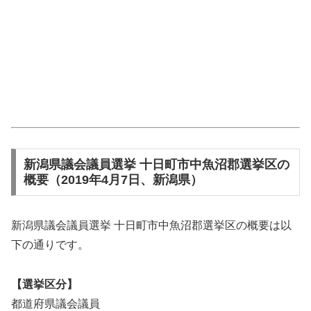
新潟県議会議員選挙 十日町市中魚沼郡選挙区の
概要（2019年4月7日、新潟県）
新潟県議会議員選挙 十日町市中魚沼郡選挙区の概要は以
下の通りです。
【選挙区分】
都道府県議会議員