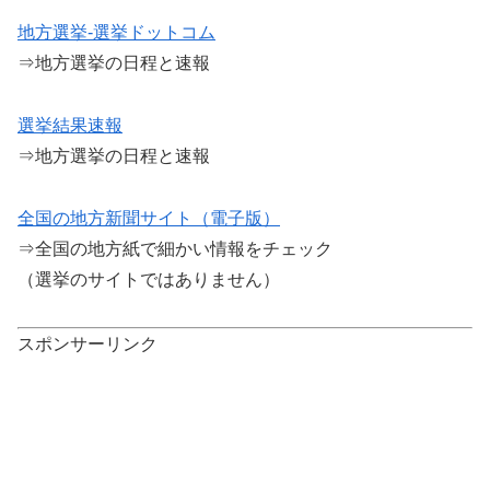
地方選挙-選挙ドットコム
⇒地方選挙の日程と速報
選挙結果速報
⇒地方選挙の日程と速報
全国の地方新聞サイト（電子版）
⇒全国の地方紙で細かい情報をチェック
（選挙のサイトではありません）
スポンサーリンク