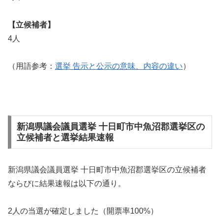
【立候補者】
4人
（用語参考：
選挙 告示と公示の意味、内容の違い
）
新潟県議会議員選挙 十日町市中魚沼郡選挙区の
立候補者と選挙結果速報
新潟県議会議員選挙 十日町市中魚沼郡選挙区の立候補者
ならびに結果速報は以下の通り。
2人の当選が確定しました（開票率100%）