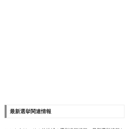
最新選挙関連情報