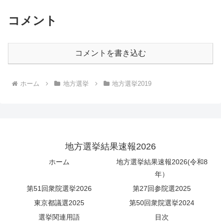
コメント
コメントを書き込む
ホーム
地方選挙
地方選挙2019
地方選挙結果速報2026
ホーム
地方選挙結果速報2026(令和8
年）
第51回衆院選挙2026
第27回参院選2025
東京都議選2025
第50回衆院選挙2024
選挙関連用語
目次