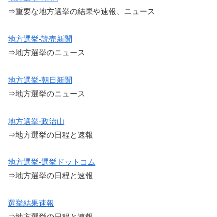
⇒重要な地方選挙の結果や速報、ニュース
地方選挙-読売新聞
⇒地方選挙のニュース
地方選挙-朝日新聞
⇒地方選挙のニュース
地方選挙-政治山
⇒地方選挙の日程と速報
地方選挙-選挙ドットコム
⇒地方選挙の日程と速報
選挙結果速報
⇒地方選挙の日程と速報