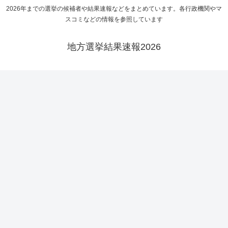
2026年までの選挙の候補者や結果速報などをまとめています。各行政機関やマ
スコミなどの情報を参照しています
地方選挙結果速報2026