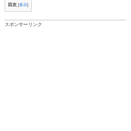
目次
[
表示
]
スポンサーリンク