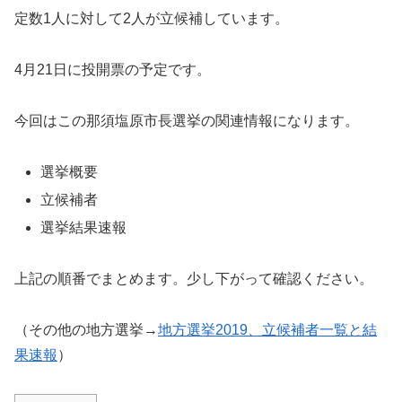
定数1人に対して2人が立候補しています。
4月21日に投開票の予定です。
今回はこの那須塩原市長選挙の関連情報になります。
選挙概要
立候補者
選挙結果速報
上記の順番でまとめます。少し下がって確認ください。
（その他の地方選挙→
地方選挙2019、立候補者一覧と結
果速報
）