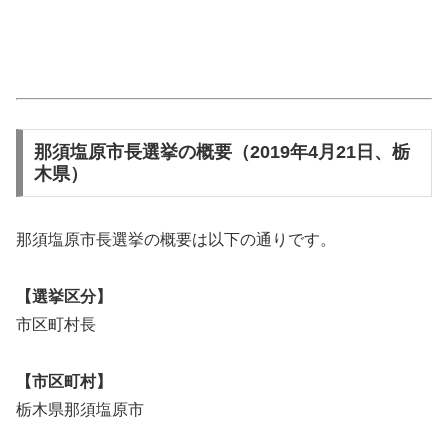
那須塩原市長選挙の概要（2019年4月21日、栃
木県）
那須塩原市長選挙の概要は以下の通りです。
【選挙区分】
市区町村長
【市区町村】
栃木県那須塩原市