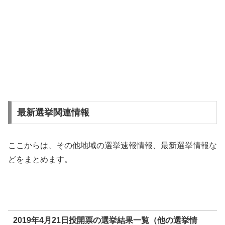
最新選挙関連情報
ここからは、その他地域の選挙速報情報、最新選挙情報な
どをまとめます。
2019年4月21日投開票の選挙結果一覧（他の選挙情