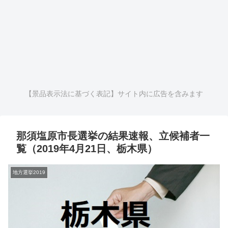
【景品表示法に基づく表記】サイト内に広告を含みます
那須塩原市長選挙の結果速報、立候補者一
覧（2019年4月21日、栃木県）
地方選挙2019