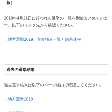
報）
2019年4月21日に行われる選挙の一覧を別途まとめていま
す。以下のリンク先から確認ください。
→
地方選挙2019、立候補者一覧と結果速報
過去の選挙結果
過去選挙結果は以下のページ経由で確認してください。
→
地方選挙2018