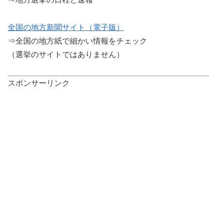
全国の地方新聞サイト（電子版）
⇒全国の地方紙で細かい情報をチェック
（選挙のサイトではありません）
スポンサーリンク