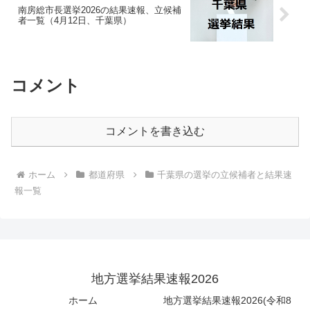
南房総市長選挙2026の結果速報、立候補
者一覧（4月12日、千葉県）
コメント
コメントを書き込む
ホーム
都道府県
千葉県の選挙の立候補者と結果速
報一覧
地方選挙結果速報2026
ホーム
地方選挙結果速報2026(令和8