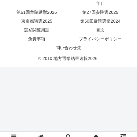
年）
第51回衆院選挙2026
第27回参院選2025
東京都議選2025
第50回衆院選挙2024
選挙関連用語
目次
免責事項
プライバシーポリシー
問い合わせ先
© 2010 地方選挙結果速報2026.