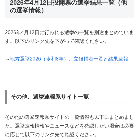
2026年4月12日投開票の選挙結果一覧（他
の選挙情報）
2026年4月12日に行われる選挙の一覧を別途まとめていま
す。以下のリンク先を下がって確認ください。
→
地方選挙2026（令和8年）、立候補者一覧と結果速報
その他、選挙速報系サイト一覧
その他の選挙速報系サイトの一覧情報も以下にまとめまし
た。選挙速報情報やニュースなどを確認したい場合は必要
に応じて以下のリンク先で確認ください。