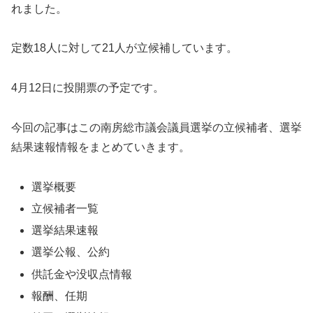
れました。
定数18人に対して21人が立候補しています。
4月12日に投開票の予定です。
今回の記事はこの南房総市議会議員選挙の立候補者、選挙
結果速報情報をまとめていきます。
選挙概要
立候補者一覧
選挙結果速報
選挙公報、公約
供託金や没収点情報
報酬、任期