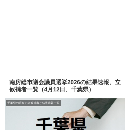
南房総市議会議員選挙2026の結果速報、立
候補者一覧（4月12日、千葉県）
千葉県の選挙の立候補者と結果速報一覧