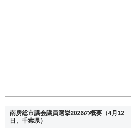
南房総市議会議員選挙2026の概要（4月12
日、千葉県）