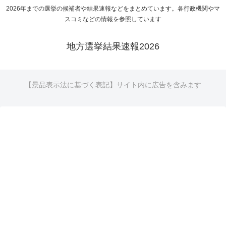
2026年までの選挙の候補者や結果速報などをまとめています。各行政機関やマ
スコミなどの情報を参照しています
地方選挙結果速報2026
【景品表示法に基づく表記】サイト内に広告を含みます