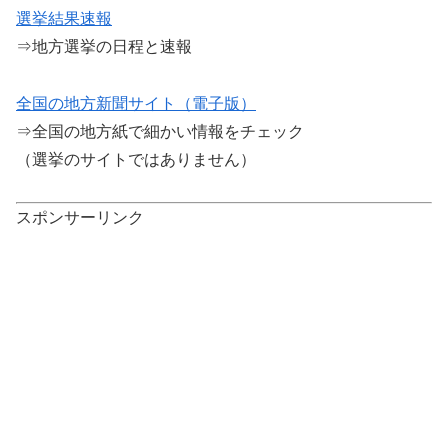
選挙結果速報
⇒地方選挙の日程と速報
全国の地方新聞サイト（電子版）
⇒全国の地方紙で細かい情報をチェック
（選挙のサイトではありません）
スポンサーリンク