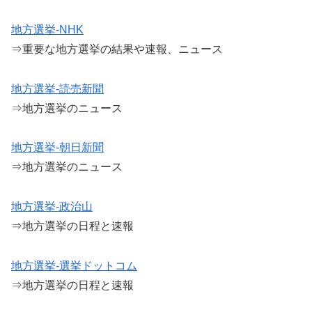
地方選挙-NHK
⇒重要な地方選挙の結果や速報、ニュース
地方選挙-読売新聞
⇒地方選挙のニュース
地方選挙-朝日新聞
⇒地方選挙のニュース
地方選挙-政治山
⇒地方選挙の日程と速報
地方選挙-選挙ドットコム
⇒地方選挙の日程と速報