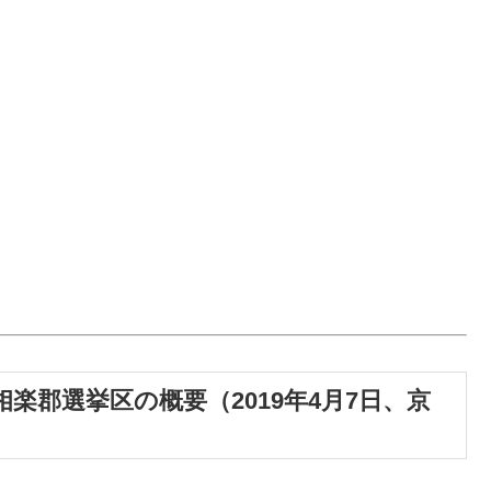
楽郡選挙区の概要（2019年4月7日、京