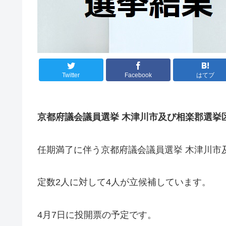
Twitter
Facebook
はてブ
京都府議会議員選挙 木津川市及び相楽郡選挙
任期満了に伴う京都府議会議員選挙 木津川市
定数2人に対して4人が立候補しています。
4月7日に投開票の予定です。