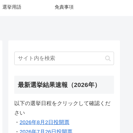
選挙用語
免責事項
最新選挙結果速報（2026年）
以下の選挙日程をクリックして確認くだ
さい
・
2026年8月2日投開票
・
2026年7月26日投開票