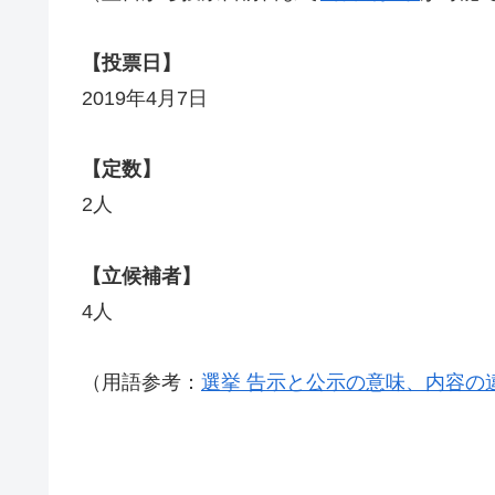
【投票日】
2019年4月7日
【定数】
2人
【立候補者】
4人
（用語参考：
選挙 告示と公示の意味、内容の