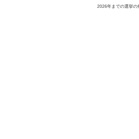
2026年までの選