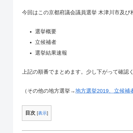
今回はこの京都府議会議員選挙 木津川市及び
選挙概要
立候補者
選挙結果速報
上記の順番でまとめます。少し下がって確認
（その他の地方選挙→
地方選挙2019、立候
目次
[
表示
]