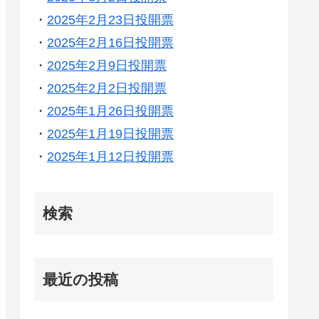
・
2025年2月23日投開票
・
2025年2月16日投開票
・
2025年2月9日投開票
・
2025年2月2日投開票
・
2025年1月26日投開票
・
2025年1月19日投開票
・
2025年1月12日投開票
検索
最近の投稿