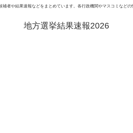
挙の候補者や結果速報などをまとめています。各行政機関やマスコミなどの
地方選挙結果速報2026