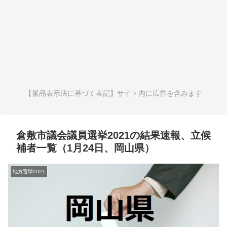
【景品表示法に基づく表記】サイト内に広告を含みます
倉敷市議会議員選挙2021の結果速報、立候
補者一覧（1月24日、岡山県）
地方選挙2021