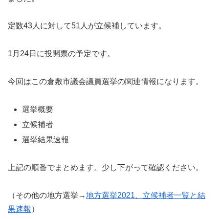
定数43人に対して51人が立候補しています。
1月24日に投開票の予定です。
今回はこの倉敷市議会議員選挙の関連情報になります。
選挙概要
立候補者
選挙結果速報
上記の順番でまとめます。少し下がって確認ください。
（その他の地方選挙→
地方選挙2021、立候補者一覧と結
果速報
）