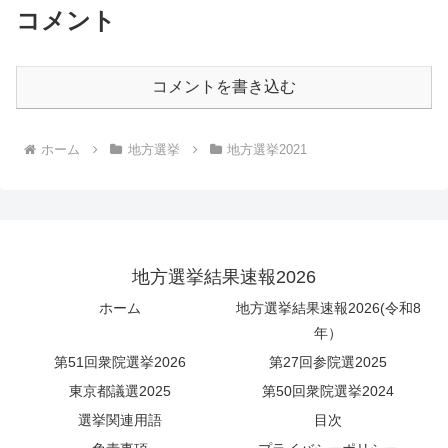
コメント
コメントを書き込む
ホーム
地方選挙
地方選挙2021
地方選挙結果速報2026
ホーム
地方選挙結果速報2026(令和8
年）
第51回衆院選挙2026
第27回参院選2025
東京都議選2025
第50回衆院選挙2024
選挙関連用語
目次