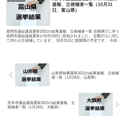
速報、立候補者一覧（10月31
日、富山県）
高岡市議会議員選挙2021の結果速報、立候補者一覧 任期満了に伴う
高岡市議会議員選挙が10月24日に告知されました。 定数27人に対し
て29人が立候補しています。 10月31日に投開票の予定です。 今回は
この高岡市議会議員選挙の関連情報にな...
山形県知事選挙2021の結果速報、立候補
者一覧（1月24日、山形県）
茨木市議会議員選挙2021の結果速報、立
候補者一覧（1月24日、大阪府）