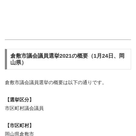
倉敷市議会議員選挙2021の概要（1月24日、岡
山県）
倉敷市議会議員選挙の概要は以下の通りです。
【選挙区分】
市区町村議会議員
【市区町村】
岡山県倉敷市