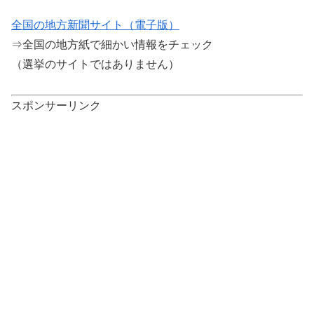
全国の地方新聞サイト（電子版）
⇒全国の地方紙で細かい情報をチェック
（選挙のサイトではありません）
スポンサーリンク