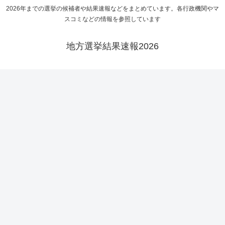
2026年までの選挙の候補者や結果速報などをまとめています。各行政機関やマ
スコミなどの情報を参照しています
地方選挙結果速報2026