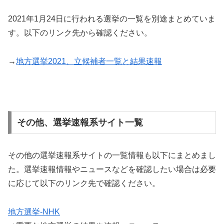
2021年1月24日に行われる選挙の一覧を別途まとめていま
す。以下のリンク先から確認ください。
→
地方選挙2021、立候補者一覧と結果速報
その他、選挙速報系サイト一覧
その他の選挙速報系サイトの一覧情報も以下にまとめまし
た。選挙速報情報やニュースなどを確認したい場合は必要
に応じて以下のリンク先で確認ください。
地方選挙-NHK