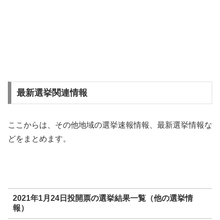
最新選挙関連情報
ここからは、その他地域の選挙速報情報、最新選挙情報な
どをまとめます。
2021年1月24日投開票の選挙結果一覧（他の選挙情
報）