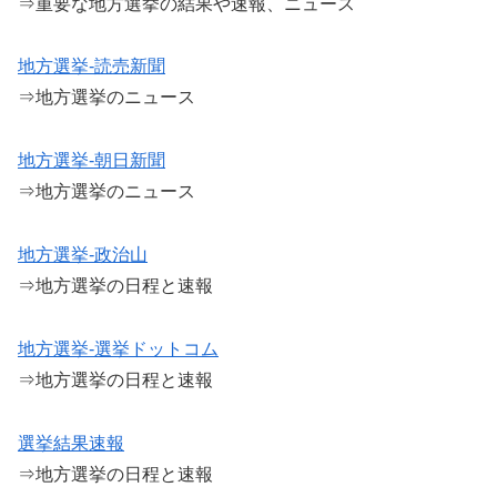
⇒重要な地方選挙の結果や速報、ニュース
地方選挙-読売新聞
⇒地方選挙のニュース
地方選挙-朝日新聞
⇒地方選挙のニュース
地方選挙-政治山
⇒地方選挙の日程と速報
地方選挙-選挙ドットコム
⇒地方選挙の日程と速報
選挙結果速報
⇒地方選挙の日程と速報