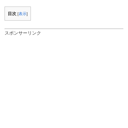
目次
[
表示
]
スポンサーリンク