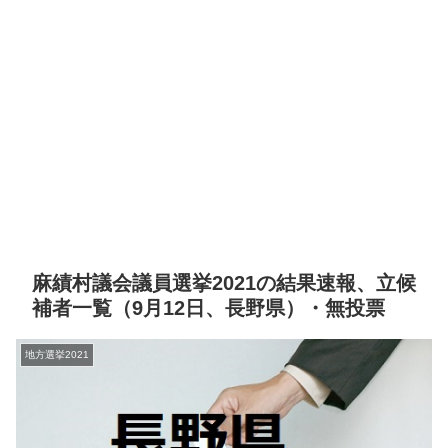
麻績村議会議員選挙2021の結果速報、立候
補者一覧（9月12日、長野県）・無投票
地方選挙2021