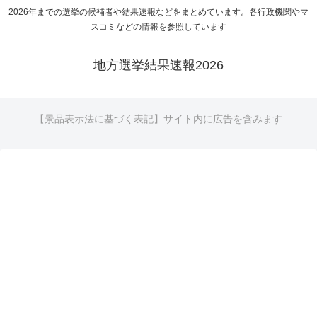
2026年までの選挙の候補者や結果速報などをまとめています。各行政機関やマ
スコミなどの情報を参照しています
地方選挙結果速報2026
【景品表示法に基づく表記】サイト内に広告を含みます