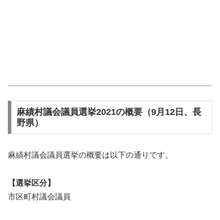
麻績村議会議員選挙2021の概要（9月12日、長
野県）
麻績村議会議員選挙の概要は以下の通りです。
【選挙区分】
市区町村議会議員