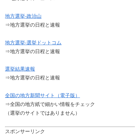
地方選挙-政治山
⇒地方選挙の日程と速報
地方選挙-選挙ドットコム
⇒地方選挙の日程と速報
選挙結果速報
⇒地方選挙の日程と速報
全国の地方新聞サイト（電子版）
⇒全国の地方紙で細かい情報をチェック
（選挙のサイトではありません）
スポンサーリンク