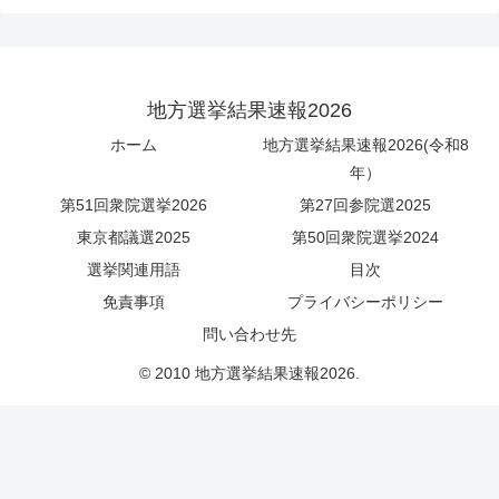
地方選挙結果速報2026
ホーム
地方選挙結果速報2026(令和8
年）
第51回衆院選挙2026
第27回参院選2025
東京都議選2025
第50回衆院選挙2024
選挙関連用語
目次
免責事項
プライバシーポリシー
問い合わせ先
© 2010 地方選挙結果速報2026.