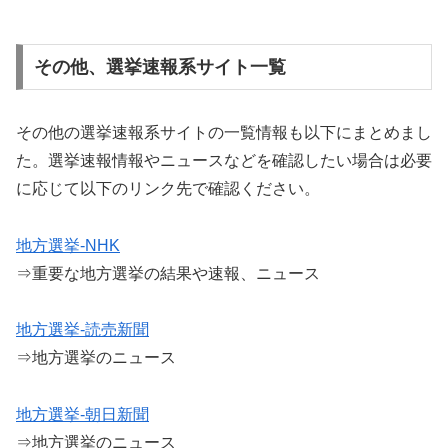
その他、選挙速報系サイト一覧
その他の選挙速報系サイトの一覧情報も以下にまとめまし
た。選挙速報情報やニュースなどを確認したい場合は必要
に応じて以下のリンク先で確認ください。
地方選挙-NHK
⇒重要な地方選挙の結果や速報、ニュース
地方選挙-読売新聞
⇒地方選挙のニュース
地方選挙-朝日新聞
⇒地方選挙のニュース