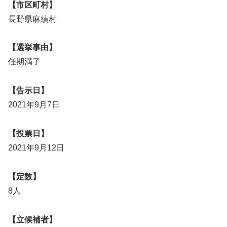
【市区町村】
長野県麻績村
【選挙事由】
任期満了
【告示日】
2021年9月7日
【投票日】
2021年9月12日
【定数】
8人
【立候補者】