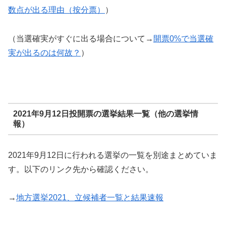
数点が出る理由（按分票）
）
（当選確実がすぐに出る場合について→
開票0%で当選確
実が出るのは何故？
）
2021年9月12日投開票の選挙結果一覧（他の選挙情
報）
2021年9月12日に行われる選挙の一覧を別途まとめていま
す。以下のリンク先から確認ください。
→
地方選挙2021、立候補者一覧と結果速報