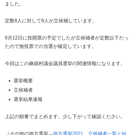
ました。
定数8人に対して8人が立候補しています。
9月12日に投開票の予定でしたが立候補者が定数以下だっ
たので無投票での当選が確定しています。
今回はこの麻績村議会議員選挙の関連情報になります。
選挙概要
立候補者
選挙結果速報
上記の順番でまとめます。少し下がって確認ください。
（その他の地方選挙→
地方選挙2021、立候補者一覧と結