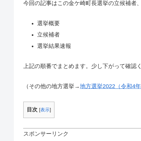
今回の記事はこの金ケ崎町長選挙の立候補者
選挙概要
立候補者
選挙結果速報
上記の順番でまとめます。少し下がって確認
（その他の地方選挙→
地方選挙2022（令和
目次
[
表示
]
スポンサーリンク