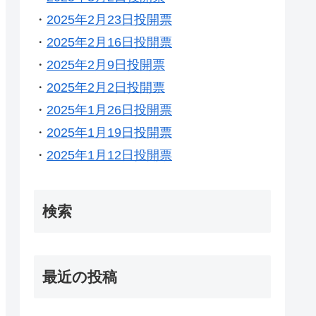
・
2025年2月23日投開票
・
2025年2月16日投開票
・
2025年2月9日投開票
・
2025年2月2日投開票
・
2025年1月26日投開票
・
2025年1月19日投開票
・
2025年1月12日投開票
検索
最近の投稿