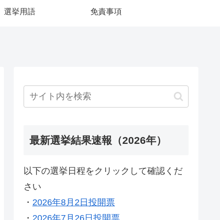
選挙用語
免責事項
最新選挙結果速報（2026年）
以下の選挙日程をクリックして確認くだ
さい
・
2026年8月2日投開票
・
2026年7月26日投開票