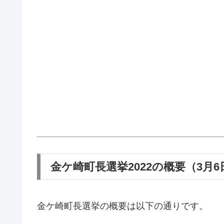
金ケ崎町長選挙2022の概要（3月
金ケ崎町長選挙の概要は以下の通りです。