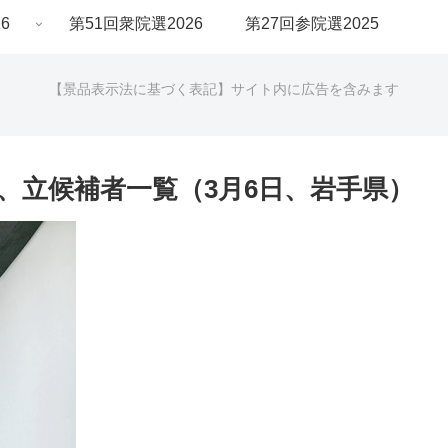
6
第51回衆院選2026
第27回参院選2025
【景品表示法に基づく表記】サイト内に広告を含みます
報、立候補者一覧（3月6日、岩手県）