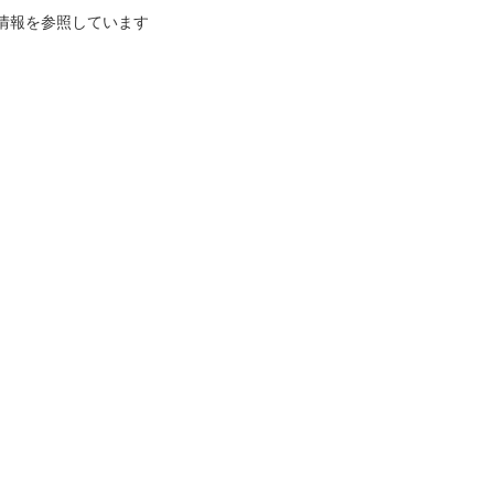
情報を参照しています