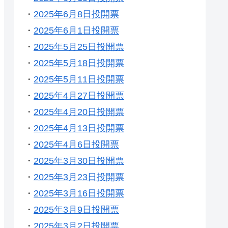
・
2025年6月8日投開票
・
2025年6月1日投開票
・
2025年5月25日投開票
・
2025年5月18日投開票
・
2025年5月11日投開票
・
2025年4月27日投開票
・
2025年4月20日投開票
・
2025年4月13日投開票
・
2025年4月6日投開票
・
2025年3月30日投開票
・
2025年3月23日投開票
・
2025年3月16日投開票
・
2025年3月9日投開票
・
2025年3月2日投開票