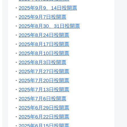
・
2025年9月9、14日投開票
・
2025年9月7日投開票
・
2025年8月30、31日投開票
・
2025年8月24日投開票
・
2025年8月17日投開票
・
2025年8月10日投開票
・
2025年8月3日投開票
・
2025年7月27日投開票
・
2025年7月20日投開票
・
2025年7月13日投開票
・
2025年7月6日投開票
・
2025年6月29日投開票
・
2025年6月22日投開票
・
2025年6月15日投開票