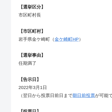
【選挙区分】
市区町村長
【市区町村】
岩手県金ケ崎町（
金ケ崎町HP
）
【選挙事由】
任期満了
【告示日】
2022年3月1日
（翌日から投票日前日まで
期日前投票
が可能
【投票日】