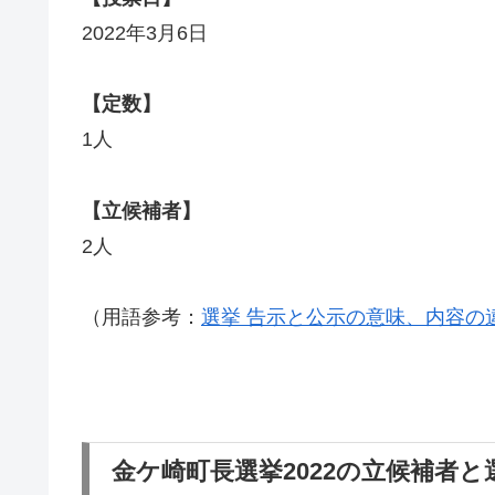
2022年3月6日
【定数】
1人
【立候補者】
2人
（用語参考：
選挙 告示と公示の意味、内容の
金ケ崎町長選挙2022の立候補者と