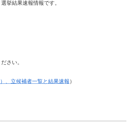
、選挙結果速報情報です。
ください。
4年）、立候補者一覧と結果速報
）