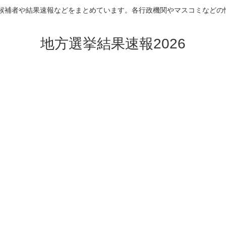
挙の候補者や結果速報などをまとめています。各行政機関やマスコミなどの
地方選挙結果速報2026