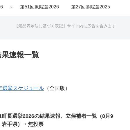
6
第51回衆院選2026
第27回参院選2025
【景品表示法に基づく表記】サイト内に広告を含みます
結果速報一覧
5年選挙スケジュール
（全国版）
泉町長選挙2026の結果速報、立候補者一覧（8月9
、岩手県）・無投票