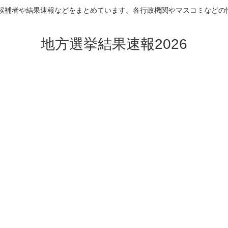
挙の候補者や結果速報などをまとめています。各行政機関やマスコミなどの
地方選挙結果速報2026