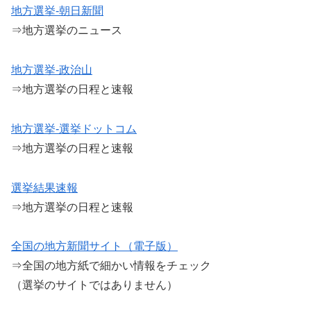
地方選挙-朝日新聞
⇒地方選挙のニュース
地方選挙-政治山
⇒地方選挙の日程と速報
地方選挙-選挙ドットコム
⇒地方選挙の日程と速報
選挙結果速報
⇒地方選挙の日程と速報
全国の地方新聞サイト（電子版）
⇒全国の地方紙で細かい情報をチェック
（選挙のサイトではありません）