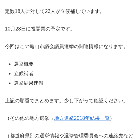
定数18人に対して23人が立候補しています。
10月28日に投開票の予定です。
今回はこの亀山市議会議員選挙の関連情報になります。
選挙概要
立候補者
選挙結果速報
上記の順番でまとめます。少し下がって確認ください。
（その他の地方選挙→
地方選挙2018年結果一覧
）
（都道府県別の選挙情報や選挙管理委員会への連絡先など