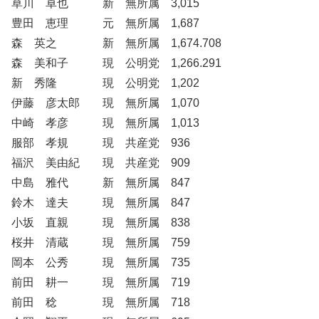
草川 卓也 新 無所属 3,015
豊田 恵理 元 無所属 1,687
森 英之 新 無所属 1,674.708
森 美和子 現 公明党 1,266.291
新 秀隆 現 公明党 1,202
伊藤 彦太郎 現 無所属 1,070
中崎 孝彦 現 無所属 1,013
服部 孝規 現 共産党 936
福沢 美由紀 現 共産党 909
中島 雅代 新 無所属 847
鈴木 達夫 現 無所属 847
小坂 直親 現 無所属 838
桜井 清蔵 現 無所属 759
岡本 公秀 現 無所属 735
前田 耕一 現 無所属 719
前田 稔 現 無所属 718