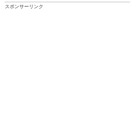
スポンサーリンク