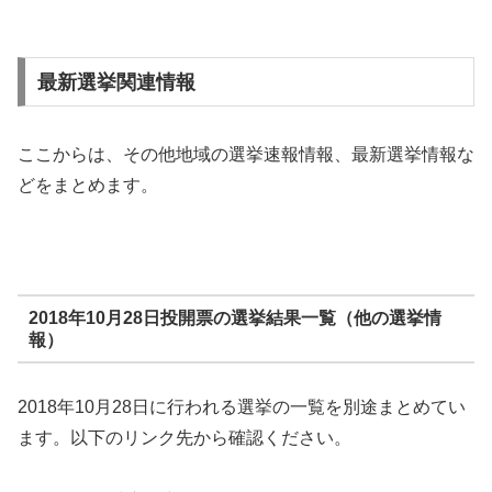
最新選挙関連情報
ここからは、その他地域の選挙速報情報、最新選挙情報な
どをまとめます。
2018年10月28日投開票の選挙結果一覧（他の選挙情
報）
2018年10月28日に行われる選挙の一覧を別途まとめてい
ます。以下のリンク先から確認ください。