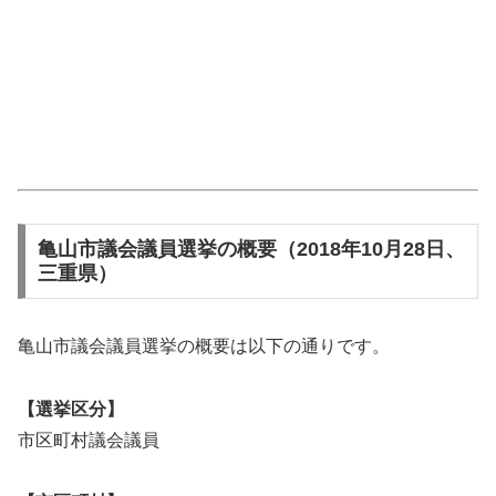
亀山市議会議員選挙の概要（2018年10月28日、
三重県）
亀山市議会議員選挙の概要は以下の通りです。
【選挙区分】
市区町村議会議員