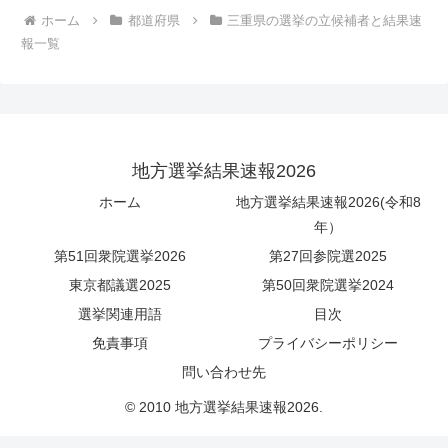
ホーム
都道府県
三重県の選挙の立候補者と結果速
報一覧
地方選挙結果速報2026
ホーム
地方選挙結果速報2026(令和8
年）
第51回衆院選挙2026
第27回参院選2025
東京都議選2025
第50回衆院選挙2024
選挙関連用語
目次
免責事項
プライバシーポリシー
問い合わせ先
© 2010 地方選挙結果速報2026.