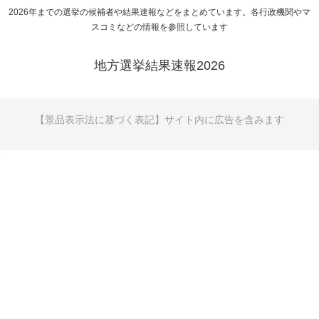
2026年までの選挙の候補者や結果速報などをまとめています。各行政機関やマ
スコミなどの情報を参照しています
地方選挙結果速報2026
【景品表示法に基づく表記】サイト内に広告を含みます