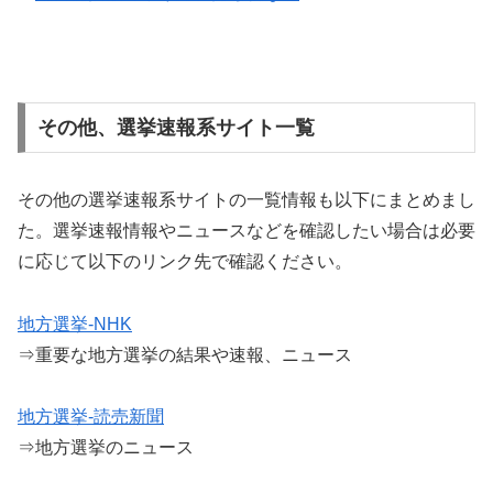
その他、選挙速報系サイト一覧
その他の選挙速報系サイトの一覧情報も以下にまとめまし
た。選挙速報情報やニュースなどを確認したい場合は必要
に応じて以下のリンク先で確認ください。
地方選挙-NHK
⇒重要な地方選挙の結果や速報、ニュース
地方選挙-読売新聞
⇒地方選挙のニュース