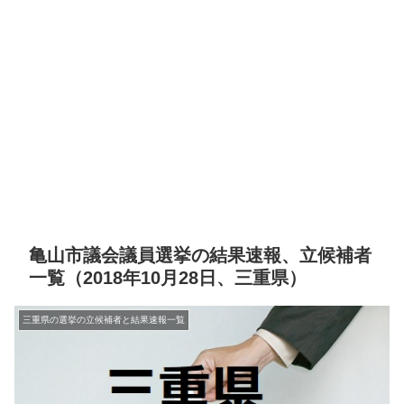
亀山市議会議員選挙の結果速報、立候補者
一覧（2018年10月28日、三重県）
三重県の選挙の立候補者と結果速報一覧