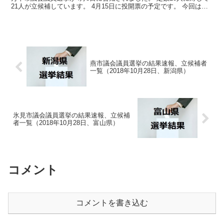
21人が立候補しています。 4月15日に投開票の予定です。 今回はこ
の四万十市議会議員選挙の関連情報になります。...
燕市議会議員選挙の結果速報、立候補者
一覧（2018年10月28日、新潟県）
氷見市議会議員選挙の結果速報、立候補
者一覧（2018年10月28日、富山県）
コメント
コメントを書き込む