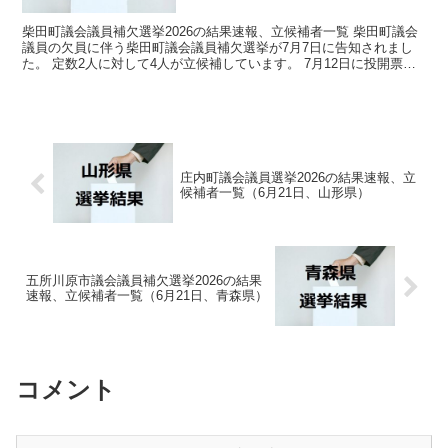
柴田町議会議員補欠選挙2026の結果速報、立候補者一覧 柴田町議会
議員の欠員に伴う柴田町議会議員補欠選挙が7月7日に告知されまし
た。 定数2人に対して4人が立候補しています。 7月12日に投開票の
予定です。 今回の記事はこの柴田町議会議員補...
庄内町議会議員選挙2026の結果速報、立
候補者一覧（6月21日、山形県）
五所川原市議会議員補欠選挙2026の結果
速報、立候補者一覧（6月21日、青森県）
コメント