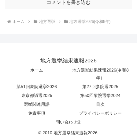
コメントを書き込む
ホーム
地方選挙
地方選挙2026(令和8年)
地方選挙結果速報2026
ホーム
地方選挙結果速報2026(令和8
年）
第51回衆院選挙2026
第27回参院選2025
東京都議選2025
第50回衆院選挙2024
選挙関連用語
目次
免責事項
プライバシーポリシー
問い合わせ先
© 2010 地方選挙結果速報2026.