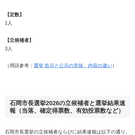
【定数】
1人
【立候補者】
3人
（用語参考：
選挙 告示と公示の意味、内容の違い
）
石岡市長選挙2026の立候補者と選挙結果速
報（当落、確定得票数、有効投票数など）
石岡市長選挙の立候補者ならびに結果速報は以下の通り。