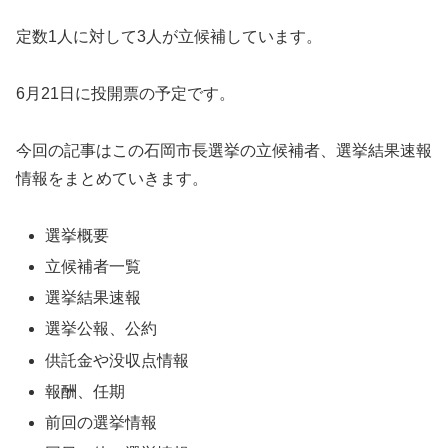
定数1人に対して3人が立候補しています。
6月21日に投開票の予定です。
今回の記事はこの石岡市長選挙の立候補者、選挙結果速報
情報をまとめていきます。
選挙概要
立候補者一覧
選挙結果速報
選挙公報、公約
供託金や没収点情報
報酬、任期
前回の選挙情報