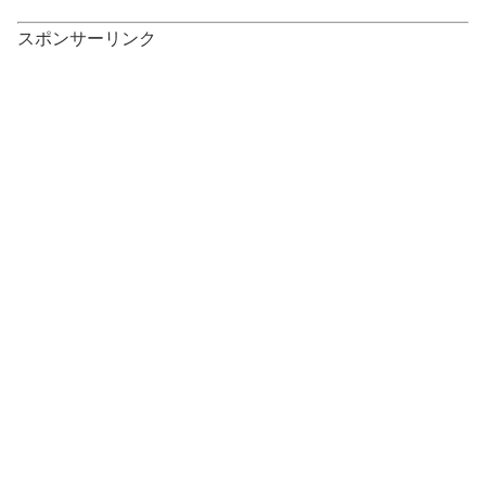
スポンサーリンク