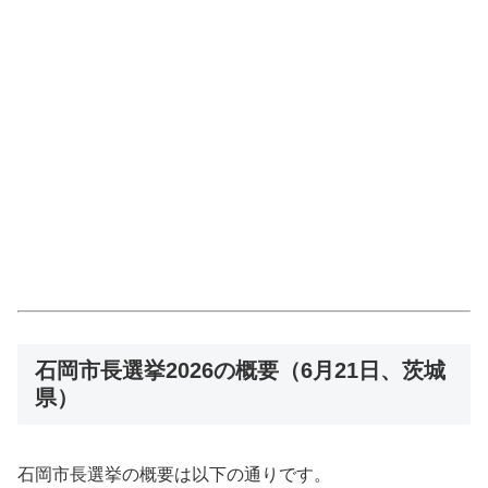
石岡市長選挙2026の概要（6月21日、茨城
県）
石岡市長選挙の概要は以下の通りです。