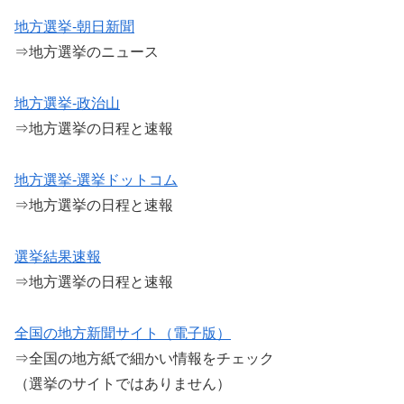
地方選挙-朝日新聞
⇒地方選挙のニュース
地方選挙-政治山
⇒地方選挙の日程と速報
地方選挙-選挙ドットコム
⇒地方選挙の日程と速報
選挙結果速報
⇒地方選挙の日程と速報
全国の地方新聞サイト（電子版）
⇒全国の地方紙で細かい情報をチェック
（選挙のサイトではありません）