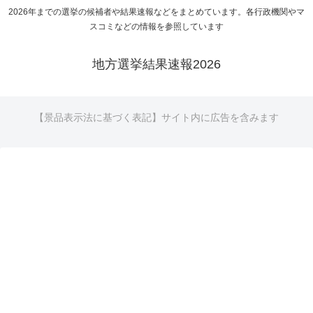
2026年までの選挙の候補者や結果速報などをまとめています。各行政機関やマ
スコミなどの情報を参照しています
地方選挙結果速報2026
【景品表示法に基づく表記】サイト内に広告を含みます