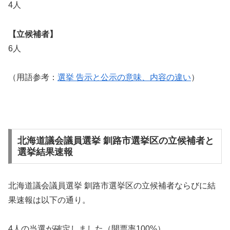
4人
【立候補者】
6人
（用語参考：
選挙 告示と公示の意味、内容の違い
）
北海道議会議員選挙 釧路市選挙区の立候補者と
選挙結果速報
北海道議会議員選挙 釧路市選挙区の立候補者ならびに結
果速報は以下の通り。
4人の当選が確定しました（開票率100%）