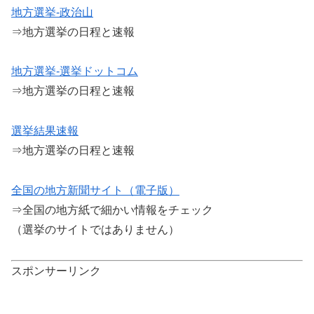
地方選挙-政治山
⇒地方選挙の日程と速報
地方選挙-選挙ドットコム
⇒地方選挙の日程と速報
選挙結果速報
⇒地方選挙の日程と速報
全国の地方新聞サイト（電子版）
⇒全国の地方紙で細かい情報をチェック
（選挙のサイトではありません）
スポンサーリンク