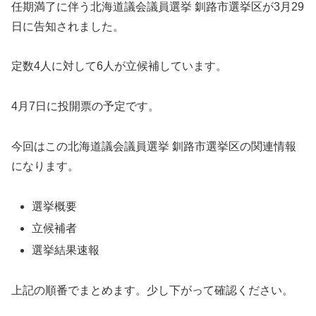
任期満了に伴う北海道議会議員選挙 釧路市選挙区が3月29
日に告知されました。
定数4人に対して6人が立候補しています。
4月7日に投開票の予定です。
今回はこの北海道議会議員選挙 釧路市選挙区の関連情報
になります。
選挙概要
立候補者
選挙結果速報
上記の順番でまとめます。少し下がって確認ください。