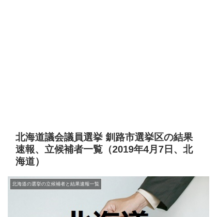
北海道議会議員選挙 釧路市選挙区の結果
速報、立候補者一覧（2019年4月7日、北
海道）
北海道の選挙の立候補者と結果速報一覧