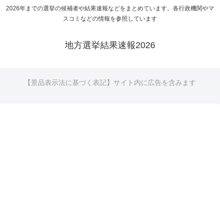
2026年までの選挙の候補者や結果速報などをまとめています。各行政機関やマ
スコミなどの情報を参照しています
地方選挙結果速報2026
【景品表示法に基づく表記】サイト内に広告を含みます