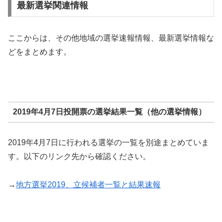
最新選挙関連情報
ここからは、その他地域の選挙速報情報、最新選挙情報な
どをまとめます。
2019年4月7日投開票の選挙結果一覧（他の選挙情報）
2019年4月7日に行われる選挙の一覧を別途まとめていま
す。以下のリンク先から確認ください。
→
地方選挙2019、立候補者一覧と結果速報