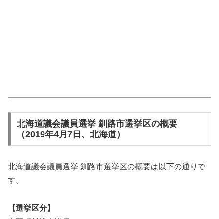
北海道議会議員選挙 釧路市選挙区の概要
（2019年4月7日、北海道）
北海道議会議員選挙 釧路市選挙区の概要は以下の通りで
す。
【選挙区分】