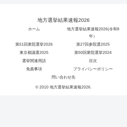
地方選挙結果速報2026
ホーム
地方選挙結果速報2026(令和8
年）
第51回衆院選挙2026
第27回参院選2025
東京都議選2025
第50回衆院選挙2024
選挙関連用語
目次
免責事項
プライバシーポリシー
問い合わせ先
© 2010 地方選挙結果速報2026.