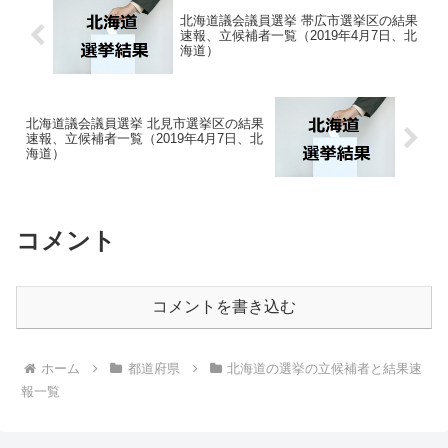
北海道議会議員選挙 帯広市選挙区の結果
速報、立候補者一覧（2019年4月7日、北
海道）
北海道議会議員選挙 北見市選挙区の結果
速報、立候補者一覧（2019年4月7日、北
海道）
コメント
コメントを書き込む
ホーム
都道府県
北海道の選挙の立候補者と結果速
報一覧