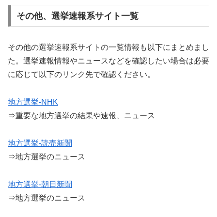
その他、選挙速報系サイト一覧
その他の選挙速報系サイトの一覧情報も以下にまとめまし
た。選挙速報情報やニュースなどを確認したい場合は必要
に応じて以下のリンク先で確認ください。
地方選挙-NHK
⇒重要な地方選挙の結果や速報、ニュース
地方選挙-読売新聞
⇒地方選挙のニュース
地方選挙-朝日新聞
⇒地方選挙のニュース