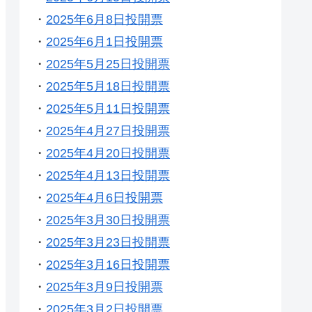
・
2025年6月8日投開票
・
2025年6月1日投開票
・
2025年5月25日投開票
・
2025年5月18日投開票
・
2025年5月11日投開票
・
2025年4月27日投開票
・
2025年4月20日投開票
・
2025年4月13日投開票
・
2025年4月6日投開票
・
2025年3月30日投開票
・
2025年3月23日投開票
・
2025年3月16日投開票
・
2025年3月9日投開票
・
2025年3月2日投開票