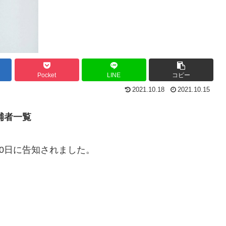
Pocket
LINE
コピー
2021.10.18
2021.10.15
補者一覧
10日に告知されました。