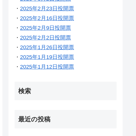
・
2025年2月23日投開票
・
2025年2月16日投開票
・
2025年2月9日投開票
・
2025年2月2日投開票
・
2025年1月26日投開票
・
2025年1月19日投開票
・
2025年1月12日投開票
検索
最近の投稿