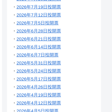
・
2026年7月19日投開票
・
2026年7月12日投開票
・
2026年7月5日投開票
・
2026年6月28日投開票
・
2026年6月21日投開票
・
2026年6月14日投開票
・
2026年6月7日投開票
・
2026年5月31日投開票
・
2026年5月24日投開票
・
2026年5月17日投開票
・
2026年4月26日投開票
・
2026年4月19日投開票
・
2026年4月12日投開票
・
2026年4月5日投開票