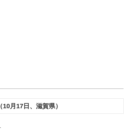
10月17日、滋賀県）
す。