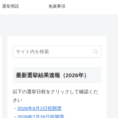
選挙用語
免責事項
最新選挙結果速報（2026年）
以下の選挙日程をクリックして確認くだ
さい
・
2026年8月2日投開票
・
2026年7月26日投開票