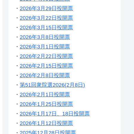
・
2026年3月29日投開票
・
2026年3月22日投開票
・
2026年3月15日投開票
・
2026年3月8日投開票
・
2026年3月1日投開票
・
2026年2月22日投開票
・
2026年2月15日投開票
・
2026年2月8日投開票
・
第51回衆院選2026(2月8日)
・
2026年2月1日投開票
・
2026年1月25日投開票
・
2026年1月17日、18日投開票
・
2026年1月12日投開票
・
2025年12月28日投開票