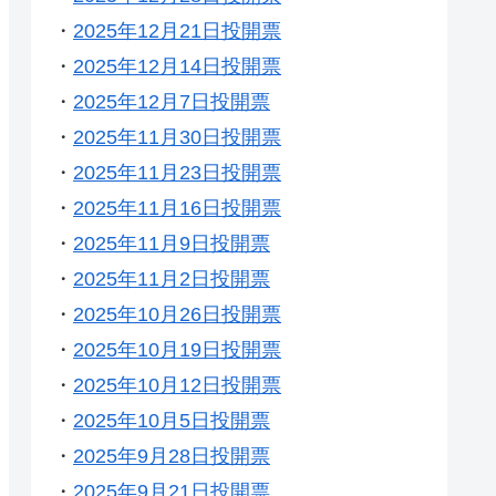
・
2025年12月21日投開票
・
2025年12月14日投開票
・
2025年12月7日投開票
・
2025年11月30日投開票
・
2025年11月23日投開票
・
2025年11月16日投開票
・
2025年11月9日投開票
・
2025年11月2日投開票
・
2025年10月26日投開票
・
2025年10月19日投開票
・
2025年10月12日投開票
・
2025年10月5日投開票
・
2025年9月28日投開票
・
2025年9月21日投開票