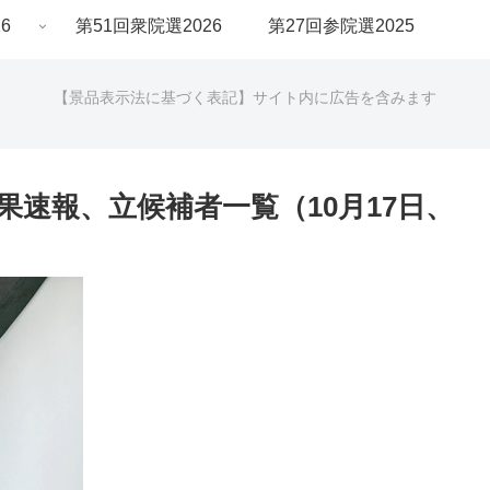
6
第51回衆院選2026
第27回参院選2025
【景品表示法に基づく表記】サイト内に広告を含みます
果速報、立候補者一覧（10月17日、