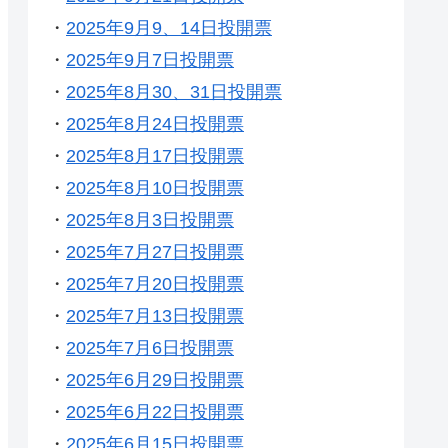
・
2025年9月9、14日投開票
・
2025年9月7日投開票
・
2025年8月30、31日投開票
・
2025年8月24日投開票
・
2025年8月17日投開票
・
2025年8月10日投開票
・
2025年8月3日投開票
・
2025年7月27日投開票
・
2025年7月20日投開票
・
2025年7月13日投開票
・
2025年7月6日投開票
・
2025年6月29日投開票
・
2025年6月22日投開票
・
2025年6月15日投開票