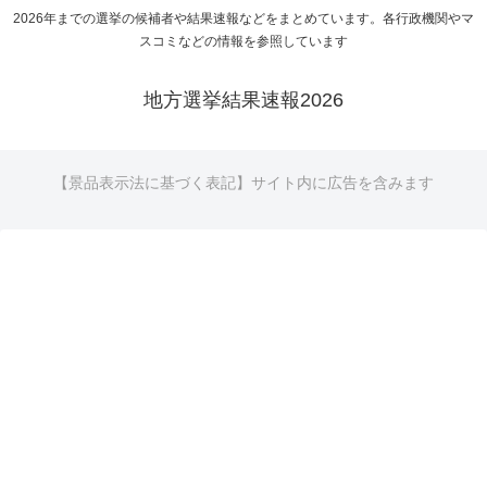
2026年までの選挙の候補者や結果速報などをまとめています。各行政機関やマ
スコミなどの情報を参照しています
地方選挙結果速報2026
【景品表示法に基づく表記】サイト内に広告を含みます