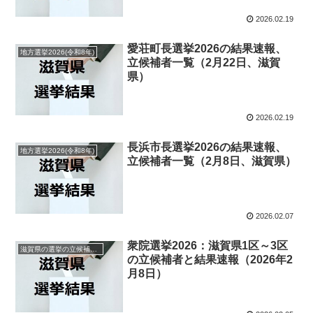
2026.02.19
愛荘町長選挙2026の結果速報、
地方選挙2026(令和8年)
立候補者一覧（2月22日、滋賀
県）
2026.02.19
長浜市長選挙2026の結果速報、
地方選挙2026(令和8年)
立候補者一覧（2月8日、滋賀県）
2026.02.07
衆院選挙2026：滋賀県1区～3区
滋賀県の選挙の立候補者と結果速報一覧
の立候補者と結果速報（2026年2
月8日）