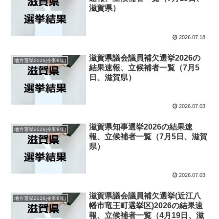
滋賀県）
2026.07.18
滋賀県議会議員補欠選挙2026の
地方選挙2026(令和8年)
結果速報、立候補者一覧（7月5
日、滋賀県）
2026.07.03
滋賀県知事選挙2026の結果速
地方選挙2026(令和8年)
報、立候補者一覧（7月5日、滋賀
県）
2026.07.03
滋賀県議会議員補欠選挙(近江八
地方選挙2026(令和8年)
幡市竜王町選挙区)2026の結果速
報、立候補者一覧（4月19日、滋