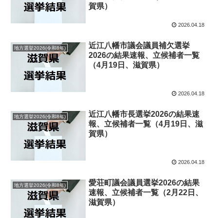
賀県）
2026.04.18
近江八幡市議会議員補欠選挙
地方選挙2026(令和8年)
2026の結果速報、立候補者一覧
（4月19日、滋賀県）
2026.04.18
近江八幡市長選挙2026の結果速
地方選挙2026(令和8年)
報、立候補者一覧（4月19日、滋
賀県）
2026.04.18
愛荘町議会議員選挙2026の結果
地方選挙2026(令和8年)
速報、立候補者一覧（2月22日、
滋賀県）