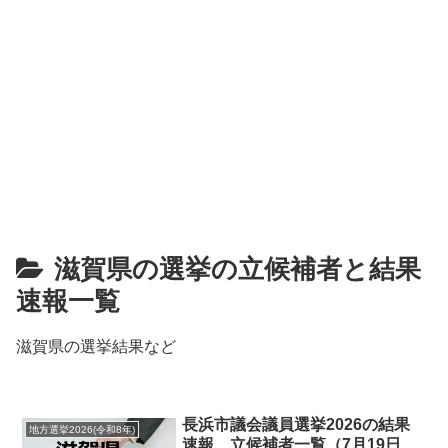
滋賀県の選挙の立候補者と結果
速報一覧
滋賀県の選挙結果など
長浜市議会議員選挙2026の結果
地方選挙2026(令和8年)
速報、立候補者一覧（7月19日、