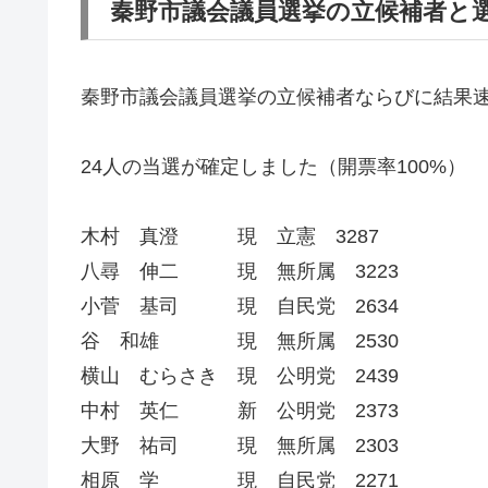
秦野市議会議員選挙の立候補者と
秦野市議会議員選挙の立候補者ならびに結果
24人の当選が確定しました（開票率100%）
木村 真澄 現 立憲 3287
八尋 伸二 現 無所属 3223
小菅 基司 現 自民党 2634
谷 和雄 現 無所属 2530
横山 むらさき 現 公明党 2439
中村 英仁 新 公明党 2373
大野 祐司 現 無所属 2303
相原 学 現 自民党 2271