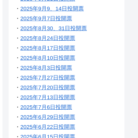
・
2025年9月9、14日投開票
・
2025年9月7日投開票
・
2025年8月30、31日投開票
・
2025年8月24日投開票
・
2025年8月17日投開票
・
2025年8月10日投開票
・
2025年8月3日投開票
・
2025年7月27日投開票
・
2025年7月20日投開票
・
2025年7月13日投開票
・
2025年7月6日投開票
・
2025年6月29日投開票
・
2025年6月22日投開票
・
2025年6月15日投開票