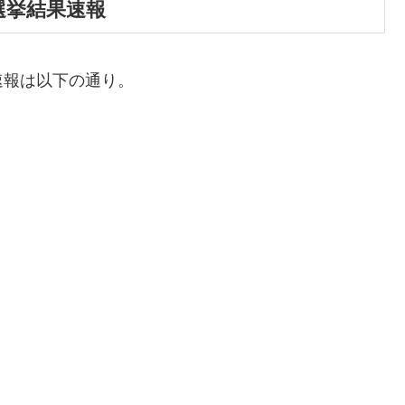
選挙結果速報
速報は以下の通り。