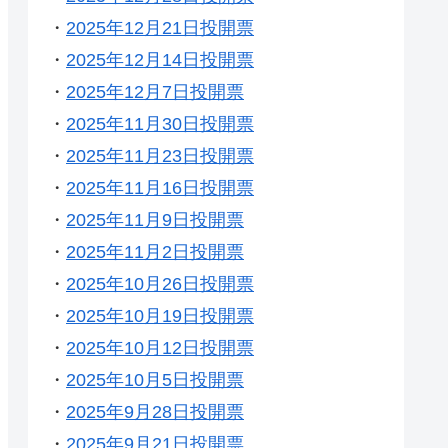
・
2025年12月21日投開票
・
2025年12月14日投開票
・
2025年12月7日投開票
・
2025年11月30日投開票
・
2025年11月23日投開票
・
2025年11月16日投開票
・
2025年11月9日投開票
・
2025年11月2日投開票
・
2025年10月26日投開票
・
2025年10月19日投開票
・
2025年10月12日投開票
・
2025年10月5日投開票
・
2025年9月28日投開票
・
2025年9月21日投開票