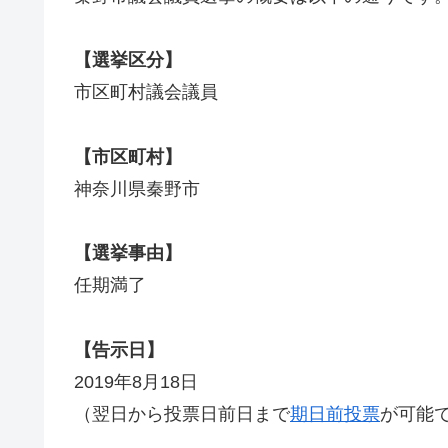
【選挙区分】
市区町村議会議員
【市区町村】
神奈川県秦野市
【選挙事由】
任期満了
【告示日】
2019年8月18日
（翌日から投票日前日まで
期日前投票
が可能