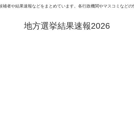
挙の候補者や結果速報などをまとめています。各行政機関やマスコミなどの
地方選挙結果速報2026