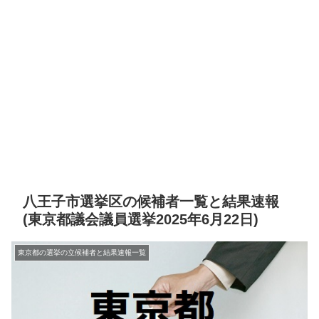
八王子市選挙区の候補者一覧と結果速報
(東京都議会議員選挙2025年6月22日)
東京都の選挙の立候補者と結果速報一覧