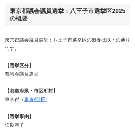
東京都議会議員選挙：八王子市選挙区2025
の概要
東京都議会議員選挙：八王子市選挙区の概要は以下の通り
です。
【選挙区分】
都議会議員選挙
【都道府県・市区町村】
東京都（
東京都HP
）
【選挙事由】
任期満了