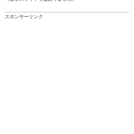
スポンサーリンク