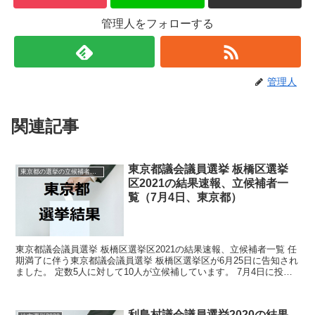
管理人をフォローする
管理人
関連記事
東京都議会議員選挙 板橋区選挙
東京都の選挙の立候補者と結果速報一覧
区2021の結果速報、立候補者一
覧（7月4日、東京都）
東京都議会議員選挙 板橋区選挙区2021の結果速報、立候補者一覧 任
期満了に伴う東京都議会議員選挙 板橋区選挙区が6月25日に告知され
ました。 定数5人に対して10人が立候補しています。 7月4日に投開
票の予定です。 今回はこの東京都議会議...
利島村議会議員選挙2020の結果