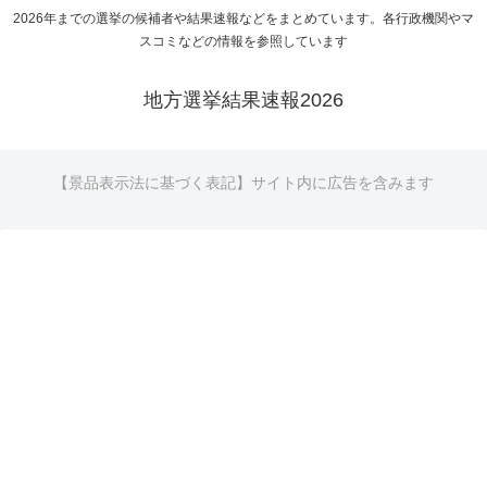
2026年までの選挙の候補者や結果速報などをまとめています。各行政機関やマ
スコミなどの情報を参照しています
地方選挙結果速報2026
【景品表示法に基づく表記】サイト内に広告を含みます