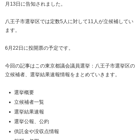
月13日に告知されました。
八王子市選挙区では定数5人に対して11人が立候補してい
ます。
6月22日に投開票の予定です。
今回の記事はこの東京都議会議員選挙：八王子市選挙区の
立候補者、選挙結果速報情報をまとめていきます。
選挙概要
立候補者一覧
選挙結果速報
選挙公報、公約
供託金や没収点情報