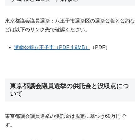
東京都議会議員選挙：八王子市選挙区の選挙公報と公約な
どは以下のリンク先で確認ください。
選挙公報八王子市（PDF 4.9MB）
（PDF）
東京都議会議員選挙の供託金と没収点につ
いて
東京都議会議員選挙の供託金は規定に基づき60万円で
す。