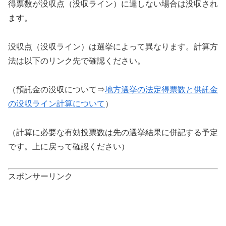
得票数が没収点（没収ライン）に達しない場合は没収され
ます。
没収点（没収ライン）は選挙によって異なります。計算方
法は以下のリンク先で確認ください。
（預託金の没収について⇒
地方選挙の法定得票数と供託金
の没収ライン計算について
）
（計算に必要な有効投票数は先の選挙結果に併記する予定
です。上に戻って確認ください）
スポンサーリンク