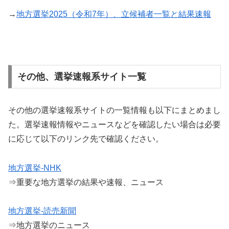
→
地方選挙2025（令和7年）、立候補者一覧と結果速報
その他、選挙速報系サイト一覧
その他の選挙速報系サイトの一覧情報も以下にまとめまし
た。選挙速報情報やニュースなどを確認したい場合は必要
に応じて以下のリンク先で確認ください。
地方選挙-NHK
⇒重要な地方選挙の結果や速報、ニュース
地方選挙-読売新聞
⇒地方選挙のニュース