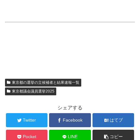
東京都の選挙の立候補者と結果速報一覧
東京都議会議員選挙2025
シェアする
Twitter
Facebook
はてブ
Pocket
LINE
コピー