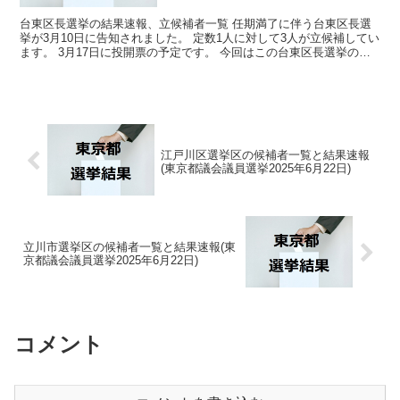
台東区長選挙の結果速報、立候補者一覧 任期満了に伴う台東区長選
挙が3月10日に告知されました。 定数1人に対して3人が立候補してい
ます。 3月17日に投開票の予定です。 今回はこの台東区長選挙の関
連情報になります。 選挙概要 立候補者...
江戸川区選挙区の候補者一覧と結果速報
(東京都議会議員選挙2025年6月22日)
立川市選挙区の候補者一覧と結果速報(東
京都議会議員選挙2025年6月22日)
コメント