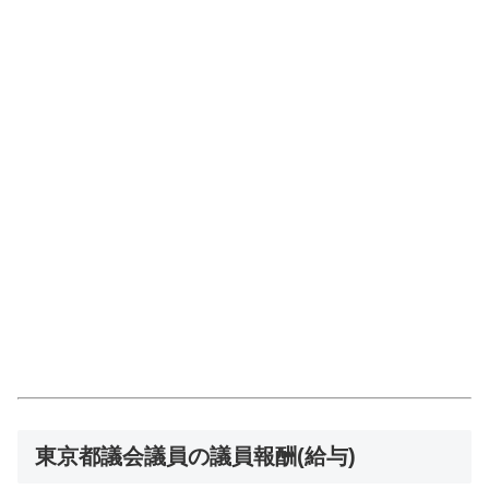
東京都議会議員の議員報酬(給与)