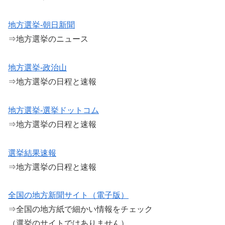
地方選挙-朝日新聞
⇒地方選挙のニュース
地方選挙-政治山
⇒地方選挙の日程と速報
地方選挙-選挙ドットコム
⇒地方選挙の日程と速報
選挙結果速報
⇒地方選挙の日程と速報
全国の地方新聞サイト（電子版）
⇒全国の地方紙で細かい情報をチェック
（選挙のサイトではありません）