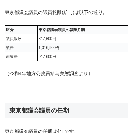
東京都議会議員の議員報酬(給与)は以下の通り。
区分
東京都議会議員の報酬月額
議員報酬
817,600円
議長
1,016,800円
副議長
917,600円
（令和4年地方公務員給与実態調査より）
東京都議会議員の任期
東京都議会議員の任期は4年です。