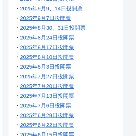
・
2025年9月9、14日投開票
・
2025年9月7日投開票
・
2025年8月30、31日投開票
・
2025年8月24日投開票
・
2025年8月17日投開票
・
2025年8月10日投開票
・
2025年8月3日投開票
・
2025年7月27日投開票
・
2025年7月20日投開票
・
2025年7月13日投開票
・
2025年7月6日投開票
・
2025年6月29日投開票
・
2025年6月22日投開票
・
2025年6月15日投開票