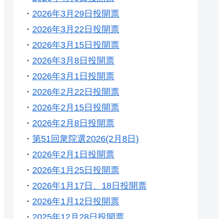
・
2026年3月29日投開票
・
2026年3月22日投開票
・
2026年3月15日投開票
・
2026年3月8日投開票
・
2026年3月1日投開票
・
2026年2月22日投開票
・
2026年2月15日投開票
・
2026年2月8日投開票
・
第51回衆院選2026(2月8日)
・
2026年2月1日投開票
・
2026年1月25日投開票
・
2026年1月17日、18日投開票
・
2026年1月12日投開票
・
2025年12月28日投開票