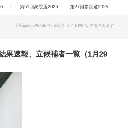
6
第51回衆院選2026
第27回参院選2025
【景品表示法に基づく表記】サイト内に広告を含みます
の結果速報、立候補者一覧（1月29