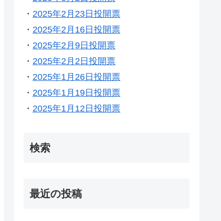
・
2025年2月23日投開票
・
2025年2月16日投開票
・
2025年2月9日投開票
・
2025年2月2日投開票
・
2025年1月26日投開票
・
2025年1月19日投開票
・
2025年1月12日投開票
検索
最近の投稿