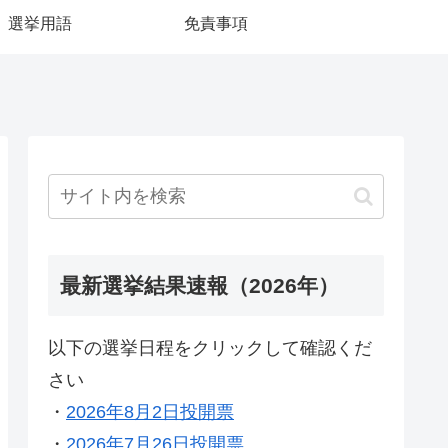
選挙用語
免責事項
最新選挙結果速報（2026年）
以下の選挙日程をクリックして確認くだ
さい
・
2026年8月2日投開票
・
2026年7月26日投開票