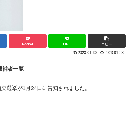
Pocket
LINE
コピー
2023.01.30
2023.01.28
候補者一覧
欠選挙が1月24日に告知されました。