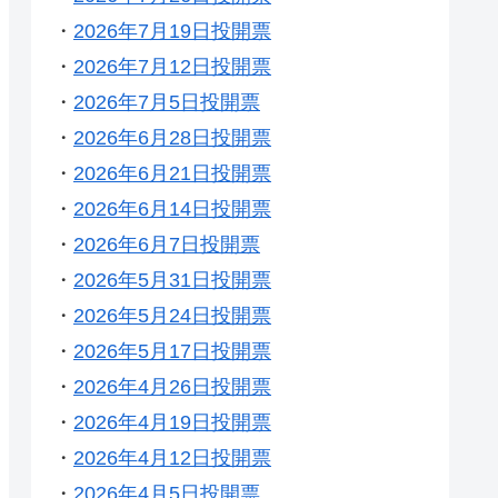
・
2026年7月19日投開票
・
2026年7月12日投開票
・
2026年7月5日投開票
・
2026年6月28日投開票
・
2026年6月21日投開票
・
2026年6月14日投開票
・
2026年6月7日投開票
・
2026年5月31日投開票
・
2026年5月24日投開票
・
2026年5月17日投開票
・
2026年4月26日投開票
・
2026年4月19日投開票
・
2026年4月12日投開票
・
2026年4月5日投開票