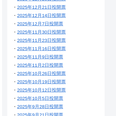
・
2025年12月21日投開票
・
2025年12月14日投開票
・
2025年12月7日投開票
・
2025年11月30日投開票
・
2025年11月23日投開票
・
2025年11月16日投開票
・
2025年11月9日投開票
・
2025年11月2日投開票
・
2025年10月26日投開票
・
2025年10月19日投開票
・
2025年10月12日投開票
・
2025年10月5日投開票
・
2025年9月28日投開票
・
2025年9月21日投開票