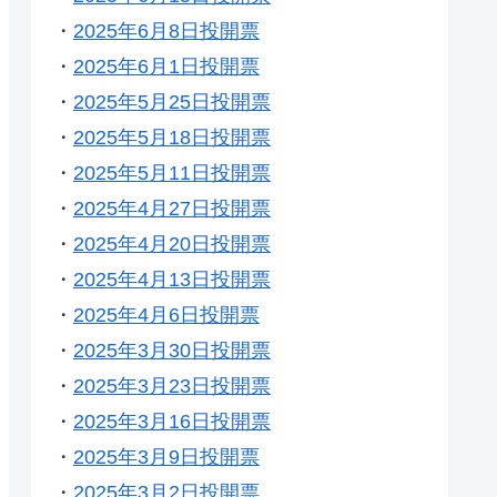
・
2025年6月8日投開票
・
2025年6月1日投開票
・
2025年5月25日投開票
・
2025年5月18日投開票
・
2025年5月11日投開票
・
2025年4月27日投開票
・
2025年4月20日投開票
・
2025年4月13日投開票
・
2025年4月6日投開票
・
2025年3月30日投開票
・
2025年3月23日投開票
・
2025年3月16日投開票
・
2025年3月9日投開票
・
2025年3月2日投開票