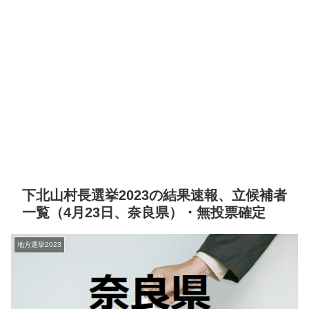
下北山村長選挙2023の結果速報、立候補者
一覧（4月23日、奈良県）・無投票確定
地方選挙2023