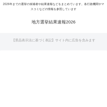
2026年までの選挙の候補者や結果速報などをまとめています。各行政機関やマ
スコミなどの情報を参照しています
地方選挙結果速報2026
【景品表示法に基づく表記】サイト内に広告を含みます