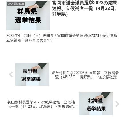
富岡市議会議員選挙2023の結果
地方選挙2023
速報、立候補者一覧（4月23日、
群馬県）
2023年4月23日（日）投開票の富岡市議会議員選挙2023の結果速報、
立候補者一覧をまとめます。
豊丘村長選挙2023の結果速報、立候補者
一覧（4月23日、長野県）・無投票確定
初山別村長選挙2023の結果速報、立候補
者一覧（4月23日、北海道）・無投票確定