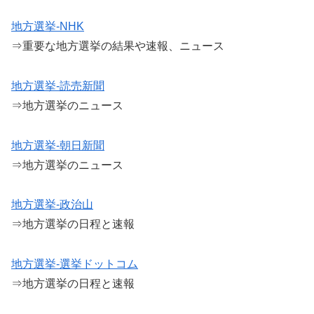
地方選挙-NHK
⇒重要な地方選挙の結果や速報、ニュース
地方選挙-読売新聞
⇒地方選挙のニュース
地方選挙-朝日新聞
⇒地方選挙のニュース
地方選挙-政治山
⇒地方選挙の日程と速報
地方選挙-選挙ドットコム
⇒地方選挙の日程と速報