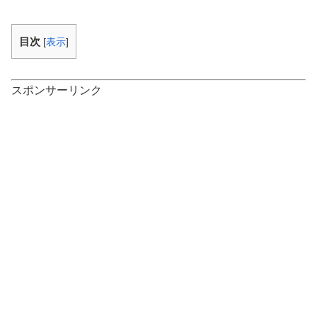
目次
[
表示
]
スポンサーリンク