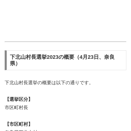
下北山村長選挙2023の概要（4月23日、奈良
県）
下北山村長選挙の概要は以下の通りです。
【選挙区分】
市区町村長
【市区町村】