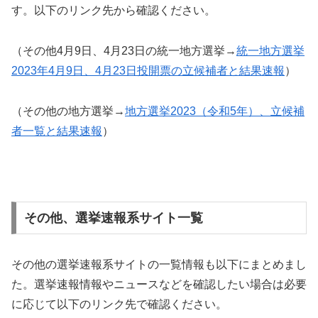
す。以下のリンク先から確認ください。
（その他4月9日、4月23日の統一地方選挙→
統一地方選挙
2023年4月9日、4月23日投開票の立候補者と結果速報
）
（その他の地方選挙→
地方選挙2023（令和5年）、立候補
者一覧と結果速報
）
その他、選挙速報系サイト一覧
その他の選挙速報系サイトの一覧情報も以下にまとめまし
た。選挙速報情報やニュースなどを確認したい場合は必要
に応じて以下のリンク先で確認ください。