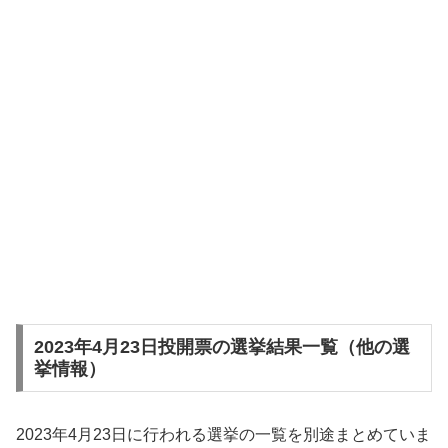
2023年4月23日投開票の選挙結果一覧（他の選
挙情報）
2023年4月23日に行われる選挙の一覧を別途まとめていま