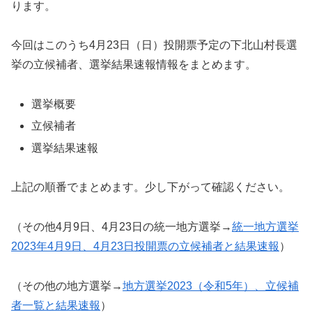
ります。
今回はこのうち4月23日（日）投開票予定の下北山村長選
挙の立候補者、選挙結果速報情報をまとめます。
選挙概要
立候補者
選挙結果速報
上記の順番でまとめます。少し下がって確認ください。
（その他4月9日、4月23日の統一地方選挙→
統一地方選挙
2023年4月9日、4月23日投開票の立候補者と結果速報
）
（その他の地方選挙→
地方選挙2023（令和5年）、立候補
者一覧と結果速報
）