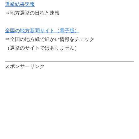
選挙結果速報
⇒地方選挙の日程と速報
全国の地方新聞サイト（電子版）
⇒全国の地方紙で細かい情報をチェック
（選挙のサイトではありません）
スポンサーリンク