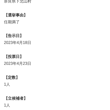
奈良県下北山村
【選挙事由】
任期満了
【告示日】
2023年4月18日
【投票日】
2023年4月23日
【定数】
1人
【立候補者】
1人