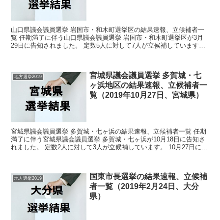
山口県議会議員選挙 岩国市・和木町選挙区の結果速報、立候補者一
覧 任期満了に伴う山口県議会議員選挙 岩国市・和木町選挙区が3月
29日に告知されました。 定数5人に対して7人が立候補しています。
4月7日に投開票の予定です。 今回はこの山口県...
宮城県議会議員選挙 多賀城・七
地方選挙2019
ヶ浜地区の結果速報、立候補者一
覧（2019年10月27日、宮城県）
宮城県議会議員選挙 多賀城・七ヶ浜の結果速報、立候補者一覧 任期
満了に伴う宮城県議会議員選挙 多賀城・七ヶ浜が10月18日に告知さ
れました。 定数2人に対して3人が立候補しています。 10月27日に投
開票の予定です。 今回はこの宮城県議会議...
国東市長選挙の結果速報、立候補
地方選挙2019
者一覧（2019年2月24日、大分
県）