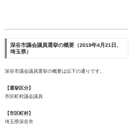
深谷市議会議員選挙の概要（2019年4月21日、
埼玉県）
深谷市議会議員選挙の概要は以下の通りです。
【選挙区分】
市区町村議会議員
【市区町村】
埼玉県深谷市