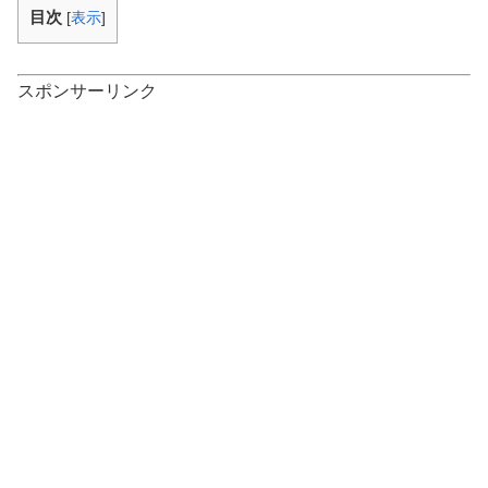
目次
[
表示
]
スポンサーリンク