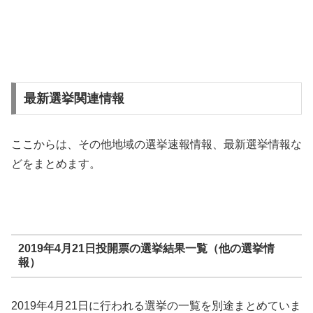
最新選挙関連情報
ここからは、その他地域の選挙速報情報、最新選挙情報な
どをまとめます。
2019年4月21日投開票の選挙結果一覧（他の選挙情
報）
2019年4月21日に行われる選挙の一覧を別途まとめていま