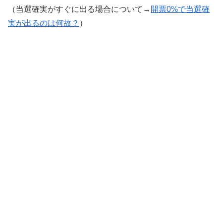
（当選確実がすぐに出る場合について→
開票0%で当選確
実が出るのは何故？
）