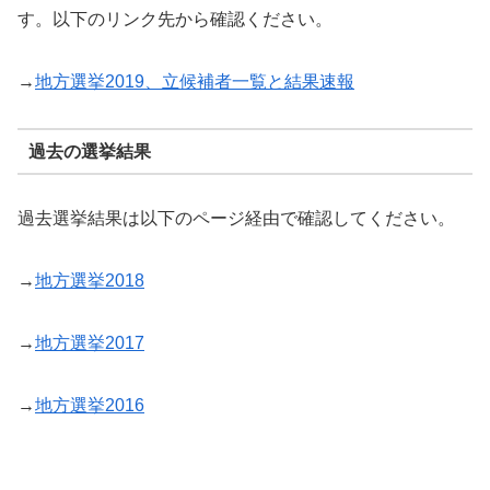
す。以下のリンク先から確認ください。
→
地方選挙2019、立候補者一覧と結果速報
過去の選挙結果
過去選挙結果は以下のページ経由で確認してください。
→
地方選挙2018
→
地方選挙2017
→
地方選挙2016