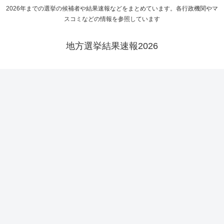
2026年までの選挙の候補者や結果速報などをまとめています。各行政機関やマ
スコミなどの情報を参照しています
地方選挙結果速報2026