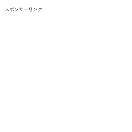
スポンサーリンク