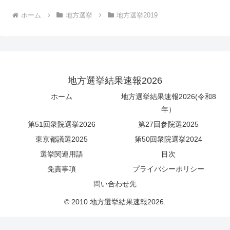
ホーム
地方選挙
地方選挙2019
地方選挙結果速報2026
ホーム
地方選挙結果速報2026(令和8
年）
第51回衆院選挙2026
第27回参院選2025
東京都議選2025
第50回衆院選挙2024
選挙関連用語
目次
免責事項
プライバシーポリシー
問い合わせ先
© 2010 地方選挙結果速報2026.