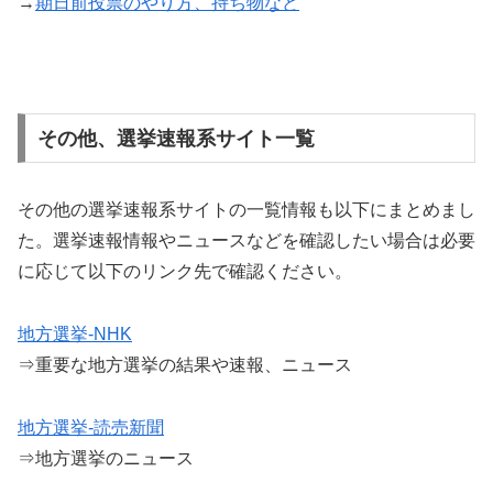
→
期日前投票のやり方、持ち物など
その他、選挙速報系サイト一覧
その他の選挙速報系サイトの一覧情報も以下にまとめまし
た。選挙速報情報やニュースなどを確認したい場合は必要
に応じて以下のリンク先で確認ください。
地方選挙-NHK
⇒重要な地方選挙の結果や速報、ニュース
地方選挙-読売新聞
⇒地方選挙のニュース