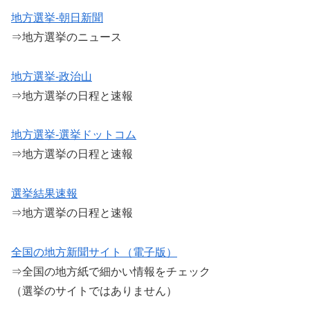
地方選挙-朝日新聞
⇒地方選挙のニュース
地方選挙-政治山
⇒地方選挙の日程と速報
地方選挙-選挙ドットコム
⇒地方選挙の日程と速報
選挙結果速報
⇒地方選挙の日程と速報
全国の地方新聞サイト（電子版）
⇒全国の地方紙で細かい情報をチェック
（選挙のサイトではありません）