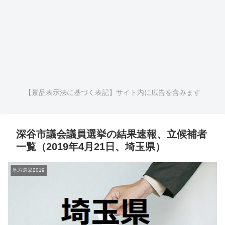
【景品表示法に基づく表記】サイト内に広告を含みます
深谷市議会議員選挙の結果速報、立候補者
一覧（2019年4月21日、埼玉県）
地方選挙2019