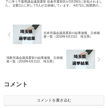
了に伴う千葉県議会議員選挙 佐倉市選挙区が3月29日に告知されまし
た。 定数3人に対して5人が立候補しています。 4月7日に投開票の予
定です。 今回はこの千葉県議会議員選挙 佐...
北本市議会議員選挙の結果速報、立候補
者一覧（2019年4月21日、埼玉県）
鴻巣市議会議員選挙の結果速報、立候補
者一覧（2019年4月21日、埼玉県）
コメント
コメントを書き込む