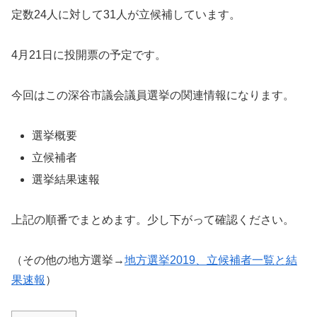
定数24人に対して31人が立候補しています。
4月21日に投開票の予定です。
今回はこの深谷市議会議員選挙の関連情報になります。
選挙概要
立候補者
選挙結果速報
上記の順番でまとめます。少し下がって確認ください。
（その他の地方選挙→
地方選挙2019、立候補者一覧と結
果速報
）