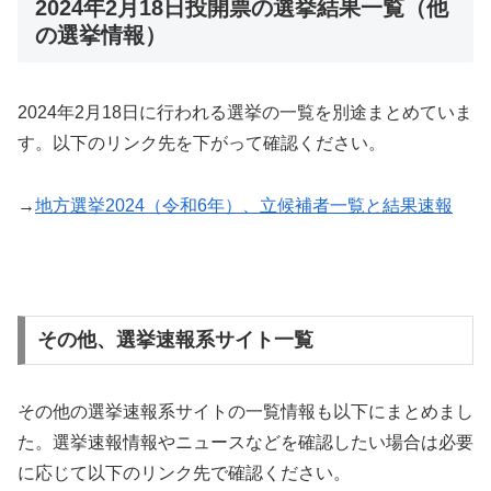
2024年2月18日投開票の選挙結果一覧（他
の選挙情報）
2024年2月18日に行われる選挙の一覧を別途まとめていま
す。以下のリンク先を下がって確認ください。
→
地方選挙2024（令和6年）、立候補者一覧と結果速報
その他、選挙速報系サイト一覧
その他の選挙速報系サイトの一覧情報も以下にまとめまし
た。選挙速報情報やニュースなどを確認したい場合は必要
に応じて以下のリンク先で確認ください。