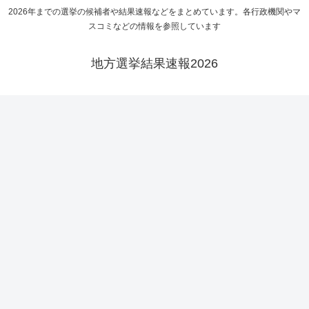
2026年までの選挙の候補者や結果速報などをまとめています。各行政機関やマ
スコミなどの情報を参照しています
地方選挙結果速報2026