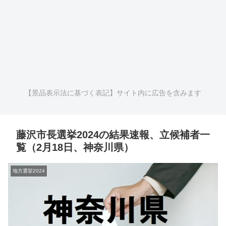
【景品表示法に基づく表記】サイト内に広告を含みます
藤沢市長選挙2024の結果速報、立候補者一
覧（2月18日、神奈川県）
地方選挙2024