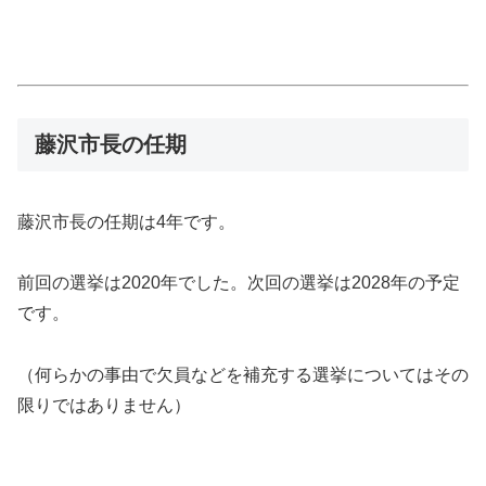
藤沢市長の任期
藤沢市長の任期は4年です。
前回の選挙は2020年でした。次回の選挙は2028年の予定
です。
（何らかの事由で欠員などを補充する選挙についてはその
限りではありません）