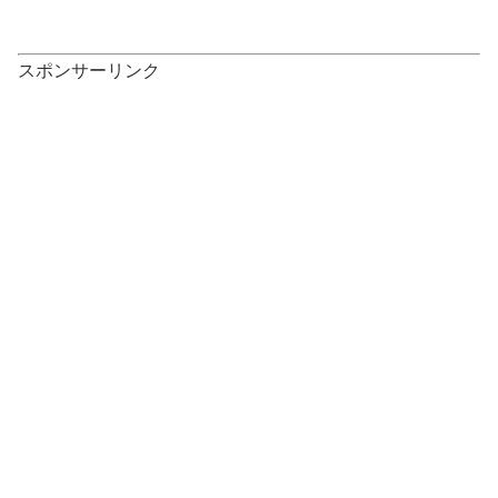
スポンサーリンク