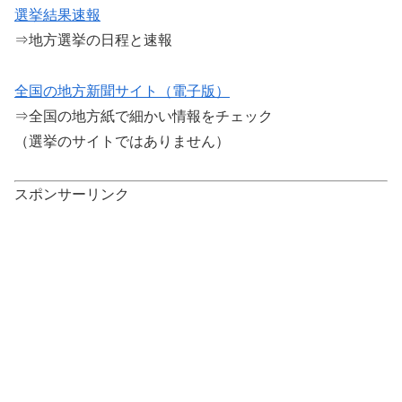
選挙結果速報
⇒地方選挙の日程と速報
全国の地方新聞サイト（電子版）
⇒全国の地方紙で細かい情報をチェック
（選挙のサイトではありません）
スポンサーリンク