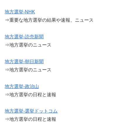
地方選挙-NHK
⇒重要な地方選挙の結果や速報、ニュース
地方選挙-読売新聞
⇒地方選挙のニュース
地方選挙-朝日新聞
⇒地方選挙のニュース
地方選挙-政治山
⇒地方選挙の日程と速報
地方選挙-選挙ドットコム
⇒地方選挙の日程と速報