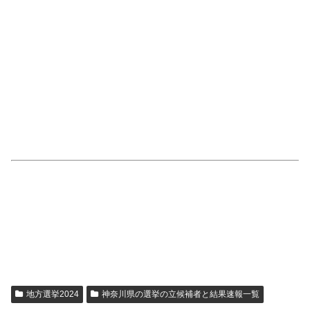
地方選挙2024
神奈川県の選挙の立候補者と結果速報一覧