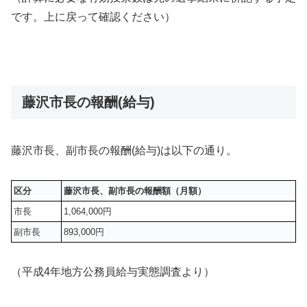
です。上に戻って確認ください）
藤沢市長の報酬(給与)
藤沢市長、副市長の報酬(給与)は以下の通り。
区分
藤沢市長、副市長の報酬額（月額）
市長
1,064,000円
副市長
893,000円
（平成4年地方公務員給与実態調査より）