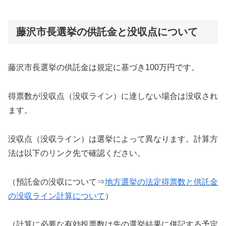
藤沢市長選挙の供託金と没収点について
藤沢市長選挙の供託金は規定に基づき100万円です。
得票数が没収点（没収ライン）に達しない場合は没収され
ます。
没収点（没収ライン）は選挙によって異なります。計算方
法は以下のリンク先で確認ください。
（預託金の没収について⇒
地方選挙の法定得票数と供託金
の没収ライン計算について
）
（計算に必要な有効投票数は先の選挙結果に併記する予定