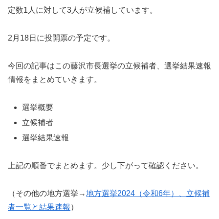
定数1人に対して3人が立候補しています。
2月18日に投開票の予定です。
今回の記事はこの藤沢市長選挙の立候補者、選挙結果速報
情報をまとめていきます。
選挙概要
立候補者
選挙結果速報
上記の順番でまとめます。少し下がって確認ください。
（その他の地方選挙→
地方選挙2024（令和6年）、立候補
者一覧と結果速報
）