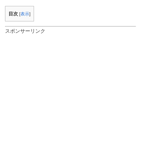
目次
[
表示
]
スポンサーリンク