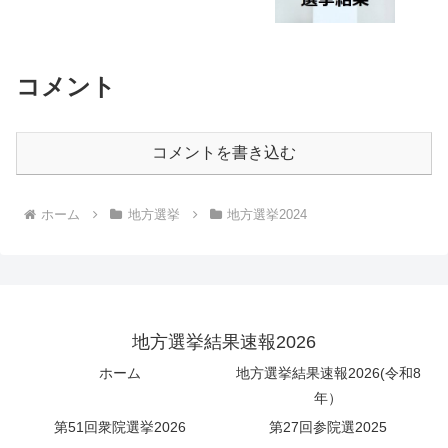
コメント
コメントを書き込む
ホーム
地方選挙
地方選挙2024
地方選挙結果速報2026
ホーム
地方選挙結果速報2026(令和8
年）
第51回衆院選挙2026
第27回参院選2025