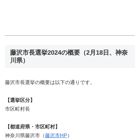
藤沢市長選挙2024の概要（2月18日、神奈
川県）
藤沢市長選挙の概要は以下の通りです。
【選挙区分】
市区町村長
【都道府県・市区町村】
神奈川県藤沢市（
藤沢市HP
）