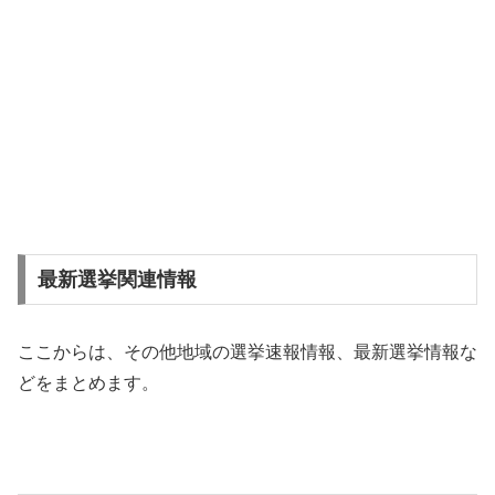
最新選挙関連情報
ここからは、その他地域の選挙速報情報、最新選挙情報な
どをまとめます。