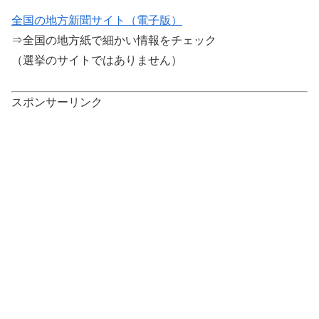
全国の地方新聞サイト（電子版）
⇒全国の地方紙で細かい情報をチェック
（選挙のサイトではありません）
スポンサーリンク