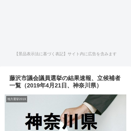
【景品表示法に基づく表記】サイト内に広告を含みます
藤沢市議会議員選挙の結果速報、立候補者
一覧（2019年4月21日、神奈川県）
地方選挙2019