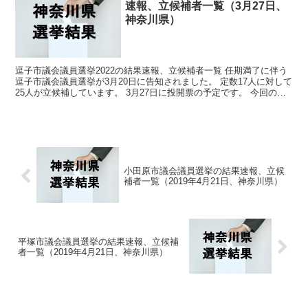
速報、立候補者一覧（3月27日、
神奈川県）
逗子市議会議員選挙2022の結果速報、立候補者一覧 任期満了に伴う
逗子市議会議員選挙が3月20日に告知されました。 定数17人に対して
25人が立候補しています。 3月27日に投開票の予定です。 今回の記
事はこの逗子市議会議員選挙の立候補者、...
小田原市議会議員選挙の結果速報、立候
補者一覧（2019年4月21日、神奈川県）
平塚市議会議員選挙の結果速報、立候補
者一覧（2019年4月21日、神奈川県）