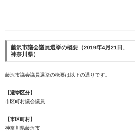
藤沢市議会議員選挙の概要（2019年4月21日、
神奈川県）
藤沢市議会議員選挙の概要は以下の通りです。
【選挙区分】
市区町村議会議員
【市区町村】
神奈川県藤沢市