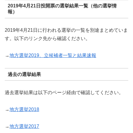
2019年4月21日投開票の選挙結果一覧（他の選挙情
報）
2019年4月21日に行われる選挙の一覧を別途まとめていま
す。以下のリンク先から確認ください。
→
地方選挙2019、立候補者一覧と結果速報
過去の選挙結果
過去選挙結果は以下のページ経由で確認してください。
→
地方選挙2018
→
地方選挙2017