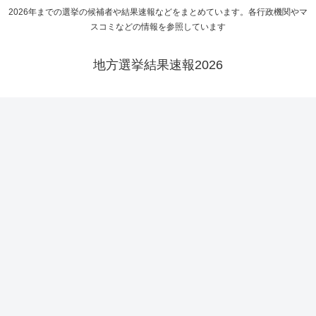
2026年までの選挙の候補者や結果速報などをまとめています。各行政機関やマ
スコミなどの情報を参照しています
地方選挙結果速報2026