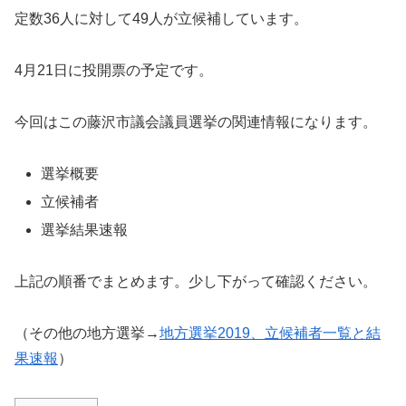
定数36人に対して49人が立候補しています。
4月21日に投開票の予定です。
今回はこの藤沢市議会議員選挙の関連情報になります。
選挙概要
立候補者
選挙結果速報
上記の順番でまとめます。少し下がって確認ください。
（その他の地方選挙→
地方選挙2019、立候補者一覧と結
果速報
）