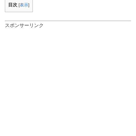
目次
[
表示
]
スポンサーリンク