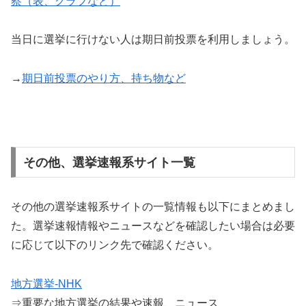
察（表、グラフなど）
当日に選挙に行けない人は期日前投票を利用しましょう。
→
期日前投票のやり方、持ち物など
その他、選挙速報系サイト一覧
その他の選挙速報系サイトの一覧情報も以下にまとめまし
た。選挙速報情報やニュースなどを確認したい場合は必要
に応じて以下のリンク先で確認ください。
地方選挙-NHK
⇒重要な地方選挙の結果や速報、ニュース