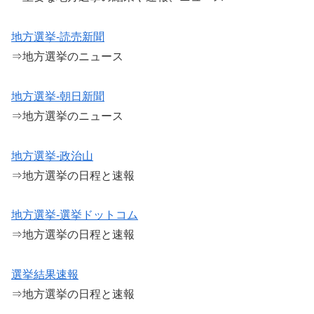
地方選挙-読売新聞
⇒地方選挙のニュース
地方選挙-朝日新聞
⇒地方選挙のニュース
地方選挙-政治山
⇒地方選挙の日程と速報
地方選挙-選挙ドットコム
⇒地方選挙の日程と速報
選挙結果速報
⇒地方選挙の日程と速報