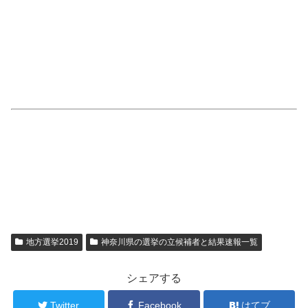
地方選挙2019
神奈川県の選挙の立候補者と結果速報一覧
シェアする
Twitter
Facebook
はてブ