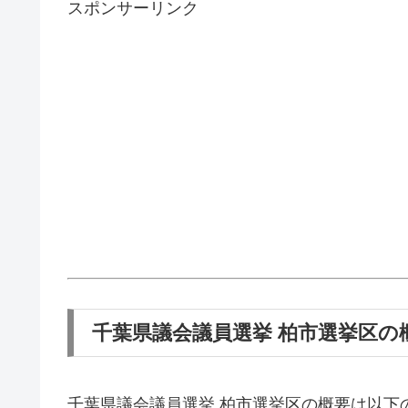
スポンサーリンク
千葉県議会議員選挙 柏市選挙区の概
千葉県議会議員選挙 柏市選挙区の概要は以下