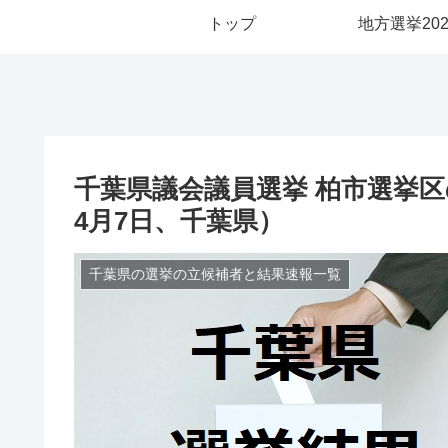
トップ
地方選挙202
千葉県議会議員選挙 柏市選挙区
4月7日、千葉県）
千葉県の選挙の立候補者と結果速報一覧