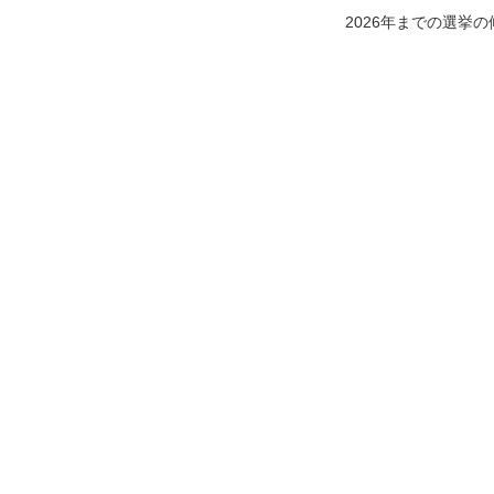
2026年までの選