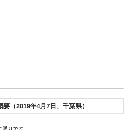
要（2019年4月7日、千葉県）
の通りです。