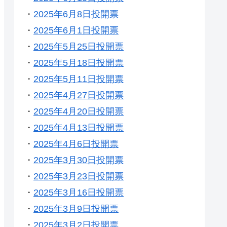
・
2025年6月8日投開票
・
2025年6月1日投開票
・
2025年5月25日投開票
・
2025年5月18日投開票
・
2025年5月11日投開票
・
2025年4月27日投開票
・
2025年4月20日投開票
・
2025年4月13日投開票
・
2025年4月6日投開票
・
2025年3月30日投開票
・
2025年3月23日投開票
・
2025年3月16日投開票
・
2025年3月9日投開票
・
2025年3月2日投開票