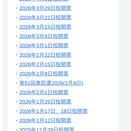
・
2026年3月29日投開票
・
2026年3月22日投開票
・
2026年3月15日投開票
・
2026年3月8日投開票
・
2026年3月1日投開票
・
2026年2月22日投開票
・
2026年2月15日投開票
・
2026年2月8日投開票
・
第51回衆院選2026(2月8日)
・
2026年2月1日投開票
・
2026年1月25日投開票
・
2026年1月17日、18日投開票
・
2026年1月12日投開票
・
2025年12月28日投開票