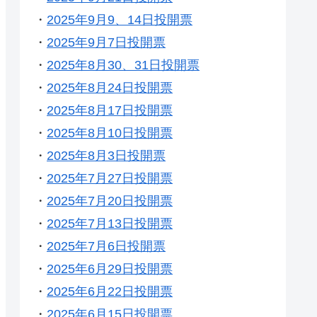
・
2025年9月9、14日投開票
・
2025年9月7日投開票
・
2025年8月30、31日投開票
・
2025年8月24日投開票
・
2025年8月17日投開票
・
2025年8月10日投開票
・
2025年8月3日投開票
・
2025年7月27日投開票
・
2025年7月20日投開票
・
2025年7月13日投開票
・
2025年7月6日投開票
・
2025年6月29日投開票
・
2025年6月22日投開票
・
2025年6月15日投開票