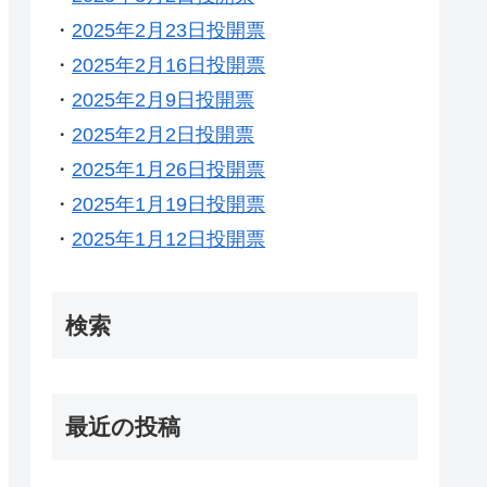
・
2025年2月23日投開票
・
2025年2月16日投開票
・
2025年2月9日投開票
・
2025年2月2日投開票
・
2025年1月26日投開票
・
2025年1月19日投開票
・
2025年1月12日投開票
検索
最近の投稿