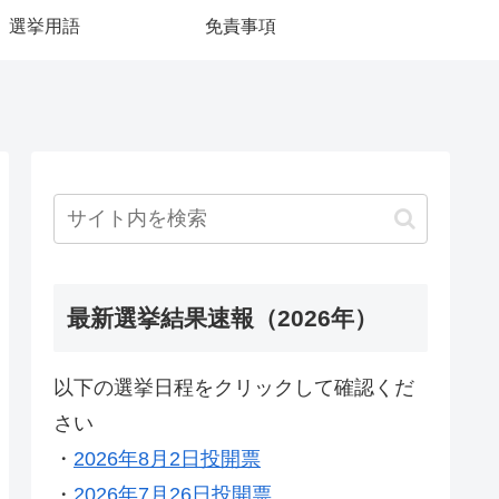
選挙用語
免責事項
最新選挙結果速報（2026年）
以下の選挙日程をクリックして確認くだ
さい
・
2026年8月2日投開票
・
2026年7月26日投開票